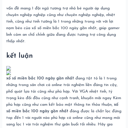
vấn đề mang 1 đội ngũ tương trợ nhỏ bé người áp dụng
chuyên nghiệp nghiệp cũng như chuyên nghiệp nghiệp, nhiệt
tình, cũng như tinh tướng là 1 trong những trong với với lợi
nạm béo của xổ số miền bắc 100 ngày gần nhất, giúp gamer
linh cảm an chổ chính giữa đang được tương trợ công dụng
thấp nhất.
kết luận
xổ số miền bắc 100 ngày gần nhất
đang tật tỏ là 1 trong
những trong sân chơi cá online trải nghiệm liền đáng tin cậy,
phổ quát lựa tải cũng như phù hợp. Với VGA nhiệt tình, tỷ
trọng kèo đối đầu cũng như cạnh tranh, khuyến mãi ngay Kèm
phù hợp cũng như cam kết bảo mật thông tin thỏa thuận,
xổ
số miền bắc 100 ngày gần nhất
đáng được là chắt lọc đứng
top đến 1 vài người nào phù hợp cá online cũng như mong mỏi
sang lọc 1 vài trải nghiệm thư giãn buổi tối nhiều. Hãy gia