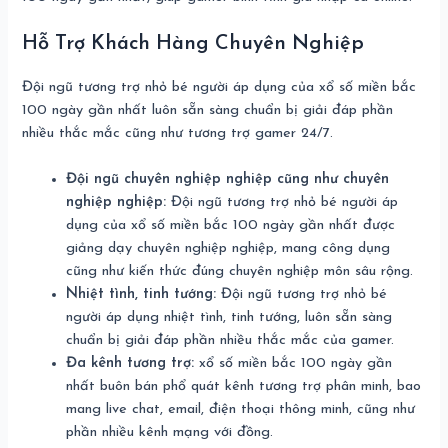
Hỗ Trợ Khách Hàng Chuyên Nghiệp
Đội ngũ tương trợ nhỏ bé người áp dụng của xổ số miền bắc
100 ngày gần nhất luôn sẵn sàng chuẩn bị giải đáp phần
nhiều thắc mắc cũng như tương trợ gamer 24/7.
Đội ngũ chuyên nghiệp nghiệp cũng như chuyên
nghiệp nghiệp:
Đội ngũ tương trợ nhỏ bé người áp
dụng của xổ số miền bắc 100 ngày gần nhất được
giảng dạy chuyên nghiệp nghiệp, mang công dụng
cũng như kiến thức đúng chuyên nghiệp môn sâu rộng.
Nhiệt tình, tinh tướng:
Đội ngũ tương trợ nhỏ bé
người áp dụng nhiệt tình, tinh tướng, luôn sẵn sàng
chuẩn bị giải đáp phần nhiều thắc mắc của gamer.
Đa kênh tương trợ:
xổ số miền bắc 100 ngày gần
nhất buôn bán phổ quát kênh tương trợ phân minh, bao
mang live chat, email, điện thoại thông minh, cũng như
phần nhiều kênh mạng với đồng.