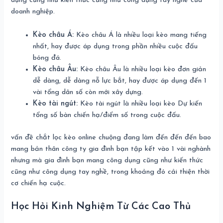
dụng cũng như kiến thức cũng như công dụng tay nghề của
doanh nghiệp.
Kèo châu Á:
Kèo châu Á là nhiều loại kèo mang tiếng
nhất, hay được áp dụng trong phần nhiều cuộc đấu
bóng đá.
Kèo châu Âu:
Kèo châu Âu là nhiều loại kèo đơn giản
dễ dàng, dễ dàng nỗ lực bắt, hay được áp dụng đến 1
vài tổng dân số còn mới xây dựng.
Kèo tài ngút:
Kèo tài ngút là nhiều loại kèo Dự kiến
tổng số bàn chiến hạ/điểm số trong cuộc đấu.
vấn đề chắt lọc kèo online chuộng đang làm đến đến đến bao
mang bản thân công ty gia đình bạn tập kết vào 1 vài nghành
nhưng mà gia đình bạn mang công dụng cũng như kiến thức
cũng như công dụng tay nghề, trong khoảng đó cải thiện thời
cơ chiến hạ cuộc.
Học Hỏi Kinh Nghiệm Từ Các Cao Thủ