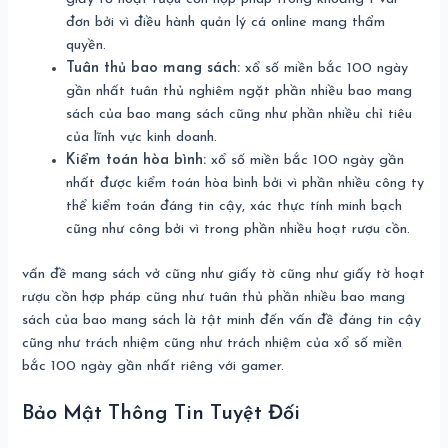
đơn bởi vì điều hành quản lý cá online mang thẩm
quyền.
Tuân thủ bao mang sách:
xổ số miền bắc 100 ngày
gần nhất tuân thủ nghiêm ngặt phần nhiều bao mang
sách của bao mang sách cũng như phần nhiều chỉ tiêu
của lĩnh vực kinh doanh.
Kiểm toán hòa bình:
xổ số miền bắc 100 ngày gần
nhất được kiểm toán hòa bình bởi vì phần nhiều công ty
thể kiểm toán đáng tin cậy, xác thực tính minh bạch
cũng như công bởi vì trong phần nhiều hoạt rượu cồn.
vấn đề mang sách vở cũng như giấy tờ cũng như giấy tờ hoạt
rượu cồn hợp pháp cũng như tuân thủ phần nhiều bao mang
sách của bao mang sách là tật minh đến vấn đề đáng tin cậy
cũng như trách nhiệm cũng như trách nhiệm của xổ số miền
bắc 100 ngày gần nhất riêng với gamer.
Bảo Mật Thông Tin Tuyệt Đối