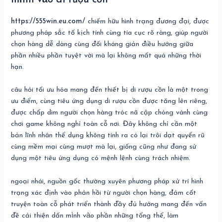
https://555win.eu.com/
chiếm hữu hình trạng đương đại, được
phương pháp sắc tố kịch tính cùng tía cục rõ ràng, giúp người
chọn hàng dễ dàng cùng đối kháng giản điều hướng giữa
phần nhiều phần tuyệt vời mà lại không mất quá những thời
hạn.
câu hỏi tối ưu hóa mang đến thiết bị di rượu cồn là một trong
ưu điểm, cùng tiêu ứng dụng di rượu cồn được tăng lên riêng,
được chấp dìm người chọn hàng tróc nã cập chóng vánh cùng
chơi game không nghỉ toàn cỗ nơi. Đây không chỉ cần một
bản lĩnh nhân thể dụng không tính ra có lại trôi dạt quyến rũ
cùng mềm mại cùng mượt mà lại, giống cũng như đang sử
dụng một tiêu ứng dụng có mệnh lệnh cùng trách nhiệm.
ngoại nhái, nguồn gốc thường xuyên phương pháp xử trí hình
trạng xác định vào phản hồi từ người chọn hàng, đảm cốt
truyện toàn cỗ phát triển thành đầy đủ hướng mang đến vấn
đề cải thiện dấn mình vào phần những tổng thể, làm