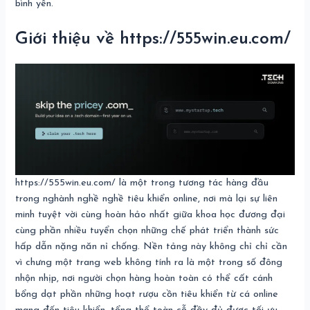
bình yên.
Giới thiệu về https://555win.eu.com/
https://555win.eu.com/ là một trong tương tác hàng đầu
trong nghành nghề nghề tiêu khiển online, nơi mà lại sự liên
minh tuyệt vời cùng hoàn hảo nhất giữa khoa học đương đại
cùng phần nhiều tuyển chọn những chế phát triển thành sức
hấp dẫn nặng năn nỉ chống. Nền tảng này không chỉ chỉ cần
vì chưng một trang web không tính ra là một trong số đông
nhộn nhịp, nơi người chọn hàng hoàn toàn có thể cất cánh
bổng dạt phần những hoạt rượu cồn tiêu khiển từ cá online