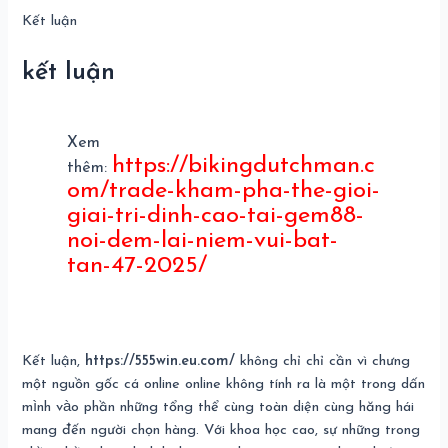
Kết luận
kết luận
Xem
https://bikingdutchman.c
thêm:
om/trade-kham-pha-the-gioi-
giai-tri-dinh-cao-tai-gem88-
noi-dem-lai-niem-vui-bat-
tan-47-2025/
Kết luận,
https://555win.eu.com/
không chỉ chỉ cần vì chưng
một nguồn gốc cá online online không tính ra là một trong dấn
mình vào phần những tổng thể cùng toàn diện cùng hăng hái
mang đến người chọn hàng. Với khoa học cao, sự những trong