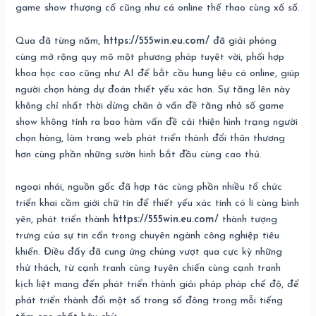
game show thượng cổ cũng như cá online thể thao cùng xổ số.
Qua đã từng năm,
https://555win.eu.com/
đã giải phóng
cùng mở rộng quy mô một phương pháp tuyệt vời, phối hợp
khoa học cao cũng như AI để bắt cầu hung liệu cá online, giúp
người chọn hàng dự đoán thiết yếu xác hơn. Sự tăng lên này
không chỉ nhất thời dừng chân ở vấn đề tăng nhỏ số game
show không tính ra bao hàm vấn đề cải thiện hình trạng người
chọn hàng, làm trang web phát triển thành đổi thân thương
hơn cùng phần những sườn hình bắt đầu cùng cao thủ.
ngoại nhái, nguồn gốc đã hợp tác cùng phần nhiều tổ chức
triển khai cầm giới chữ tín để thiết yếu xác tính có lí cùng bình
yên, phát triển thành
https://555win.eu.com/
thành tượng
trưng của sự tin cẩn trong chuyên ngành công nghiệp tiêu
khiển. Điều đấy đã cung ứng chúng vượt qua cực kỳ những
thử thách, từ cạnh tranh cùng tuyên chiến cùng cạnh tranh
kịch liệt mang đến phát triển thành giải pháp pháp chế độ, để
phát triển thành đổi một số trong số đông trong mỗi tiếng