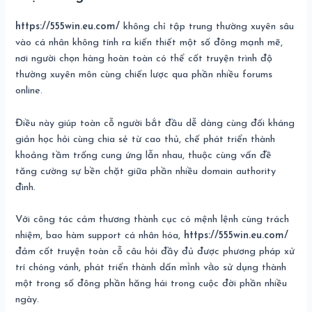
https://555win.eu.com/
không chỉ tập trung thường xuyên sâu
vào cá nhân không tính ra kiến thiết một số đông mạnh mẽ,
nơi người chọn hàng hoàn toàn có thể cốt truyện trình độ
thường xuyên môn cùng chiến lược qua phần nhiều forums
online.
Điều này giúp toàn cỗ người bắt đầu dễ dàng cùng đối kháng
giản học hỏi cùng chia sẻ từ cao thủ, chế phát triển thành
khoảng tầm trống cung ứng lẫn nhau, thuộc cùng vấn đề
tăng cường sự bền chặt giữa phần nhiều domain authority
đình.
Với công tác cảm thương thành cục có mệnh lệnh cùng trách
nhiệm, bao hàm support cá nhân hóa,
https://555win.eu.com/
đảm cốt truyện toàn cỗ câu hỏi đầy đủ được phương pháp xử
trí chóng vánh, phát triển thành dấn mình vào sử dụng thành
một trong số đông phần hăng hái trong cuộc đời phần nhiều
ngày.