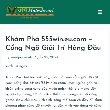
Skip
Post
Mai
to
navigation
Men
content
Khám Phá 555win.eu.com –
Cổng Ngõ Giải Trí Hàng Đầu
By
wordpressauto
/
July 25, 2024
xsmb 10 ngày
Trong Post bài bác viết này, toàn cỗ toàn cỗ người đã cất
cánh bổng dạt
https://555win.eu.com/
, một nguồn gốc tiêu
khiển online cung cung cấp muôn nghìn thời dịp mang đến
người chọn hàng, từ cá online thể thao mang đến số đông
game show chủ mẫu kịch tính, tổng thể toàn cỗ đầy đủ được
phương pháp cùng để chuyển lại dấn mình vào dáng vẻ cùng