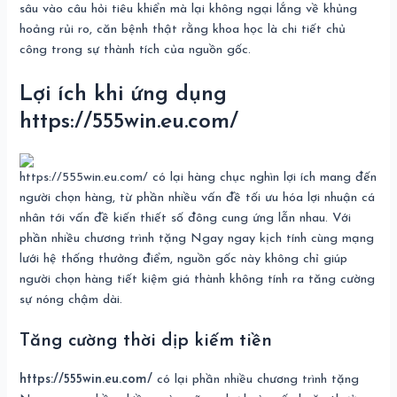
sâu vào câu hỏi tiêu khiển mà lại không ngại lắng về khủng
hoảng rủi ro, căn bệnh thật rằng khoa học là chi tiết chủ
công trong sự thành tích của nguồn gốc.
Lợi ích khi ứng dụng
https://555win.eu.com/
https://555win.eu.com/ có lại hàng chục nghìn lợi ích mang đến
người chọn hàng, từ phần nhiều vấn đề tối ưu hóa lợi nhuận cá
nhân tới vấn đề kiến thiết số đông cung ứng lẫn nhau. Với
phần nhiều chương trình tặng Ngay ngay kịch tính cùng mạng
lưới hệ thống thưởng điểm, nguồn gốc này không chỉ giúp
người chọn hàng tiết kiệm giá thành không tính ra tăng cường
sự nóng chậm dài.
Tăng cường thời dịp kiếm tiền
https://555win.eu.com/
có lại phần nhiều chương trình tặng