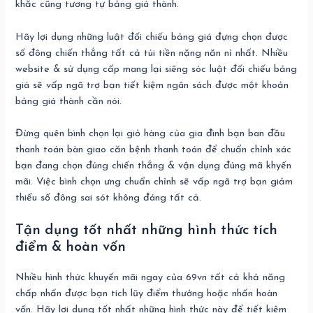
khắc cũng tương tự bảng giá thành.
Hãy lợi dụng những luật đối chiếu bảng giá đựng chọn được
số đông chiến thắng tất cả túi tiền nặng năn nỉ nhất. Nhiều
website & sử dụng cấp mang lại siêng sóc luật đối chiếu bảng
giá sẽ vấp ngã trợ bạn tiết kiệm ngân sách được một khoản
bảng giá thành cần nói.
Đừng quên bình chọn lại giỏ hàng của gia đình bạn ban đầu
thanh toán bàn giao căn bệnh thanh toán để chuẩn chỉnh xác
bạn đang chọn đúng chiến thắng & vận dụng đúng mã khyến
mãi. Việc bình chọn ưng chuẩn chỉnh sẽ vấp ngã trợ bạn giảm
thiểu số đông sai sót không đáng tất cả.
Tận dụng tốt nhất những hình thức tích
điểm & hoàn vốn
Nhiều hình thức khuyến mãi ngay của 69vn tất cả khả năng
chấp nhấn được bạn tích lũy điểm thưởng hoặc nhấn hoàn
vốn. Hãy lợi dụng tốt nhất những hình thức này để tiết kiệm