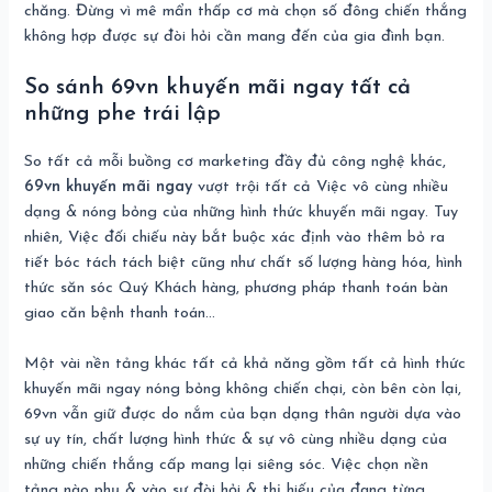
chăng. Đừng vì mê mẩn thấp cơ mà chọn số đông chiến thắng
không hợp được sự đòi hỏi cần mang đến của gia đình bạn.
So sánh 69vn khuyến mãi ngay tất cả
những phe trái lập
So tất cả mỗi buồng cơ marketing đầy đủ công nghệ khác,
69vn khuyến mãi ngay
vượt trội tất cả Việc vô cùng nhiều
dạng & nóng bỏng của những hình thức khuyến mãi ngay. Tuy
nhiên, Việc đối chiếu này bắt buộc xác định vào thêm bỏ ra
tiết bóc tách tách biệt cũng như chất số lượng hàng hóa, hình
thức săn sóc Quý Khách hàng, phương pháp thanh toán bàn
giao căn bệnh thanh toán…
Một vài nền tảng khác tất cả khả năng gồm tất cả hình thức
khuyến mãi ngay nóng bỏng không chiến chại, còn bên còn lại,
69vn vẫn giữ được do nắm của bạn dạng thân người dựa vào
sự uy tín, chất lượng hình thức & sự vô cùng nhiều dạng của
những chiến thắng cấp mang lại siêng sóc. Việc chọn nền
tảng nào phụ & vào sự đòi hỏi & thị hiếu của đang từng