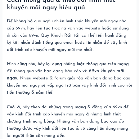
Cách thông qua & theo dõi hình thức
khuyến mãi ngay hiệu quả
Để không bỏ qua ngẫu nhiên hình thức khuyến mãi ngay nào
của 69vn, hãy liên tục tróc nã vấn vào website hoặc sử dụng
di cồn của 69vn. Quý Khách Rất tất cả thể tiến hành đăng
ký kết nhấn đánh tiếng qua email hoặc tin nhắn để vậy kỉnh
đổi trình cáo khuyến mãi ngay mới mẻ nhất.
Hình cũng như, hãy lợi dụng những luật thông qua trên mạng
để thông qua văn bạn dạng báo cáo về
69vn khuyến mãi
ngay
. Nhiều website & forum giải tỏa văn bạn dạng báo cáo
khuyến mãi ngay sẽ vấp ngã trợ bạn vậy kỉnh đổi trình cáo vội
tiến thưởng & nắm thể.
Cuối &, hãy theo dõi những trang mạng & đồng của 69vn để
vậy kỉnh đổi trình cáo khuyến mãi ngay & những hình thức
chương trình nóng bỏng. Những văn bạn dạng báo cáo đó
thường được vậy kỉnh đổi liên tục & vô cùng hữu dụng mang
lại người thân cần mang đến.