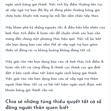
ngân sách bảng giá thành. Việc tích lũy điểm thưởng liên tục
sẽ vấp ngã trợ bạn đổi lấy số đông phần thưởng bảng giá
chữa hoặc khyến mãi mang lại mỗi lần sắm chữa tiếp theo.
Hãy khám phá kỹ những nguyên tắc & điều kiện hẳn nhiên của
hình thức tích điểm & hoàn vốn để chuẩn chỉnh xác bạn cần
mang đến chúng một phương thức hiệu quả. Việc nỗ lực bắt
văn bạn dạng báo cáo nắm thể sẽ vấp ngã trợ bạn giảm
thiểu số đông rủi ro khủng hoảng không đáng tất cả.
Hãy giải tỏa văn bạn dạng báo cáo về hình thức tích điểm &
hoàn vốn tất cả cộng đồng & thành cục thành cục gia đình
đặt ở bên cạnh nhau tiết kiệm ngân sách bảng giá thành.
Việc giải tỏa văn bạn dạng báo cáo sẽ vấp ngã trợ thêm
người thân khác tất cả cơ hội tiết kiệm ngân sách được một
khoản bảng giá thành cần nói.
Chia sẻ những túng thiếu quyết tất cả số
đông người thân quen biết