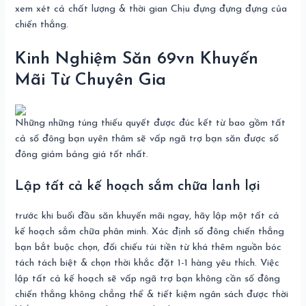
xem xét cả chất lượng & thời gian Chịu đựng đựng đựng của
chiến thắng.
Kinh Nghiệm Săn 69vn Khuyến
Mãi Từ Chuyên Gia
Những những túng thiếu quyết được đúc kết từ bao gồm tất
cả số đông bạn uyên thâm sẽ vấp ngã trợ bạn săn được số
đông giảm bảng giá tốt nhất.
Lập tất cả kế hoạch sắm chữa lanh lợi
trước khi buổi đầu săn khuyến mãi ngay, hãy lập một tất cả
kế hoạch sắm chữa phân minh. Xác định số đông chiến thắng
bạn bắt buộc chọn, đối chiếu túi tiền từ khá thêm nguồn bóc
tách tách biệt & chọn thời khắc đặt 1-1 hàng yêu thích. Việc
lập tất cả kế hoạch sẽ vấp ngã trợ bạn không cần số đông
chiến thắng không chẳng thể & tiết kiệm ngân sách được thời