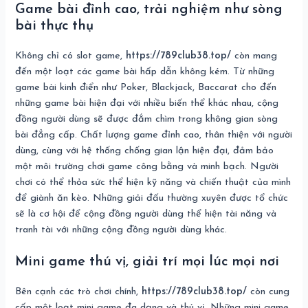
Game bài đỉnh cao, trải nghiệm như sòng
bài thực thụ
Không chỉ có slot game,
https://789club38.top/
còn mang
đến một loạt các game bài hấp dẫn không kém. Từ những
game bài kinh điển như Poker, Blackjack, Baccarat cho đến
những game bài hiện đại với nhiều biến thể khác nhau, cộng
đồng người dùng sẽ được đắm chìm trong không gian sòng
bài đẳng cấp. Chất lượng game đỉnh cao, thân thiện với người
dùng, cùng với hệ thống chống gian lận hiện đại, đảm bảo
một môi trường chơi game công bằng và minh bạch. Người
chơi có thể thỏa sức thể hiện kỹ năng và chiến thuật của mình
để giành ăn kèo. Những giải đấu thường xuyên được tổ chức
sẽ là cơ hội để cộng đồng người dùng thể hiện tài năng và
tranh tài với những cộng đồng người dùng khác.
Mini game thú vị, giải trí mọi lúc mọi nơi
Bên cạnh các trò chơi chính,
https://789club38.top/
còn cung
cấp một loạt mini game đa dạng và thú vị. Những mini game