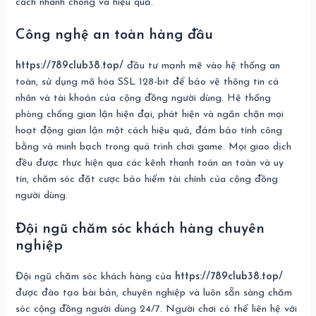
cách nhanh chóng và hiệu quả.
Công nghệ an toàn hàng đầu
https://789club38.top/
đầu tư mạnh mẽ vào hệ thống an
toàn, sử dụng mã hóa SSL 128-bit để bảo vệ thông tin cá
nhân và tài khoản của cộng đồng người dùng. Hệ thống
phòng chống gian lận hiện đại, phát hiện và ngăn chặn mọi
hoạt động gian lận một cách hiệu quả, đảm bảo tính công
bằng và minh bạch trong quá trình chơi game. Mọi giao dịch
đều được thực hiện qua các kênh thanh toán an toàn và uy
tín, chăm sóc đặt cược bảo hiểm tài chính của cộng đồng
người dùng.
Đội ngũ chăm sóc khách hàng chuyên
nghiệp
Đội ngũ chăm sóc khách hàng của
https://789club38.top/
được đào tạo bài bản, chuyên nghiệp và luôn sẵn sàng chăm
sóc cộng đồng người dùng 24/7. Người chơi có thể liên hệ với