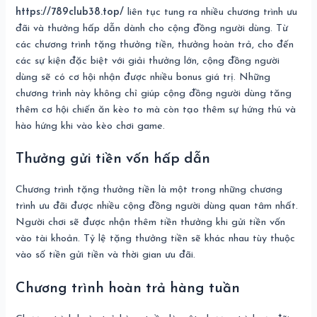
https://789club38.top/
liên tục tung ra nhiều chương trình ưu
đãi và thưởng hấp dẫn dành cho cộng đồng người dùng. Từ
các chương trình tặng thưởng tiền, thưởng hoàn trả, cho đến
các sự kiện đặc biệt với giải thưởng lớn, cộng đồng người
dùng sẽ có cơ hội nhận được nhiều bonus giá trị. Những
chương trình này không chỉ giúp cộng đồng người dùng tăng
thêm cơ hội chiến ăn kèo to mà còn tạo thêm sự hứng thú và
hào hứng khi vào kèo chơi game.
Thưởng gửi tiền vốn hấp dẫn
Chương trình tặng thưởng tiền là một trong những chương
trình ưu đãi được nhiều cộng đồng người dùng quan tâm nhất.
Người chơi sẽ được nhận thêm tiền thưởng khi gửi tiền vốn
vào tài khoản. Tỷ lệ tặng thưởng tiền sẽ khác nhau tùy thuộc
vào số tiền gửi tiền và thời gian ưu đãi.
Chương trình hoàn trả hàng tuần