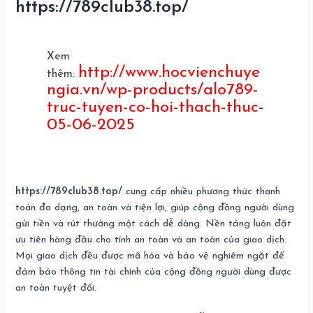
https://789club38.top/
Xem
http://www.hocvienchuye
thêm:
ngia.vn/wp-products/alo789-
truc-tuyen-co-hoi-thach-thuc-
05-06-2025
https://789club38.top/
cung cấp nhiều phương thức thanh
toán đa dạng, an toàn và tiện lợi, giúp cộng đồng người dùng
gửi tiền và rút thưởng một cách dễ dàng. Nền tảng luôn đặt
ưu tiên hàng đầu cho tính an toàn và an toàn của giao dịch.
Mọi giao dịch đều được mã hóa và bảo vệ nghiêm ngặt để
đảm bảo thông tin tài chính của cộng đồng người dùng được
an toàn tuyệt đối.