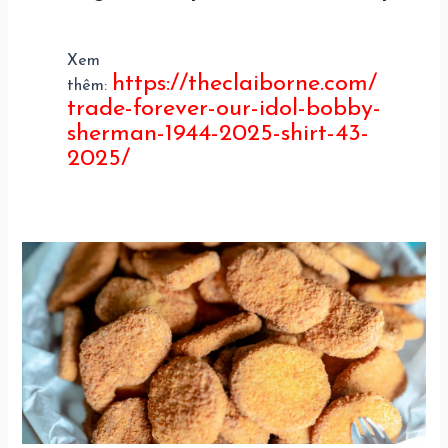
Xem
https://theclaiborne.com/
thêm:
trade-forever-our-idol-bobby-
sherman-1944-2025-shirt-43-
2025/