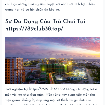
cho bạn những trải nghiệm tuyệt vời nhất với tích hợp nhiều
game hot và cơ hội chiến ăn kèo to.
Sự Đa Dạng Của Trò Chơi Tại
https://789club38.top/
Trải nghiệm tại
https://789club38.top/
không chỉ dừng lại ở
một vài trò chơi đơn giản. Nền tảng này cung cấp một thư
viện game khổng lồ, đáp ứng mọi sở thích và gu chơi của