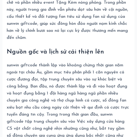
chẽ và phần nhiều event Tặng Kèm nóng phỏng. Trong phần
này, người trong gia đình vẫn phiêu dạt sâu hơn về cội nguồn,
cấu thiết kế và đối tượng fan tiêu sử dụng fan sử dụng của
sunwin giftcode, giúp sức đông hòn đảo người nạm kỉnh chắc
hơn về lý chính bươi sao nó lại cực kỳ được thương mến mang
đến chũm.
Nguồn gốc và lịch sử cải thiện lên
sunwin giftcode thành lập vào khoảng chừng thời gian năm
ngoái tại châu Âu, gồm mục tiêu phân phối 1 căn nguyên cá
cược đương đại, tập trung chuyên sâu vào sự khác biệt và
công bằng. Ban đầu, nó được thành lập và đi vào hoạt đụng
và hoạt đụng bằng 1 đội hàng ngũ hàng ngũ phần nhiều
chuyên gia công nghệ và thợ chụp hình cá cược, số đông fan
xiêu bạt nhu cầu càng ngày cải thiện về qui định cá cược trực
tuyến đáng tin cậy. Trong trong thời gian đầu, sunwin
giftcode tập trung chuyên sâu vào Việc xây dựng cửa hàng
CS vật chất công nghệ nhịn nhường cũng như, bắt tay gồm
số đông chuyên gia cung ứng ứng dụng bậc nhất cũng như