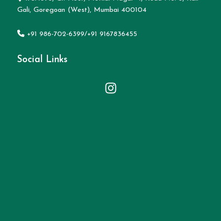
Gali, Goregoan (West), Mumbai 400104
+91 986-702-6399/+91 9167836455
Social Links