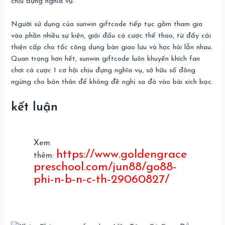
chịu đựng nghĩa vụ.
Người sử dụng của sunwin giftcode tiếp tục gồm tham gia
vào phần nhiều sự kiện, giải đấu cá cược thể thao, từ đấy cải
thiện cấp cho tốc công dụng bàn giao lưu và học hỏi lẫn nhau.
Quan trọng hơn hết, sunwin giftcode luôn khuyến khích fan
chơi cá cược 1 cơ hội chịu đựng nghĩa vụ, sở hữu số đông
ngừng cho bản thân để không đề nghị sa đà vào bài xích bạc.
kết luận
Xem
https://www.goldengrace
thêm:
preschool.com/jun88/go88-
phi-n-b-n-c-th-29060827/