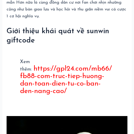
mắn Hơn nữa là cùng đồng dân cư nơi fan chơi nhịn nhường
cũng như bàn giao lưu và học hỏi và thu giãn niềm vui cá cược
1 cơ hội nghĩa vụ.
Giới thiệu khái quát về sunwin
giftcode
Xem
https://gpl24.com/mb66/
thêm:
fb88-com-truc-tiep-huong-
dan-toan-dien-tu-co-ban-
den-nang-cao/