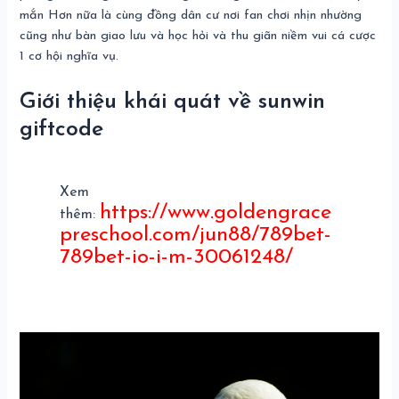
mắn Hơn nữa là cùng đồng dân cư nơi fan chơi nhịn nhường
cũng như bàn giao lưu và học hỏi và thu giãn niềm vui cá cược
1 cơ hội nghĩa vụ.
Giới thiệu khái quát về sunwin
giftcode
Xem
https://www.goldengrace
thêm:
preschool.com/jun88/789bet-
789bet-io-i-m-30061248/