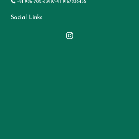
+91 986-702-6399/+91 9167836455
Social Links