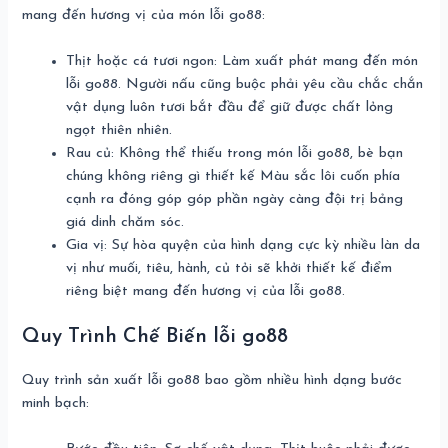
mang đến hương vị của món lỗi go88:
Thịt hoặc cá tươi ngon: Làm xuất phát mang đến món
lỗi go88. Người nấu cũng buộc phải yêu cầu chắc chắn
vật dụng luôn tươi bắt đầu để giữ được chất lỏng
ngọt thiên nhiên.
Rau củ: Không thể thiếu trong món lỗi go88, bè bạn
chúng không riêng gì thiết kế Màu sắc lôi cuốn phía
cạnh ra đóng góp góp phần ngày càng đội trị bảng
giá dinh chăm sóc.
Gia vị: Sự hòa quyện của hình dạng cực kỳ nhiều làn da
vị như muối, tiêu, hành, củ tỏi sẽ khởi thiết kế điểm
riêng biệt mang đến hương vị của lỗi go88.
Quy Trình Chế Biến lỗi go88
Quy trình sản xuất lỗi go88 bao gồm nhiều hình dạng bước
minh bạch: