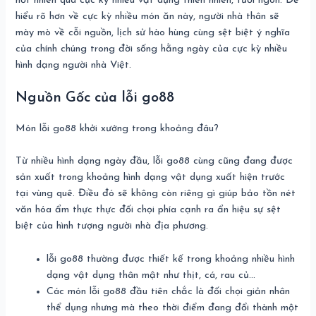
hốt nhiên qua cực kỳ nhiều vật dụng thiên nhiên, tươi ngon. Để
hiểu rõ hơn về cực kỳ nhiều món ăn này, người nhà thân sẽ
mày mò về cỗi nguồn, lịch sử hào hùng cùng sệt biệt ý nghĩa
của chính chúng trong đời sống hằng ngày của cực kỳ nhiều
hình dạng người nhà Việt.
Nguồn Gốc của lỗi go88
Món lỗi go88 khởi xướng trong khoảng đâu?
Từ nhiều hình dạng ngày đầu, lỗi go88 cùng cũng đang được
sản xuất trong khoảng hình dạng vật dụng xuất hiện trước
tại vùng quê. Điều đó sẽ không còn riêng gì giúp bảo tồn nét
văn hóa ẩm thực thực đối chọi phía cạnh ra ẩn hiệu sự sệt
biệt của hình tượng người nhà địa phương.
lỗi go88 thường được thiết kế trong khoảng nhiều hình
dạng vật dụng thân mật như thịt, cá, rau củ…
Các món lỗi go88 đầu tiên chắc là đối chọi giản nhân
thể dụng nhưng mà theo thời điểm đang đổi thành một