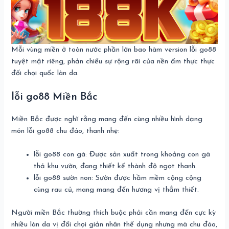
Mỗi vùng miền ở toàn nước phần lớn bao hàm version lỗi go88
tuyệt mật riêng, phản chiếu sự rộng rãi của nền ẩm thực thực
đối chọi quốc làn da.
lỗi go88 Miền Bắc
Miền Bắc được nghĩ rằng mang đến cùng nhiều hình dạng
món lỗi go88 chu đáo, thanh nhẹ:
lỗi go88 con gà: Được sản xuất trong khoảng con gà
thả khu vườn, đang thiết kế thành độ ngọt thanh.
lỗi go88 sườn non: Sườn được hầm mềm cộng cộng
cùng rau củ, mang mang đến hương vị thắm thiết.
Người miền Bắc thường thích buộc phải cần mang đến cực kỳ
nhiều làn da vị đối chọi giản nhân thể dụng nhưng mà chu đáo,