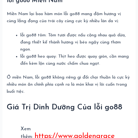
lỗi go88 Miền Nam
Miền Nam lại bao hàm món lỗi go88 mang đậm hương vị
cùng lắng đọng của trái cây cùng cực kỳ nhiều làn da vị:
lỗi go88 tôm: Tôm tươi được nấu cộng nhau quả dừa,
đang thiết kế thành hương vị béo ngậy cùng thơm
ngon.
lỗi go88 heo quay: Thịt heo được quay giòn, cần mang
đến kèm lộn cùng nước chấm chua ngọt.
Ở miền Nam, lỗi go88 không riêng gì đối chọi thuần là cực kỳ
nhiều món ăn chính phía cạnh ra là món khai vị lôi cuốn trong
buổi tiệc.
Giá Trị Dinh Dưỡng Của lỗi go88
Xem
https://www.goldengrace
thêm: