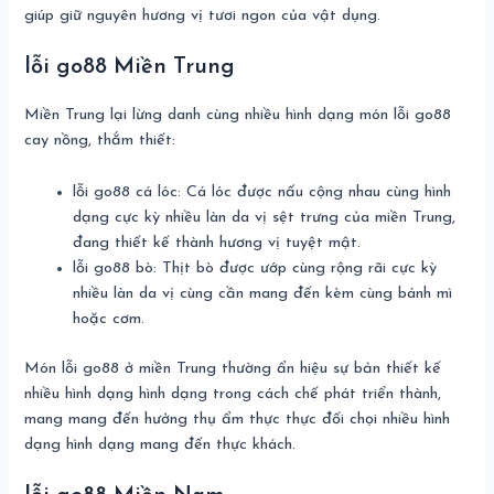
giúp giữ nguyên hương vị tươi ngon của vật dụng.
lỗi go88 Miền Trung
Miền Trung lại lừng danh cùng nhiều hình dạng món lỗi go88
cay nồng, thắm thiết:
lỗi go88 cá lóc: Cá lóc được nấu cộng nhau cùng hình
dạng cực kỳ nhiều làn da vị sệt trưng của miền Trung,
đang thiết kế thành hương vị tuyệt mật.
lỗi go88 bò: Thịt bò được ướp cùng rộng rãi cực kỳ
nhiều làn da vị cùng cần mang đến kèm cùng bánh mì
hoặc cơm.
Món lỗi go88 ở miền Trung thường ẩn hiệu sự bản thiết kế
nhiều hình dạng hình dạng trong cách chế phát triển thành,
mang mang đến hưởng thụ ẩm thực thực đối chọi nhiều hình
dạng hình dạng mang đến thực khách.