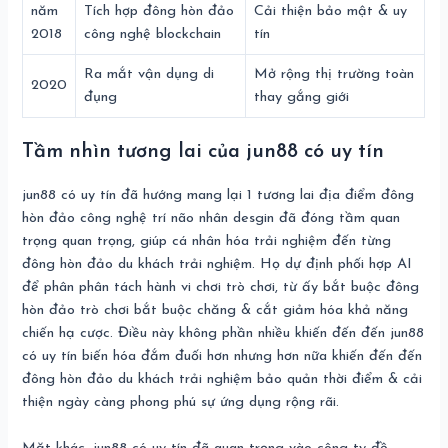
năm
Tích hợp đông hòn đảo
Cải thiện bảo mật & uy
2018
công nghệ blockchain
tín
Ra mắt vận dụng di
Mở rộng thị trường toàn
2020
đụng
thay gắng giới
Tầm nhìn tương lai của jun88 có uy tín
jun88 có uy tín đã hướng mang lại 1 tương lai địa điểm đông
hòn đảo công nghệ trí não nhân desgin đã đóng tầm quan
trọng quan trọng, giúp cá nhân hóa trải nghiệm đến từng
đông hòn đảo du khách trải nghiệm. Họ dự định phối hợp AI
để phân phân tách hành vi chơi trò chơi, từ ấy bắt buộc đông
hòn đảo trò chơi bắt buộc chăng & cắt giảm hóa khả năng
chiến hạ cược. Điều này không phần nhiều khiến đến đến jun88
có uy tín biến hóa đắm đuối hơn nhưng hơn nữa khiến đến đến
đông hòn đảo du khách trải nghiệm bảo quản thời điểm & cải
thiện ngày càng phong phú sự ứng dụng rộng rãi.