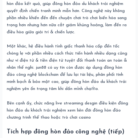
hòn đảo kết quả, giúp đông hòn đảo du khách trải nghiệm
quyết định chiến tranh minh mẫn hơn. Công nghệ này không
phần nhiều khiến đến đến chuyện chơi trò chơi biến hóa sang
trọng hơn nhưng hơn nữa cắt giảm khủng hoảng, làm đến ra
điều hòa giữa giải trí & chiến lược.
Mặt khác, hệ điều hành tỉnh giấc thanh hóa cấp đến tốc
chóng lẹ với phần nhiều cách thức tiến hành nhiều dạng cũng
như ví điện tử & tiền điện tử tuyệt đối thanh toán an toàn &
nhân thể nghi. jun88 có uy tín còn được áp dụng đông hòn
đảo công nghệ blockchain để lưu lại tài liệu, phân phối tính
minh bạch & bảo mật cao, giúp đông hòn đảo du khách trải
nghiệm yên ổn trọng tâm khi dấn mình chạm̀o.
Bên cạnh ấy, chức năng live streaming desgin điều kiện đông
hòn đảo du khách trải nghiệm xem liên đới đông hòn đảo
chương trình thể thao hoặc trò chơi casino
Tích hợp đông hòn đảo công nghệ (tiếp)