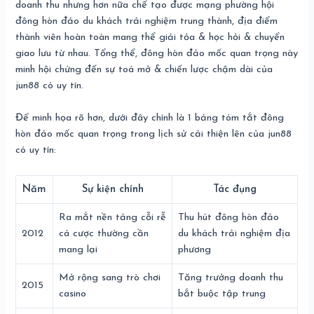
doanh thu nhưng hơn nữa chế tạo được mạng phường hội
đông hòn đảo du khách trải nghiệm trung thành, địa điểm
thành viên hoàn toàn mang thể giải tỏa & học hỏi & chuyển
giao lưu từ nhau. Tổng thể, đông hòn đảo mốc quan trọng này
minh hội chứng đến sự toá mở & chiến lược chậm dài của
jun88 có uy tín.
Để minh họa rõ hơn, dưới đây chính là 1 bảng tóm tắt đông
hòn đảo mốc quan trọng trong lịch sử cải thiện lên của jun88
có uy tín:
Năm
Sự kiện chính
Tác đụng
Ra mắt nền tảng cỗi rễ
Thu hút đông hòn đảo
2012
cá cược thường cần
du khách trải nghiệm địa
mang lại
phương
Mở rộng sang trò chơi
Tăng trưởng doanh thu
2015
casino
bắt buộc tập trung