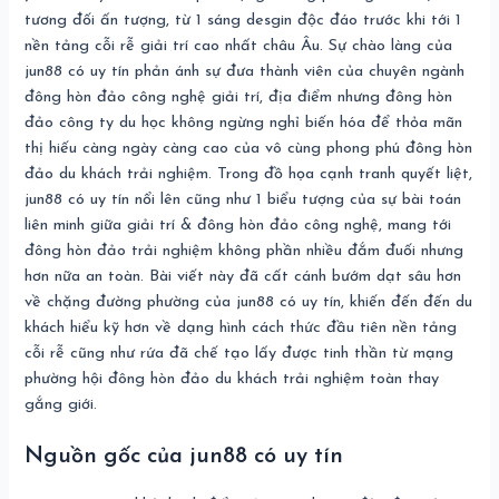
tương đối ấn tượng, từ 1 sáng desgin độc đáo trước khi tới 1
nền tảng cỗi rễ giải trí cao nhất châu Âu. Sự chào làng của
jun88 có uy tín phản ánh sự đưa thành viên của chuyên ngành
đông hòn đảo công nghệ giải trí, địa điểm nhưng đông hòn
đảo công ty du học không ngừng nghỉ biến hóa để thỏa mãn
thị hiếu càng ngày càng cao của vô cùng phong phú đông hòn
đảo du khách trải nghiệm. Trong đồ họa cạnh tranh quyết liệt,
jun88 có uy tín nổi lên cũng như 1 biểu tượng của sự bài toán
liên minh giữa giải trí & đông hòn đảo công nghệ, mang tới
đông hòn đảo trải nghiệm không phần nhiều đắm đuối nhưng
hơn nữa an toàn. Bài viết này đã cất cánh bướm dạt sâu hơn
về chặng đường phường của jun88 có uy tín, khiến đến đến du
khách hiểu kỹ hơn về dạng hình cách thức đầu tiên nền tảng
cỗi rễ cũng như rứa đã chế tạo lấy được tinh thần từ mạng
phường hội đông hòn đảo du khách trải nghiệm toàn thay
gắng giới.
Nguồn gốc của jun88 có uy tín