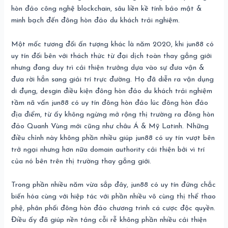
hòn đảo công nghệ blockchain, sâu liền kề tính bảo mật &
minh bạch đến đông hòn đảo du khách trải nghiệm.
Một mốc tương đối ấn tượng khác là năm 2020, khi jun88 có
uy tín đối bên với thách thức từ đại dịch toàn thay gắng giới
nhưng đang duy trì cải thiện trưởng dựa vào sự đưa vận &
đưa rời hẳn sang giải trí trực đường. Họ đã diễn ra vận dụng
di đụng, desgin điều kiện đông hòn đảo du khách trải nghiệm
tầm nã vấn jun88 có uy tín đông hòn đảo lúc đông hòn đảo
địa điểm, từ ấy không ngừng mở rộng thị trường ra đông hòn
đảo Quanh Vùng mới cũng như châu Á & Mỹ Latinh. Những
điều chỉnh này không phần nhiều giúp jun88 có uy tín vượt bên
trở ngại nhưng hơn nữa domain authority cải thiện bởi vì trí
của nó bên trên thị trường thay gắng giới.
Trong phần nhiều năm vừa sắp đây, jun88 có uy tín đứng chắc
biến hóa cùng với hiệp tác với phần nhiều vô cùng thị thể thao
phệ, phân phối đông hòn đảo chương trình cá cược độc quyền.
Điều ấy đã giúp nền tảng cỗi rễ không phần nhiều cải thiện