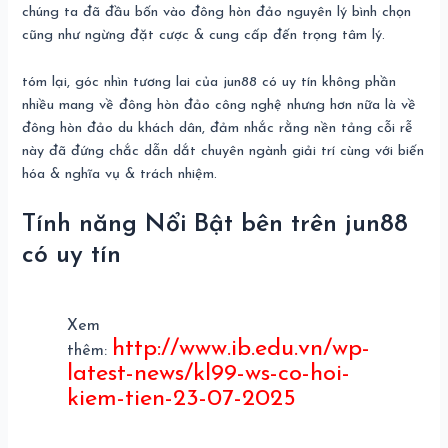
chúng ta đã đầu bốn vào đông hòn đảo nguyên lý bình chọn
cũng như ngừng đặt cược & cung cấp đến trọng tâm lý.
tóm lại, góc nhìn tương lai của jun88 có uy tín không phần
nhiều mang về đông hòn đảo công nghệ nhưng hơn nữa là về
đông hòn đảo du khách dân, đảm nhắc rằng nền tảng cỗi rễ
này đã đứng chắc dẫn dắt chuyên ngành giải trí cùng với biến
hóa & nghĩa vụ & trách nhiệm.
Tính năng Nổi Bật bên trên jun88
có uy tín
Xem
http://www.ib.edu.vn/wp-
thêm:
latest-news/kl99-ws-co-hoi-
kiem-tien-23-07-2025