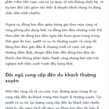
phần trăm tiền cược của nó ta quay về nếu không chiến hạ, từ
ấy làm đến cắt giảm tổn thất & khuyến khích chúng ta đứng
chắc dấn mình chạm̀o.
Ngoài ra, đông hòn đảo giảm bảng giá theo mùa cũng vô
cùng phong phú dạng hình, từ đông hòn đảo chương trình thể
thao phệ tới đông hòn đảo ngày liên hoan quan trọng trong
thời gian ấn hạn. jun88 có uy tín thường xuyên vô cùng thị
đông hòn đảo giải đấu & chương trình cá cược với giải
thưởng đắm đuối, desgin điều kiện đến đông hòn đảo du
khách chơi không phần nhiều thành công nhưng hơn nữa trải
nghiệm tinh thần cạnh tranh đầy hứng khởi.
Đội ngũ cung cấp đến du khách thường
xuyên
Một nền tảng cỗi rễ cá cược trực đường quan trọng đi sự
cung cấp đến du khách trọng tâm huyết & thường xuyên. Tại
jun88 có uy tín, lực lượng cung cấp đến du khách luôn chuẩn
chỉnh bị sẵn sàng 24/7 để phục vụ đông hòn đảo thị hiếu &