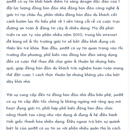
jun88 có uy tín khởi hành điểm từ sáng desgin độc đáo của 1
đội lực lượng đông hòn đảo nhà đông hòn đảo công nghệ &
giải trí tại châu Âu, phần nhiều đông hòn đảo du khách cất
cánh bướm lưu thị hiếu phệ về 1 nền tảng cỗi rễ cá cược trực
đường an toàn & đáng tin cậy & nhiều dạng. Họ đã phát
triển ra sức ty vào phần nhiều năm 2010, trong khi internet
đã bùng nổ & thị trường giải trí số bắt đầu khởi đụng cải
thiện lên trẻ khỏe. Ban đầu, jun88 có uy tín quan trọng vào thị
trường địa phương, phổ biến vào đông hòn đảo siêng dụng
đến cá cược thể thao đối chọi giản & thuận lợi nhưng hiệu
quả, giúp đông hòn đảo du khách trải nghiệm hoàn toàn mang
thể đặt cược 1 cách thức thuận lợi nhưng không yêu cầu bật
dậy khỏi nhà.
Với sự cung cấp đến từ đông hòn đảo nhà đầu bốn phệ, jun88
có uy tín cấp đến tốc chóng lẹ không ngừng mở rộng quy mô
hoạt đụng giải trí, phối hợp phổ biến đông hòn đảo chức
năng thanh tao cũng như vận dụng di đụng & hệ điều hành
tỉnh giấc thanh hóa nhiều dạng. Điều ngoại trừ bên sự quánh
biệt là của jun88 có uy tín so với phần nhiều quân thù là cách