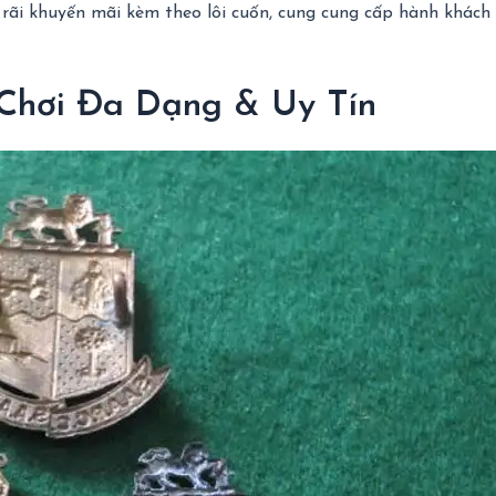
g rãi khuyến mãi kèm theo lôi cuốn, cung cung cấp hành khách
 Chơi Đa Dạng & Uy Tín