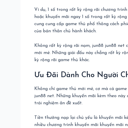
Ví dụ, 1 số trong rất kỳ rộng rãi chương tr
hoặc khuyến mãi ngay 1 số trong rất kỳ rộng
cung cung cấp game thủ phổ thông cách phiêu
của bản thân chủ hành khách.
Không rất kỳ rộng rãi nạm, jun88 jun88 net 
mới mẻ. Những giải đấu này chẳng rất kỳ rộn
kỳ rộng rãi game thủ khác.
Ưu Đãi Dành Cho Người C
Không chỉ game thủ mới mẻ, cơ mà cả game 
jun88 net. Những khuyến mãi kèm theo này cò
trải nghiệm ân đề xuất.
Tiền thưởng nạp lại chủ yếu là khuyến mãi k
nhiều chương trình khuyến mãi khuyến mãi ng