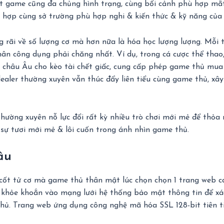
lot game cũng đa chủng hình trạng, cùng bối cảnh phù hợp mắ
ù hợp cùng sở trường phù hợp nghi & kiến thức & kỹ năng của
 rãi về số lượng cơ mà hơn nữa là hóa học lượng lượng. Mỗi t
ân công dụng phải chăng nhất. Ví dụ, trong cá cược thể thao, 
 châu Âu cho kèo tài chết giấc, cung cấp phép game thủ mua
dealer thường xuyên vẫn thúc đẩy liên tiểu cùng game thủ, xâ
hường xuyên nỗ lực đổi rất kỳ nhiều trò chơi mới mẻ để thỏa
 sự tươi mới mẻ & lôi cuốn trong ánh nhìn game thủ.
ầu
 cốt tử cơ mà game thủ thân mật lúc chọn chọn 1 trang web c
u khỏe khoắn vào mạng lưới hệ thống bảo mật thông tin để xá
hủ. Trang web ứng dụng công nghệ mã hóa SSL 128-bit tiên tiế