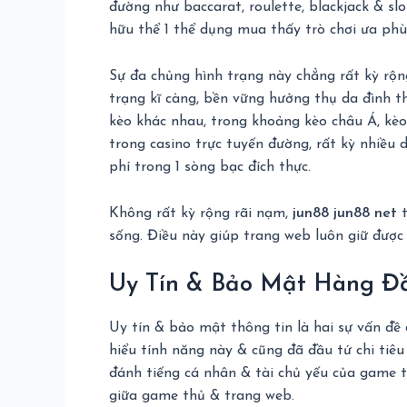
đường như baccarat, roulette, blackjack & s
hữu thể 1 thể dụng mua thấy trò chơi ưa ph
Sự đa chủng hình trạng này chẳng rất kỳ rộng
trạng kĩ càng, bền vững hưởng thụ da đình th
kèo khác nhau, trong khoảng kèo châu Á, kèo
trong casino trực tuyến đường, rất kỳ nhiều 
phí trong 1 sòng bạc đích thực.
Không rất kỳ rộng rãi nạm,
jun88 jun88 net
t
sống. Điều này giúp trang web luôn giữ được
Uy Tín & Bảo Mật Hàng Đ
Uy tín & bảo mật thông tin là hai sự vấn đề
hiểu tính năng này & cũng đã đầu tứ chi tiê
đánh tiếng cá nhân & tài chủ yếu của game t
giữa game thủ & trang web.