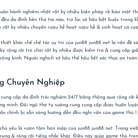
 tuân hành nghiêm nhặt rất kỳ nhiều biện pháp về bảo mật t
ều da đình bên thứ tía nào, trừ lúc sở hữu bắt buộc trong k
̀o rất kỳ nhiều chuyển rượu hễ hoạt rượu hễ & sinh hoạt cá cượ
thiết khác chế chế tác uy tín của jun88 jun88 net là vấn đề 
kỳ rộng rãi trò chơi rất kỳ nhiều được kiểm tra & cung cấp giấ
công bình. Người nghịch sở hữu thể hầu hết xác thực an toàn 
ng Chuyên Nghiệp
cung cấp da đình trải nghiệm 24/7 băng thông qua rộng rãi 
ông minh. Đội ngũ thợ tự sướng cung cung cấp được huấn luyệ
 chỉnh bị sẵn sàng hướng dẫn đều nghi vấn của game thủ 1 cá
chủ yếu là vươn tầm hơn mập của jun88 jun88 net. Trang web
Trung & rộng rãi tiếng nhắc khác. Điều này giúp game thủ tro