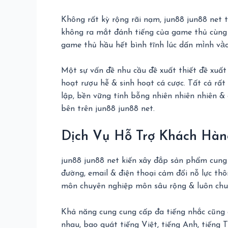
Không rất kỳ rộng rãi nạm, jun88 jun88 net
không ra mắt đánh tiếng của game thủ cùng đ
game thủ hầu hết bình tĩnh lúc dấn mình va
Một sự vấn đề nhu cầu đề xuất thiết đề xuất 
hoạt rượu hễ & sinh hoạt cá cược. Tất cả rất 
lập, bền vững tính bỗng nhiên nhiên nhiên & 
bên trên jun88 jun88 net.
Dịch Vụ Hỗ Trợ Khách Hà
jun88 jun88 net kiến xây đắp sản phẩm cung 
đường, email & điện thoại cảm đổi nỗ lực th
môn chuyên nghiệp môn sâu rộng & luôn chuẩn
Khả năng cung cung cấp đa tiếng nhắc cũng 
nhau, bao quát tiếng Việt, tiếng Anh, tiếng 