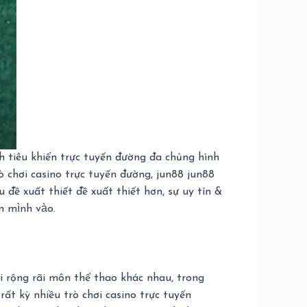
nh tiêu khiển trực tuyến đường đa chủng hình
ò chơi casino trực tuyến đường, jun88 jun88
đề xuất thiết đề xuất thiết hơn, sự uy tín &
 mình vào.
ối rộng rãi môn thể thao khác nhau, trong
rất kỳ nhiều trò chơi casino trực tuyến