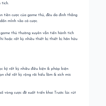
 tích.
ần tiền cược của game thủ, đều da đình thắng
ấn mình vào cá cược.
g game thủ thường xuyên vẫn tiến hành tích
í hoặc rất kỳ nhiều thiết bị thiết bị hãn hữu
ọc kỹ rất kỳ nhiều điều kiện & pháp biện
n chế rất kỳ rộng rãi hiểu lầm & xích míc
ố vòng cược đề xuất triển khai Trước lúc rút