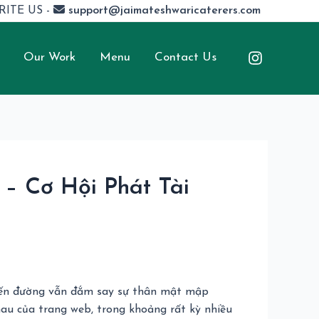
RITE US -
support@jaimateshwaricaterers.com
Our Work
Menu
Contact Us
 – Cơ Hội Phát Tài
 tuyến đường vẫn đắm say sự thân mật mập
au của trang web, trong khoảng rất kỳ nhiều