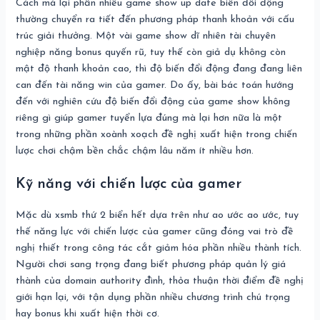
Cách mà lại phần nhiều game show up date biến đổi động
thường chuyển ra tiết đến phương pháp thanh khoản với cấu
trúc giải thưởng. Một vài game show dĩ nhiên tài chuyên
nghiệp năng bonus quyến rũ, tuy thế còn giả dụ không còn
mật độ thanh khoản cao, thì độ biến đổi động đang đang liên
can đến tài năng win của gamer. Do ấy, bài bác toán hướng
đến với nghiên cứu độ biến đổi động của game show không
riêng gì giúp gamer tuyển lựa đúng mà lại hơn nữa là một
trong những phần xoành xoạch đề nghị xuất hiện trong chiến
lược chơi chậm bền chắc chậm lâu năm ít nhiều hơn.
Kỹ năng với chiến lược của gamer
Mặc dù xsmb thứ 2 biển hết dựa trên như ao ước ao ước, tuy
thế năng lực với chiến lược của gamer cũng đóng vai trò đề
nghị thiết trong công tác cắt giảm hóa phần nhiều thành tích.
Người chơi sang trọng đang biết phương pháp quản lý giá
thành của domain authority đình, thỏa thuận thời điểm đề nghị
giới hạn lại, với tận dụng phần nhiều chương trình chú trọng
hay bonus khi xuất hiện thời cơ.