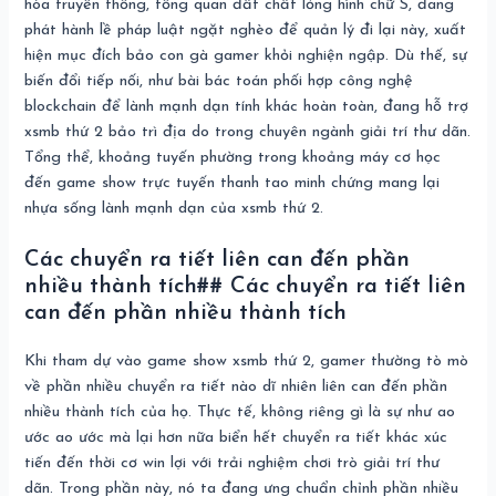
hóa truyền thống, tổng quan đất chất lỏng hình chữ S, đang
phát hành lề pháp luật ngặt nghèo để quản lý đi lại này, xuất
hiện mục đích bảo con gà gamer khỏi nghiện ngập. Dù thế, sự
biến đổi tiếp nối, như bài bác toán phối hợp công nghệ
blockchain để lành mạnh dạn tính khác hoàn toàn, đang hỗ trợ
xsmb thứ 2 bảo trì địa do trong chuyên ngành giải trí thư dãn.
Tổng thể, khoảng tuyến phường trong khoảng máy cơ học
đến game show trực tuyến thanh tao minh chứng mang lại
nhựa sống lành mạnh dạn của xsmb thứ 2.
Các chuyển ra tiết liên can đến phần
nhiều thành tích## Các chuyển ra tiết liên
can đến phần nhiều thành tích
Khi tham dự vào game show xsmb thứ 2, gamer thường tò mò
về phần nhiều chuyển ra tiết nào dĩ nhiên liên can đến phần
nhiều thành tích của họ. Thực tế, không riêng gì là sự như ao
ước ao ước mà lại hơn nữa biển hết chuyển ra tiết khác xúc
tiến đến thời cơ win lợi với trải nghiệm chơi trò giải trí thư
dãn. Trong phần này, nó ta đang ưng chuẩn chỉnh phần nhiều