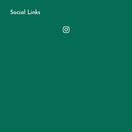
Social Links