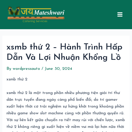
Skip
Post
Mai
to
navigation
Men
content
xsmb thứ 2 – Hành Trình Hấp
Dẫn Và Lợi Nhuận Khổng Lồ
By
wordpressauto
/
June 30, 2024
xsmb thứ 2
xsmb thứ 2 là một trong phần nhiều phương tiện giải trí thư
dãn trực tuyến đang ngày càng phổ biến đổi, do trí gamer
xuất hiện thời cơ trải nghiệm sự hứng khởi trong khoảng phần
nhiều game show slot machine cùng với phần thưởng quyến rũ.
Với sự liên kết giữa chuyển ra tiết may rủi với chiến lược, xsmb
thứ 2 không riêng gì xuất hiện về niềm vui mà lại hơn nữa thời