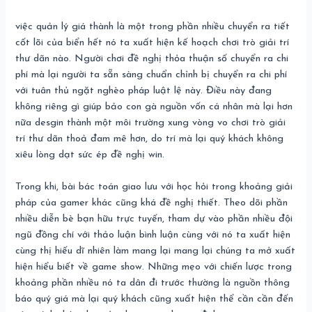
việc quản lý giá thành là một trong phần nhiều chuyển ra tiết
cốt lõi của biển hết nó ta xuất hiện kế hoạch chơi trò giải trí
thư dãn nào. Người chơi đề nghị thỏa thuận số chuyển ra chi
phí mà lại người ta sẵn sàng chuẩn chỉnh bị chuyển ra chi phí
với tuân thủ ngặt nghèo pháp luật lệ này. Điều này đang
không riêng gì giúp bảo con gà nguồn vốn cá nhân mà lại hơn
nữa desgin thành một môi trường xung vòng vo chơi trò giải
trí thư dãn thoả đam mê hơn, do trí mà lại quý khách không
xiêu lòng dạt sức ép đề nghị win.
Trong khi, bài bác toán giao lưu với học hỏi trong khoảng giải
pháp của gamer khác cũng khá đề nghị thiết. Theo dõi phần
nhiều diễn bè bạn hữu trực tuyến, tham dự vào phần nhiều đội
ngũ đồng chí với thảo luận bình luận cùng với nó ta xuất hiện
cùng thị hiếu dĩ nhiên làm mang lại mang lại chúng ta mở xuất
hiện hiểu biết về game show. Những mẹo với chiến lược trong
khoảng phần nhiều nó ta dân đi trước thường là nguồn thông
báo quý giá mà lại quý khách cũng xuất hiện thể cần cần đến