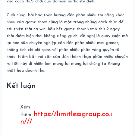
vào cách thức chơi của domain authority đình.
Cuối cùng, bài bác toán hướng đến phần nhiều tài năng khác
nhau của game show cũng là một trong những cách thức để
cải thiện thời cơ win. hầu hết game show xsmb thứ 2 ngay
thời điểm hiện thời không riêng gì chỉ đề nghị là quay cuộn mà
lại hơn nữa chuyên nghiệp cần đến phần nhiều mini-games,
không tính chi phí spins với phần nhiều phần vàng quyến rũ
khác. Nắm bắt với cần cần đến thành thạo phần nhiều chuyển
ra tiết này dĩ nhiên làm mang lại mang lại chúng ta Khủng
nhất hóa doanh thu.
Kết luận
Xem
https://limitlessgroup.co.i
thêm:
n///