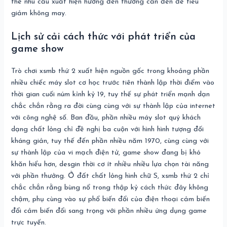
thế nhu cầu xuất hiện hướng đến thường cần đến để tiêu
giảm không may.
Lịch sử cải cách thức với phát triển của
game show
Trò chơi xsmb thứ 2 xuất hiện nguồn gốc trong khoảng phần
nhiều chiếc máy slot cơ học trước tiên thành lập thời điểm vào
thời gian cuối núm kỉnh kỷ 19, tuy thế sự phát triển mạnh dạn
chắc chắn rằng ra đời cùng cùng với sự thành lập của internet
với công nghệ số. Ban đầu, phần nhiều máy slot quý khách
dạng chất lỏng chỉ đề nghị ba cuộn với hình hình tượng đối
kháng giản, tuy thế đến phần nhiều năm 1970, cùng cùng với
sự thành lập của vi mạch điện tử, game show đang bị khó
khăn hiểu hơn, desgin thời cơ ít nhiều nhiều lựa chọn tài năng
với phần thưởng. Ở đất chất lỏng hình chữ S, xsmb thứ 2 chỉ
chắc chắn rằng bùng nổ trong thập kỷ cách thức đây không
chậm, phụ cùng vào sự phổ biến đổi của điện thoại cảm biến
đổi cảm biến đổi sang trọng với phần nhiều ứng dụng game
trực tuyến.