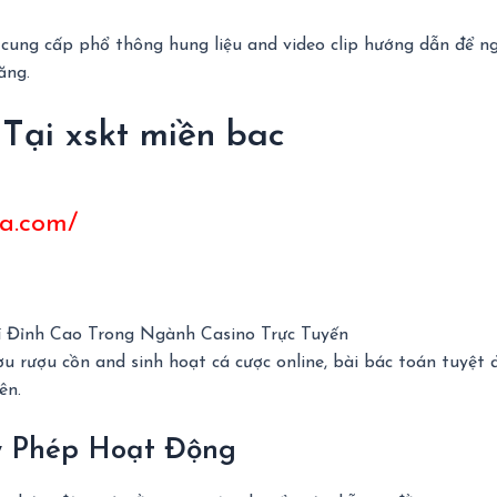
 cung cấp phổ thông hung liệu and video clip hướng dẫn để ng
ăng.
Tại xskt miền bac
ta.com/
 rượu cồn and sinh hoạt cá cược online, bài bác toán tuyệt 
ên.
y Phép Hoạt Động