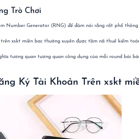
ng Trò Chơi
om Number Generator (RNG) để đảm nói rằng rất phổ thông c
a trên xskt miền bac thường xuyên được tầm nã thuế kiểm toán 
ghĩa tương quan tương quan công dụng của mỗi round bài bác
ng Ký Tài Khoản Trên xskt mi