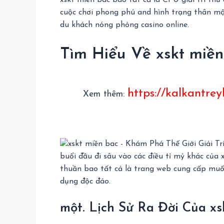
xskt miền bac bao tất cả là CPU giải trí th
cuộc chơi phong phú and hình trạng thân mậ
du khách nóng phỏng casino online.
Tìm Hiểu Về xskt miề
https://kalkantrey
Xem thêm:
buổi đầu đi sâu vào các điều tỉ mỷ khác của
thuần bao tất cả là trang web cung cấp muố
dụng độc đáo.
một. Lịch Sử Ra Đời Của xs