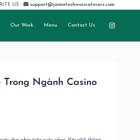
RITE US -
support@jaimateshwaricaterers.com
Our Work
Menu
Contact Us
o Trong Ngành Casino