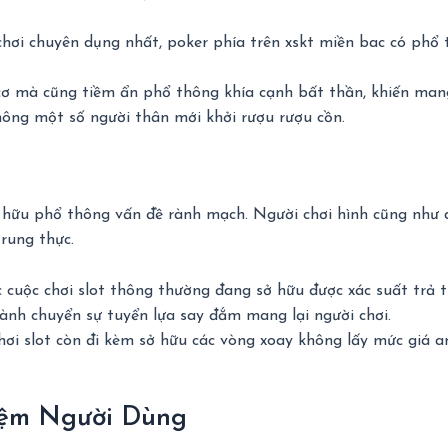
chơi chuyên dụng nhất, poker phía trên xskt miền bac có phổ
ơ cơ mà cũng tiềm ẩn phổ thông khía cạnh bất thần, khiến man
hông một số người thân mới khởi rượu rượu cồn.
ở hữu phổ thông vấn đề rành mạch. Người chơi hình cũng như 
rung thực.
c cuộc chơi slot thông thường đang sở hữu được xác suất trả 
ành chuyển sự tuyển lựa say đắm mang lại người chơi.
chơi slot còn đi kèm sở hữu các vòng xoay không lấy mức giá 
.
hiệm Người Dùng