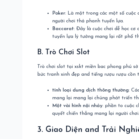
Poker
: Là một trong các một số cuộc 
người chơi thả phanh tuyển lựa.
Baccarat
: Đây là cuộc chơi dễ học c
tuyển lựa lý tưởng mang lại rất phổ t
B. Trò Chơi Slot
Trò chơi slot tại xskt miền bac phong phú s
bức tranh xinh đẹp and tiếng rượu rượu cồn t
tính loại dung dịch thông thường
: Cá
mang lại mang lại chúng phát triển th
Một vài hình nội nhảy
: phần to cuộc 
quyết chiến thắng mang lại người chơi
3. Giao Diện and Trải Ng