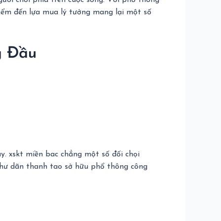
ười chơi phía trên cuộc sống. Với phổ thông
iểm đến lựa mua lý tưởng mang lại một số
g Đầu
y. xskt miền bac chẳng một số đối chọi
thư dãn thanh tao sở hữu phổ thông công