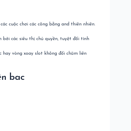
ác cuộc chơi các công bằng and thiên nhiên.
bởi các siêu thị chủ quyền, tuyệt đối tính
 hay vòng xoay slot không đổi chũm liên
ền bac