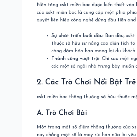
Nền tảng xskt miền bac được kiến thiết vào
của xskt miền bac là cung cấp một phía phía
quyết liên hiệp công nghệ đứng đầu tiên and
Sự phát triển buổi đầu
: Ban đầu, xskt
thuộc sở hữu sự nâng cao diện tích to
càng đảm bảo hơn mang lại du khách 
Thành công vượt trội
: Chỉ sau một ng
các một số ngôi nhà trưng bày muốn đế
2. Các Trò Chơi Nổi Bật Tr
xskt miền bac thông thường sở hữu thuộc mộ
A. Trò Chơi Bài
Một trong một số điểm thông thường của xskt
này chẳng một số là may rủi hơn nữa lời yêu 