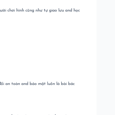
ười chơi hình cũng như tự giao lưu and học
đối an toàn and bảo mật luôn là bài bác