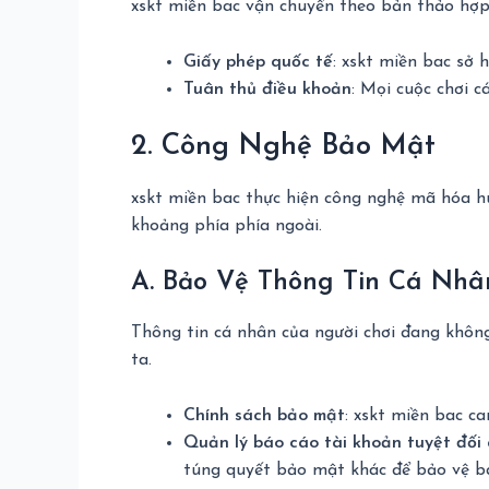
xskt miền bac vận chuyển theo bản thảo hợp 
Giấy phép quốc tế
: xskt miền bac sở 
Tuân thủ điều khoản
: Mọi cuộc chơi 
2. Công Nghệ Bảo Mật
xskt miền bac thực hiện công nghệ mã hóa hu
khoảng phía phía ngoài.
A. Bảo Vệ Thông Tin Cá Nhâ
Thông tin cá nhân của người chơi đang khôn
ta.
Chính sách bảo mật
: xskt miền bac c
Quản lý báo cáo tài khoản tuyệt đối
túng quyết bảo mật khác để bảo vệ bá