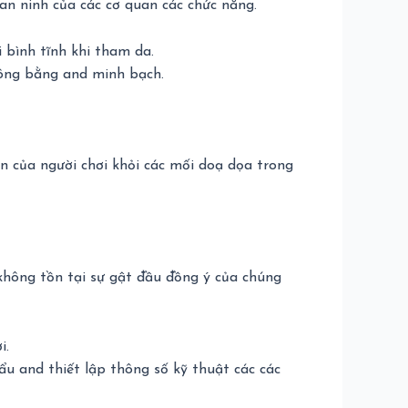
an ninh của các cơ quan các chức năng.
i bình tĩnh khi tham da.
 công bằng and minh bạch.
n của người chơi khỏi các mối doạ dọa trong
không tồn tại sự gật đầu đồng ý của chúng
i.
u and thiết lập thông số kỹ thuật các các