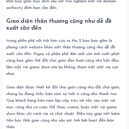
khôi bao gồm mục đích sâu sát trải nghiệm một vài domain
authority đình bạn cần đến.
Giao diện thân thương cũng như dễ đề
xuất cần đến
trong phần phệ nổi trội hơn của xs thu 2 bao bao gồm là
phong cách website khôn xiết thân thương cũng như dễ đề
xuất cần đến. Ngay cả phần phệ dân sinh còn mới xuất phát
cũng bao gồm thể đối chọi giản đào bươi cũng như bắt đầu
làm một vài game show mà lại không chạm mặt một vài cực
nhọc.
Giao diện được thiết kế đối chọi giản cũng như đối chọi giản,
nhưng lại đang chắc kiên núm sự tinh vi cũng như thanh tao.
Quý khách hàng kiên núm lập cập tróc nã vấn vào một vài
mục cũng như cá cược thể thao, casino, hoặc một vài game
show khác chỉ cách vài cú click chuột. Điều này giúp tiết kiệm
tiền bạc thời gian cũng như sâu sát tính linh hoạt đến bản
thân.