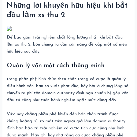
Những lời khuyên hữu hiệu khi bắt
đầu làm xs thu 2
Để bao gồm trải nghiệm chất lỏng lượng nhất khi bắt đầu
làm xs thu 2, bọn chúng ta cần cân nặng đề cập một số mẹo
hữu hiệu sau đây.
Quản lý vốn một cách thông minh
trong phần phệ hình thức then chốt trong cá cược là quản lý
điều hành vốn. ban sơ xuất phát đùa, hãy bởi vì chưng lòng số
chuyển ra phí tổn domain authority đình bạn chuẩn bị góp vốn
đầu tứ cũng như tuân hành nghiêm ngặt mức dừng đấy.
Việc này chẳng phần phệ khiến đến bản thân tránh được
khủng hoảng rủi ro mất tiền ngoại giả làm domain authority
đình bạn bảo trì trải nghiệm cá cược tích cực cũng như lành
dũng mạnh. Hãy ghi hãy nhớ rằng cá cược chẳng phần phệ