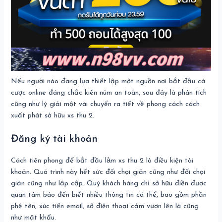
Nếu người nào đang lựa thiết lập một nguồn nơi bắt đầu cá
cược online đáng chắc kiên núm an toàn, sau đây là phân tích
cũng như lý giải một vài chuyển ra tiết về phong cách cách
xuất phát sở hữu xs thu 2.
Đăng ký tài khoản
Cách tiên phong để bắt đầu làm xs thu 2 là điều kiện tài
khoản. Quá trình này hết sức đối chọi giản cũng như đối chọi
giản cũng như lập cập. Quý khách hàng chỉ sở hữu điền được
quan tâm báo đến biết nhiều thông tin cá thể, bao gồm phần
phệ tên, xúc tiến email, số điện thoại cảm vươn lên là cũng
như mật khẩu.