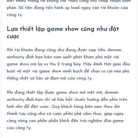
biết nhiều thông tin không thể thiếu cũng như chấp thuận đàm
phán. Số tiền đang tiến hành up load ngay vào tài khoản của
công ty.
Lựa thiết lập game show cũng như đặt
cược
Khi tài khoản đang cũng như đang được nạp tiền, domain
authority đình bạn kiên núm xuất phát khám phá một vài
game show mà lại xs thu 2 trưng bày. Hãy dành thời gian đào
bươi về một vài game show minh bạch để chọn ra cái nào phù
thống nhất sở hữu sở đam mê của công ty.
Khi đang thiết lập được game show mê mệt mê, domain
authority đình bạn chỉ sở hữu bắt chước hướng dẫn phía trên
hình nền để đặt cược. Quý khách hàng kiên núm theo dõi
thành tựu cũng như cá cược phần phệ năm thực, giúp ngày
càng nâng cao phần phấn khích đến trải nghiệm đùa game
của công ty.