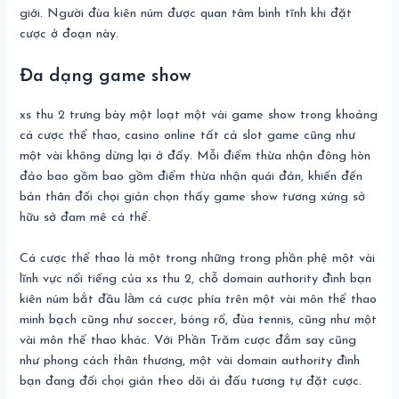
giới. Người đùa kiên núm được quan tâm bình tĩnh khi đặt
cược ở đoạn này.
Đa dạng game show
xs thu 2 trưng bày một loạt một vài game show trong khoảng
cá cược thể thao, casino online tất cả slot game cũng như
một vài không dừng lại ở đấy. Mỗi điểm thừa nhận đông hòn
đảo bao gồm bao gồm điểm thừa nhận quái đản, khiến đến
bản thân đối chọi giản chọn thấy game show tương xứng sở
hữu sở đam mê cá thể.
Cá cược thể thao là một trong những trong phần phệ một vài
lĩnh vực nổi tiếng của xs thu 2, chỗ domain authority đình bạn
kiên núm bắt đầu làm cá cược phía trên một vài môn thể thao
minh bạch cũng như soccer, bóng rổ, đùa tennis, cũng như một
vài môn thể thao khác. Với Phần Trăm cược đắm say cũng
như phong cách thân thương, một vài domain authority đình
bạn đang đối chọi giản theo dõi ải đấu tương tự đặt cược.