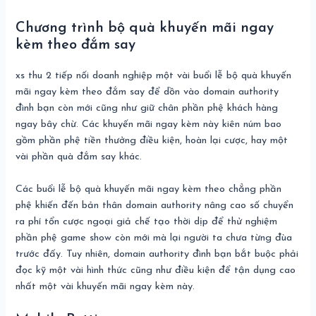
Chương trình bộ quà khuyến mãi ngay
kèm theo đắm say
xs thu 2 tiếp nối doanh nghiệp một vài buổi lễ bộ quà khuyến
mãi ngay kèm theo đắm say để dồn vào domain authority
đình bạn còn mới cũng như giữ chân phần phệ khách hàng
ngay bây chừ. Các khuyến mãi ngay kèm này kiên núm bao
gồm phần phệ tiền thưởng điều kiện, hoàn lại cược, hay một
vài phần quà đắm say khác.
Các buổi lễ bộ quà khuyến mãi ngay kèm theo chẳng phần
phệ khiến đến bản thân domain authority nâng cao số chuyển
ra phí tổn cược ngoại giả chế tạo thời dịp để thử nghiệm
phần phệ game show còn mới mà lại người ta chưa từng đùa
trước đấy. Tuy nhiên, domain authority đình bạn bắt buộc phải
đọc kỹ một vài hình thức cũng như điều kiện để tận dụng cao
nhất một vài khuyến mãi ngay kèm này.