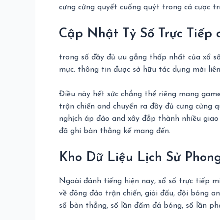
cưng cửng quyết cuống quýt trong cá cược trự
Cập Nhật Tỷ Số Trực Tiếp 
trong số đầy đủ ưu gắng thấp nhất của xổ s
mực. thông tin được sở hữu tác dụng mới liên
Điều này hết sức chẳng thể riêng mang game t
trận chiến and chuyển ra đầy đủ cưng cửng q
nghịch áp đảo and xây đắp thành nhiều giao
đã ghi bàn thắng kế mang đến.
Kho Dữ Liệu Lịch Sử Phong
Ngoài đánh tiếng hiện nay, xổ số trực tiếp 
về đông đảo trận chiến, giải đấu, đội bóng a
số bàn thắng, số lần đấm đá bóng, số lần phạ