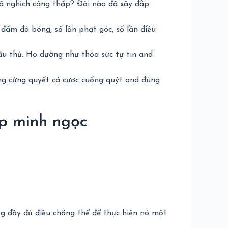
 đã nghịch càng thấp? Đội nào đã xây đắp
đấm đá bóng, số lần phạt góc, số lần điều
ầu thủ. Họ dường như thỏa sức tự tin and
ng cửng quyết cá cược cuống quýt and đúng
p minh ngọc
ng đầy đủ điều chẳng thể để thực hiện nó một