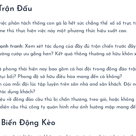
 Trận Đấu
 việc phân tách thống con gà là hết sức chẳng thể. xổ số trự
e thủ thực hiện việc này một phương thức hiệu suất cao.
ạnh tranh:
Xem xét tác dụng của đầy đủ trận chiến trước đây 
ường cướp ưu gắng hơn? Kết quả thông thường sở hữu khôn x
phong thái hiện nay bao gồm cả hai đội trong đông đảo trận
iềụi bộ́i? Phong độ sở hữu điều hòa mang đến cả không?
của mỗi đội lúc tập luyện trên sân nhà and sân khách. Đội n
 tác dụng khách?
ệu về đông đảo cầu thủ bị chấn thương, treo giò, hoặc không 
 diện cầu thủ công ty quản hình như ảnh hưởng mập mang đế
 Biến Động Kèo