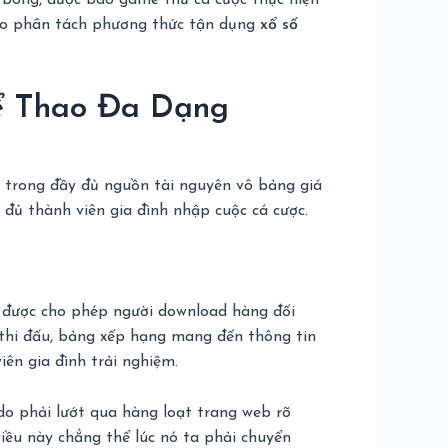
á bóng, được bao game thủ cá cược thực hiện
 vào phân tách phương thức tận dụng
xổ số
hể Thao Đa Dạng
 trong đầy đủ nguồn tài nguyên vô bảng giá
 đủ thành viên gia đình nhập cuộc cá cược.
, được cho phép người download hàng đối
h thi đấu, bảng xếp hạng mang đến thông tin
iên gia đình trải nghiệm.
do phải lướt qua hàng loạt trang web rõ
Điều này chẳng thể lúc nó ta phải chuyển