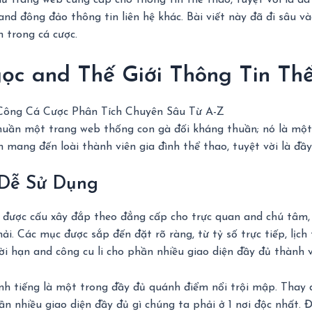
ủ trang web cung cấp cho thông tin thể thao, tuyệt vời là đ
 and đông đảo thông tin liên hệ khác. Bài viết này đã đi sâu
h trong cá cược.
ngọc and Thế Giới Thông Tin T
thuần một trang web thống con gà đối kháng thuần; nó là một
mang đến loài thành viên gia đình thể thao, tuyệt vời là đầy
 Dễ Sử Dụng
ợc được cấu xây đắp theo đẳng cấp cho trực quan and chú tâm
i. Các mục được sắp đến đặt rõ ràng, từ tỷ số trực tiếp, lịc
i hạn and công cu li cho phần nhiều giao diện đầy đủ thành v
ánh tiếng là một trong đầy đủ quánh điểm nổi trội mập. Thay 
n nhiều giao diện đầy đủ gì chúng ta phải ở 1 nơi độc nhất. 