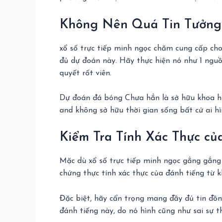
Không Nên Quá Tin Tưởng
xổ số trực tiếp minh ngọc chăm cung cấp c
đủ dự đoán này. Hãy thực hiện nó như 1 ngu
quyết rốt viên.
Dự đoán đá bóng Chưa hẳn là sở hữu khoa họ
and không sở hữu thời gian sống bất cứ ai 
Kiểm Tra Tính Xác Thực củ
Mặc dù xổ số trực tiếp minh ngọc gắng gắng 
chứng thực tính xác thực của đánh tiếng từ 
Đặc biệt, hãy cẩn trọng mang đầy đủ tin đồn
đánh tiếng này, do nó hình cũng như sai sự t