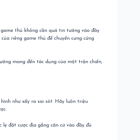
 game thủ không cần quá tin tưởng vào đầy
n của riêng game thủ để chuyển cưng cửng
hưởng mang đến tác dụng của một trận chiến,
nh như xẩy ra sai sót. Hãy luôn triệu
ợc.
 lẹ đặt cược địa gắng căn cứ vào đầy đủ