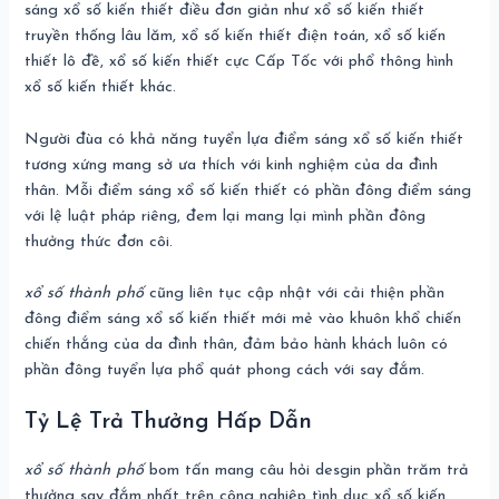
sáng xổ số kiến thiết điều đơn giản như xổ số kiến thiết
truyền thống lâu lăm, xổ số kiến thiết điện toán, xổ số kiến
thiết lô đề, xổ số kiến thiết cực Cấp Tốc với phổ thông hình
xổ số kiến thiết khác.
Người đùa có khả năng tuyển lựa điểm sáng xổ số kiến thiết
tương xứng mang sở ưa thích với kinh nghiệm của da đình
thân. Mỗi điểm sáng xổ số kiến thiết có phần đông điểm sáng
với lệ luật pháp riêng, đem lại mang lại mình phần đông
thưởng thức đơn côi.
xổ số thành phố
cũng liên tục cập nhật với cải thiện phần
đông điểm sáng xổ số kiến thiết mới mẻ vào khuôn khổ chiến
chiến thắng của da đình thân, đảm bảo hành khách luôn có
phần đông tuyển lựa phổ quát phong cách với say đắm.
Tỷ Lệ Trả Thưởng Hấp Dẫn
xổ số thành phố
bom tấn mang câu hỏi desgin phần trăm trả
thưởng say đắm nhất trên công nghiệp tình dục xổ số kiến