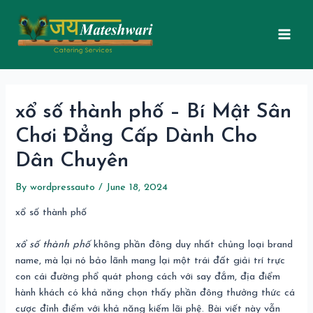
Skip
Post
Mai
to
navigation
Men
content
xổ số thành phố – Bí Mật Sân
Chơi Đẳng Cấp Dành Cho
Dân Chuyên
By
wordpressauto
/
June 18, 2024
xổ số thành phố
xổ số thành phố
không phần đông duy nhất chủng loại brand
name, mà lại nó bảo lãnh mang lại một trái đất giải trí trực
con cái đường phổ quát phong cách với say đắm, địa điểm
hành khách có khả năng chọn thấy phần đông thưởng thức cá
cược đỉnh điểm với khả năng kiếm lãi phệ. Bài viết này vẫn