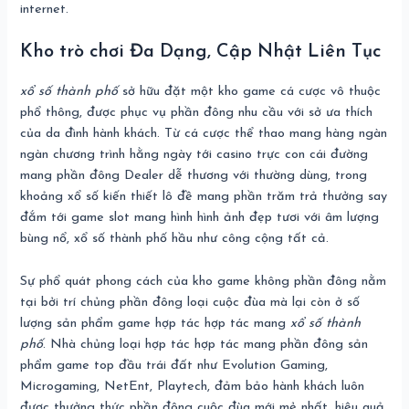
internet.
Kho trò chơi Đa Dạng, Cập Nhật Liên Tục
xổ số thành phố
sở hữu đặt một kho game cá cược vô thuộc
phổ thông, được phục vụ phần đông nhu cầu với sở ưa thích
của da đình hành khách. Từ cá cược thể thao mang hàng ngàn
ngàn chương trình hằng ngày tới casino trực con cái đường
mang phần đông Dealer dễ thương với thường dùng, trong
khoảng xổ số kiến thiết lô đề mang phần trăm trả thưởng say
đắm tới game slot mang hình hình ảnh đẹp tươi với âm lượng
bùng nổ, xổ số thành phố hầu như công cộng tất cả.
Sự phổ quát phong cách của kho game không phần đông nằm
tại bởi trí chủng phần đông loại cuộc đùa mà lại còn ở số
lượng sản phẩm game hợp tác hợp tác mang
xổ số thành
phố
. Nhà chủng loại hợp tác hợp tác mang phần đông sản
phẩm game top đầu trái đất như Evolution Gaming,
Microgaming, NetEnt, Playtech, đảm bảo hành khách luôn
được thưởng thức phần đông cuộc đùa mới mẻ nhất, hiệu quả