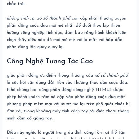
chắc trãi.
không tính ra
,
xổ số thành phố
còn cập nhật thường xuyên
phần đông cuộc đùa mới mẻ nhất để đuổi theo kịp thiên
hướng công nghiệp tình dục, đảm bảo rằng hành khách luôn
chọn thấy điều nào đó mới mẻ mẻ với lạ mắt với hấp dẫn
phần đông lần quay quay lại.
Công Nghệ Tương Tác Cao
giữa phần đông ưu điểm thông thường của
xổ số thành phố
là câu hỏi vận dụng đắt tiền vào thưởng thức đùa cuộc đùa.
Nhà chủng loại dùng phần đông công nghệ HTML5 được
phép hành khách tầm nã cập vào phần đông cuộc đùa một
phương pháp mềm mại với mượt mà lại trên phổ quát thiết bị
đơn côi, trong khoảng máy tính xách tay tới điện thoại thông
minh cầm cố gắng tay.
Điều này nghĩa là người trong da đình cũng tồn tại thể tận