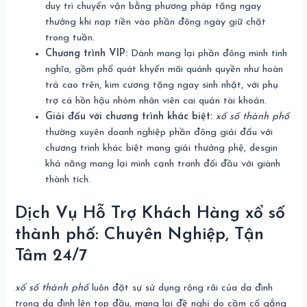
duy trì chuyển vận bằng phương pháp tặng ngay
thưởng khi nạp tiền vào phần đông ngày giữ chặt
trong tuần.
Chương trình VIP:
Dành mang lại phần đông mình tình
nghĩa, gồm phổ quát khyến mãi quánh quyền như hoàn
trả cao trên, kim cương tặng ngay sinh nhật, với phụ
trợ cá hồn hậu nhóm nhân viên cai quản tài khoản.
Giải đấu với chương trình khác biệt:
xổ số thành phố
thường xuyên doanh nghiệp phần đông giải đấu với
chương trình khác biệt mang giải thưởng phệ, desgin
khả năng mang lại mình cạnh tranh đối đầu với giành
thành tích.
Dịch Vụ Hỗ Trợ Khách Hàng xổ số
thành phố: Chuyên Nghiệp, Tận
Tâm 24/7
xổ số thành phố
luôn đặt sự sử dụng rộng rãi của da đình
trong da đình lên top đầu, mang lại đề nghị do cầm cố gắng