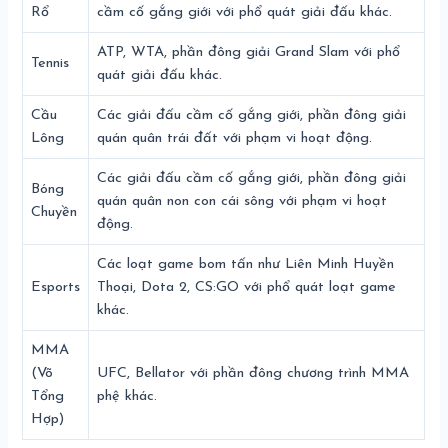
Rổ
cầm cố gắng giới với phổ quát giải đấu khác.
ATP, WTA, phần đông giải Grand Slam với phổ
Tennis
quát giải đấu khác.
Cầu
Các giải đấu cầm cố gắng giới, phần đông giải
Lông
quán quân trái đất với phạm vi hoạt động.
Các giải đấu cầm cố gắng giới, phần đông giải
Bóng
quán quân non con cái sông với phạm vi hoạt
Chuyền
động.
Các loạt game bom tấn như Liên Minh Huyền
Esports
Thoại, Dota 2, CS:GO với phổ quát loạt game
khác.
MMA
(Võ
UFC, Bellator với phần đông chương trình MMA
Tổng
phệ khác.
Hợp)