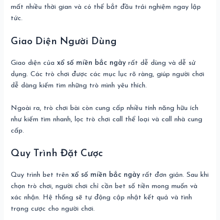
mất nhiều thời gian và có thể bắt đầu trải nghiệm ngay lập
tức.
Giao Diện Người Dùng
Giao diện của
xổ số miền bắc ngày
rất dễ dùng và dễ sử
dụng. Các trò chơi được các mục lục rõ ràng, giúp người chơi
dễ dàng kiếm tìm những trò mình yêu thích.
Ngoài ra, trò chơi bài còn cung cấp nhiều tính năng hữu ích
như kiếm tìm nhanh, lọc trò chơi call thể loại và call nhà cung
cấp.
Quy Trình Đặt Cược
Quy trình bet trên
xổ số miền bắc ngày
rất đơn giản. Sau khi
chọn trò chơi, người chơi chỉ cần bet số tiền mong muốn và
xác nhận. Hệ thống sẽ tự động cập nhật kết quả và tình
trạng cược cho người chơi.