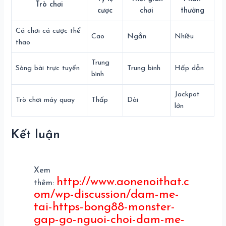
Trò chơi
cược
chơi
thưởng
Cá chơi cá cược thể
Cao
Ngắn
Nhiều
thao
Trung
Sòng bài trực tuyến
Trung bình
Hấp dẫn
bình
Jackpot
Trò chơi máy quay
Thấp
Dài
lớn
Kết luận
Xem
http://www.aonenoithat.c
thêm:
om/wp-discussion/dam-me-
tai-https-bong88-monster-
gap-go-nguoi-choi-dam-me-