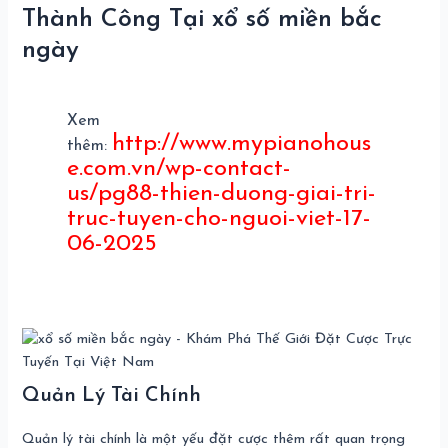
Thành Công Tại xổ số miền bắc
ngày
Xem
http://www.mypianohous
thêm:
e.com.vn/wp-contact-
us/pg88-thien-duong-giai-tri-
truc-tuyen-cho-nguoi-viet-17-
06-2025
Quản Lý Tài Chính
Quản lý tài chính là một yếu đặt cược thêm rất quan trọng