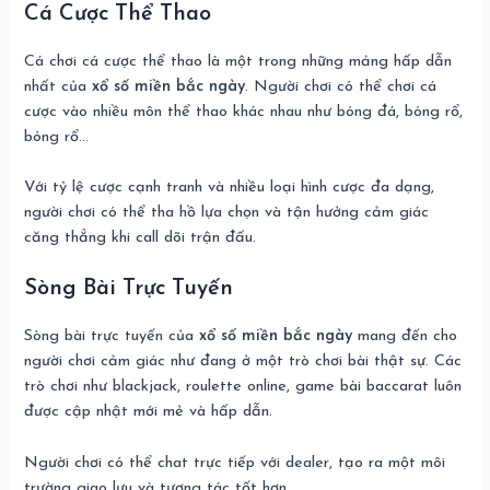
Cá Cược Thể Thao
Cá chơi cá cược thể thao là một trong những mảng hấp dẫn
nhất của
xổ số miền bắc ngày
. Người chơi có thể chơi cá
cược vào nhiều môn thể thao khác nhau như bóng đá, bóng rổ,
bóng rổ…
Với tỷ lệ cược cạnh tranh và nhiều loại hình cược đa dạng,
người chơi có thể tha hồ lựa chọn và tận hưởng cảm giác
căng thẳng khi call dõi trận đấu.
Sòng Bài Trực Tuyến
Sòng bài trực tuyến của
xổ số miền bắc ngày
mang đến cho
người chơi cảm giác như đang ở một trò chơi bài thật sự. Các
trò chơi như blackjack, roulette online, game bài baccarat luôn
được cập nhật mới mẻ và hấp dẫn.
Người chơi có thể chat trực tiếp với dealer, tạo ra một môi
trường giao lưu và tương tác tốt hơn.