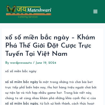
Skip
Post
Mai
to
navigation
Men
content
xổ số miền bắc ngày – Khám
Phá Thế Giới Đặt Cược Trực
Tuyến Tại Việt Nam
By
wordpressauto
/
June 19, 2024
xổ số miền bắc ngày
xổ số miền bắc ngày
là một trong những trò chơi bài bet
trực tiếp phổ biến hiện nay, thu hút hàng triệu người chơi bởi
sự tiện lợi và tích hợp nhiều game hot. Trong bài viết này,
chúng ta sẽ cùng nhau khám phá những khía cạnh thú vị của
xổ số miền bắc ngày
, từ lịch sử hình thành, cách thức hoạt