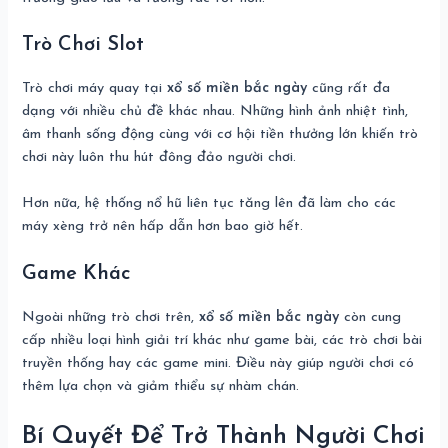
Trò Chơi Slot
Trò chơi máy quay tại
xổ số miền bắc ngày
cũng rất đa
dạng với nhiều chủ đề khác nhau. Những hình ảnh nhiệt tình,
âm thanh sống động cùng với cơ hội tiền thưởng lớn khiến trò
chơi này luôn thu hút đông đảo người chơi.
Hơn nữa, hệ thống nổ hũ liên tục tăng lên đã làm cho các
máy xèng trở nên hấp dẫn hơn bao giờ hết.
Game Khác
Ngoài những trò chơi trên,
xổ số miền bắc ngày
còn cung
cấp nhiều loại hình giải trí khác như game bài, các trò chơi bài
truyền thống hay các game mini. Điều này giúp người chơi có
thêm lựa chọn và giảm thiểu sự nhàm chán.
Bí Quyết Để Trở Thành Người Chơi