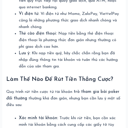
tiền quỹ trực tiếp tại quầy giao dịch, qua ATM, hoặc
qua internet banking.
Ví điện tử:
Ví điện tử như Momo, ZaloPay, ViettelPay
cũng là những phương thức giao dịch nhanh chóng và
nhanh chóng.
Thẻ cào điện thoại:
Nạp tiền bằng thẻ điện thoại
điện thoại là phương thức đơn giản nhưng thường có
phí giao dịch cao hơn.
Lưu ý:
Khi nạp tiền quỹ, hãy chắc chắn rằng bạn đã
nhập đúng thông tin tài khoản và tuân thủ các hướng
dẫn của sân tham gia.
Làm Thế Nào Để Rút Tiền Thắng Cược?
Quy trình rút tiền cược từ tài khoản
trò tham gia bài poker
đổi thưởng
thường khá đơn giản, nhưng bạn cần lưu ý một số
điều sau:
Xác minh tài khoản:
Trước khi rút tiền, bạn cần xác
minh tài khoản bằng cách cung cấp các giấy tờ tùy