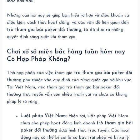
mắc ban đầu.
Những câu hỏi này sẽ giúp bạn hiểu rõ hơn về điều khoản và
điều kiện, cách thức hoạt động, và các vấn đề liên quan đến
trò tham gia bài poker đổi thưởng
, từ đó đưa ra những
quyết định sáng suốt khi tham gia.
Chơi xổ số miền bắc hàng tuần hôm nay
Có Hợp Pháp Không?
Tính hợp pháp của việc tham gia
trò tham gia bài poker đổi
thưởng
phụ thuộc vào quy định của từng quốc gia và khu vực.
Tại Việt Nam, việc tham gia trò tham gia bài poker đổi
thưởng trực tuyến vẫn còn nhiều tranh cãi và chưa có khung
pháp lý rõ ràng.
Luật pháp Việt Nam:
Hiện tại, luật pháp Việt Nam
chưa cho phép hoạt động kinh doanh
trò tham gia bài
poker đổi thưởng
dưới hình thức trực tuyến. Các hoạt
động này có thể bị coi là cờ bạc trái phép và bị xử lý