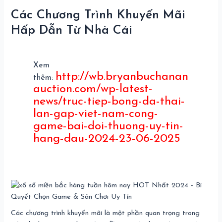
Các Chương Trình Khuyến Mãi
Hấp Dẫn Từ Nhà Cái
Xem
http://wb.bryanbuchanan
thêm:
auction.com/wp-latest-
news/truc-tiep-bong-da-thai-
lan-gap-viet-nam-cong-
game-bai-doi-thuong-uy-tin-
hang-dau-2024-23-06-2025
Các chương trình khuyến mãi là một phần quan trọng trong