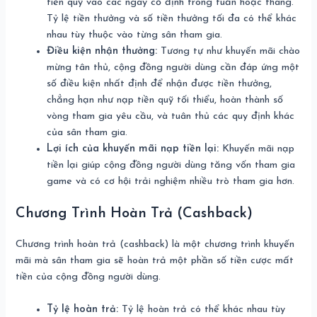
tiền quỹ vào các ngày cố định trong tuần hoặc tháng.
Tỷ lệ tiền thưởng và số tiền thưởng tối đa có thể khác
nhau tùy thuộc vào từng sân tham gia.
Điều kiện nhận thưởng:
Tương tự như khuyến mãi chào
mừng tân thủ, cộng đồng người dùng cần đáp ứng một
số điều kiện nhất định để nhận được tiền thưởng,
chẳng hạn như nạp tiền quỹ tối thiểu, hoàn thành số
vòng tham gia yêu cầu, và tuân thủ các quy định khác
của sân tham gia.
Lợi ích của khuyến mãi nạp tiền lại:
Khuyến mãi nạp
tiền lại giúp cộng đồng người dùng tăng vốn tham gia
game và có cơ hội trải nghiệm nhiều trò tham gia hơn.
Chương Trình Hoàn Trả (Cashback)
Chương trình hoàn trả (cashback) là một chương trình khuyến
mãi mà sân tham gia sẽ hoàn trả một phần số tiền cược mất
tiền của cộng đồng người dùng.
Tỷ lệ hoàn trả:
Tỷ lệ hoàn trả có thể khác nhau tùy