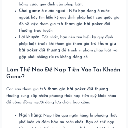
bằng cược quy định của pháp luật.
Chơi game ở nước ngoài:
Nếu bạn đang ở nước
ngoài, hãy tìm hiểu kỹ quy định pháp luật của quốc gia
đó về việc tham gia
trò tham gia bài poker đổi
thưởng
trực tuyến.
Lời khuyên:
Tốt nhất, bạn nên tìm hiểu kỹ quy định
pháp luật trước khi tham gia tham gia
trò tham gia
bài poker đổi thưởng
để tránh vi phạm pháp luật và
gặp phải những rủi ro không đáng có.
Làm Thế Nào Để Nạp Tiền Vào Tài Khoản
Game?
Các sân tham gia
trò tham gia bài poker đổi thưởng
thường cung cấp nhiều phương thức nạp tiền quỹ khác nhau
để cộng đồng người dùng lựa chọn, bao gồm:
Ngân hàng:
Nạp tiền qua ngân hàng là phương thức
phổ biến và đảm bảo an toàn nhất. Bạn có thể nạp