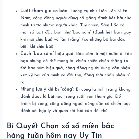
Luật tham gia cơ bản:
Tương tự như Tiến Lên Miền
Nam, cộng đồng người dùng cố gắng đánh hết bài của
mình trước những người khác. Tuy nhiên, Sâm Lốc có
một số luật đặc biệt như “báo sâm” (đánh hết bài ngay
khi mới chia bài) và “ăn trắng” (có những bộ bài đặc
biệt khi chia bài).
Cách “báo sâm” hiệu quả:
Báo sâm là một nước đi táo
bạo nhưng có thể mang lại chiến chiến chiến thắng to.
Để báo sâm hiệu quả, cộng đồng người dùng cần nhận
xét kỹ bài của mình và đối thủ, đồng thời chấp nhận rủi
ro.
Những lưu ý khi bị “cóng”:
Bị cóng là tình trạng không
đánh được lá bài nào trong suốt ván tham gia. Để
tránh bị cóng, cộng đồng người dùng cần có chiến lược
đánh bài hợp lý và quan sát bài của đối thủ.
Bí Quyết Chọn xổ số miền bắc
hàng tuần hôm nay Uy Tín