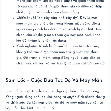
thành các phỏm (bộ ba hoặc sảnh) và giảm thiểu điểm
số của các lá bài lẻ. Người tham gia có điểm số thấp
nhất hoặc ù sẽ giành chiến chiến thắng.
Chiến thuật “ăn cây nào nhả cây ấy”:
Đây là một
mẹo tham gia phổ biến trong Phỏm, giúp cộng đồng
người dùng đánh lừa đối thủ và tránh bị ăn chốt. Tuy
nhiên, cần sử dụng mẹo tham gia này một cách khéo
léo để không bị phản tác dụng.
Kinh nghiệm tránh bị “móm”:
Bị móm là tình trạng
không thể tạo được phỏm nào trong suốt ván tham
gia. Để tránh bị móm, cộng đồng người dùng cần có
chiến lược rút bài, xả rác hợp lý và quan sát bài của đối
thủ.
Sâm Lốc – Cuộc Đua Tốc Độ Và May Mắn
Sâm Lốc là một trò đỏ đen có nhịp độ nhanh, đòi hỏi cộng
đồng người dùng phải có khả năng ra quyết định nhanh chóng
và chính xác. Sự kết hợp giữa tốc độ và may mắn tạo nên sự
hấp dẫn đặc biệt của Sâm Lốc.