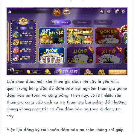
Lựa chọn được một sân tham gia được tin cậy là yếu raise
quan trọng hàng đầu để đảm bảo trải nghiệm tham gia game
đảm bảo an toàn và công bằng. Hiện nay, có rất nhiều sân
tham gia cung cấp dịch vụ trò tham gia bài poker đổi thưởng,
nhưng không phải tất cả đều đảm bảo an toàn & đáng tin
cậy.
Việc lựa đăng ký tài khoản đảm bảo an toàn không chỉ giúp