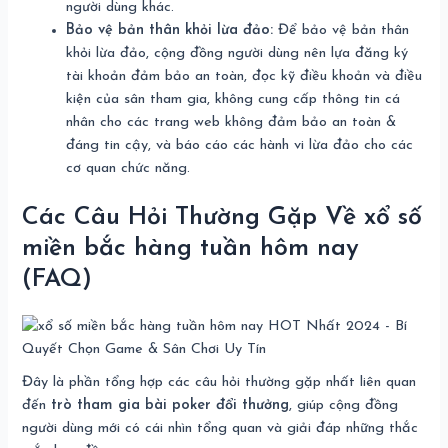
người dùng khác.
Bảo vệ bản thân khỏi lừa đảo:
Để bảo vệ bản thân
khỏi lừa đảo, cộng đồng người dùng nên lựa đăng ký
tài khoản đảm bảo an toàn, đọc kỹ điều khoản và điều
kiện của sân tham gia, không cung cấp thông tin cá
nhân cho các trang web không đảm bảo an toàn &
đáng tin cậy, và báo cáo các hành vi lừa đảo cho các
cơ quan chức năng.
Các Câu Hỏi Thường Gặp Về xổ số
miền bắc hàng tuần hôm nay
(FAQ)
Đây là phần tổng hợp các câu hỏi thường gặp nhất liên quan
đến
trò tham gia bài poker đổi thưởng
, giúp cộng đồng
người dùng mới có cái nhìn tổng quan và giải đáp những thắc