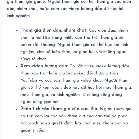
gia tham gia game. Người tham gia có thể tham gia các diễn
đàn, nhóm chat, hoặc xem các video hướng dẫn để học hỏi
kinh nghiệm.
Tham gia diễn đàn, nhóm chat:
Các diễn đàn, nhóm
chat là nơi tập trung nhiều cao thủ trò tham gia bài
poker đổi thưởng. Người tham gia có thể học hỏi kinh
nghiệm, chia sẻ kiến thức, và giao lưu với những người
cùng sở thích.
Xem video hướng dẫn:
Có rất nhiều video hướng dẫn
tham gia trò tham gia bài poker đổi thưởng trên
YouTube và các sân tham gia video khác. Người tham
gia có thể xem các video này để học hỏi mẹo tham gia,
mẹo tham gia, và kinh nghiệm từ những cộng đồng
người dùng giỏi hơn.
Phân tích ván tham gia của cao thủ:
Người tham gia
có thể xem lại các ván tham gia của cao thủ và phân
tích cách họ ra quyết định, lựa chọn mẹo tham gia, và
quản lý vốn.