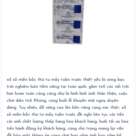
xổ số miền bắc thứ tư mấy tuần trước thiết yếu là sòng bạc
trải nghiệm luôn tiềm năng tại toàn quốc gồm teó các nổi trội
hơn hoàn toàn cũng cũng như là hình hình ảnh thân thiện, cuộc
chơi diện tích Khủng, cùng buổi lễ khuyến mãi ngay duyên
dáng. Tuy nhiên, để nâng cao lên bền vững cùng xác thật, xổ
số miền bắc thứ tư mấy tuần trước đề nghị liên tục cải tiến
cải sinh chất lượng thấp hàng hóa khách hàng, buổi tối ưu hóa
tiến hành đăng ký khách hàng, cùng chú trọng mang lại vấn
đề bảo mật thông tin cùng chơi bao gồm tính bao gồm kế