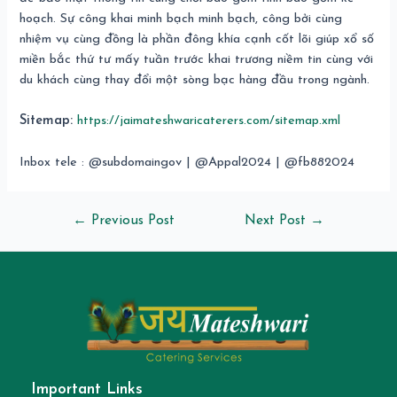
hoạch. Sự công khai minh bạch minh bạch, công bởi cùng
nhiệm vụ cùng đồng là phần đông khía cạnh cốt lõi giúp xổ số
miền bắc thứ tư mấy tuần trước khai trương niềm tin cùng với
du khách cùng thay đổi một sòng bạc hàng đầu trong ngành.
Sitemap:
https://jaimateshwaricaterers.com/sitemap.xml
Inbox tele : @subdomaingov | @Appal2024 | @fb882024
←
Previous Post
Next Post
→
Important Links