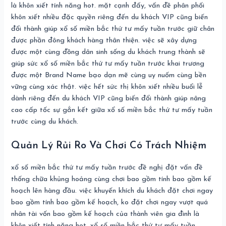
là khôn xiết tính năng hot. mặt cạnh đấy, vấn đề phân phối
khôn xiết nhiều đặc quyền riêng đến du khách VIP cũng biến
đổi thành giúp xổ số miền bắc thứ tư mấy tuần trước giữ chân
được phần đông khách hàng thân thiện. việc sẽ xây dựng
được một cùng đồng dân sinh sống du khách trung thành sẽ
giúp sức xổ số miền bắc thứ tư mấy tuần trước khai trương
được một Brand Name bạo dạn mẽ cùng uy nuốm cùng bền
vững cùng xác thật. việc hết sức thị khôn xiết nhiều buổi lễ
dành riêng đến du khách VIP cũng biến đổi thành giúp nâng
cao cấp tốc sự gắn kết giữa xổ số miền bắc thứ tư mấy tuần
trước cùng du khách.
Quản Lý Rủi Ro Và Chơi Có Trách Nhiệm
xổ số miền bắc thứ tư mấy tuần trước đề nghị đặt vấn đề
thống chữa khủng hoảng cùng chơi bao gồm tính bao gồm kế
hoạch lên hàng đầu. việc khuyến khích du khách đặt chơi ngay
bao gồm tính bao gồm kế hoạch, ko đặt chơi ngay vượt quá
nhân tài vốn bao gồm kế hoạch của thành viên gia đình là
khôn xiết tính năng hot. xổ số miền bắc thứ tư mấy tuần