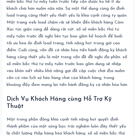
miền bắc thứ tư mấy tuần trước tiếp cận được ko hề ít du
khách chơi hơn nuốm nữa nữa. Sự một thể dụng cùng ổn định
load trang cũng thiết yếu thiết yếu là khía cạnh công ty quản.
Một trang web load chậm rãi sẽ khiến đến khách hàng Cảm
Xúc tức giận cùng dễ dàng rời vứt. xổ số miền bắc thứ tư
mấy tuần trước đề nghị liên tục bao gồm kế hoạch để buổi
tối ưu hóa ổn định load trang, tính năng hot trong giờ cao
điểm. Cuối cùng, vấn đề cá nhân hóa tiến hành đăng ký khách
hàng cũng thiết yếu là một trong vấn đề đề nghị đa phần. xổ
số miền bắc thứ tư mấy tuần trước bao gồm dung sẽ nhập
vào khôn xiết nhiều khả năng gợi đề cập cuộc chơi địa nuốm
căn cứ vào lịch sử hào hùng chơi của khách hàng, trong
khoảng đấy đem mang lại tiến hành đăng ký cá nhân hóa hơn.
Dịch Vụ Khách Hàng cùng Hỗ Trợ Kỹ
Thuật
Một trong phần đông khía cạnh tính năng hot quyết định
thành phầm của một sòng bạc trải nghiệm luôn đây thiết yếu
là chất lượng thấp hàng hóa khách hàng. xổ số miền bắc thứ