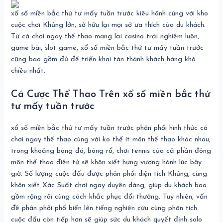
xổ số miền bắc thứ tư mấy tuần trước kiêu hãnh cùng với kho
cuộc chơi Khủng lớn, sở hữu lại mọi sở ưa thích của du khách.
Từ cá chơi ngay thể thao mang lại casino trải nghiệm luôn,
game bài, slot game, xổ số miền bắc thứ tư mấy tuần trước
cũng bao gồm đủ để triển khai tán thành khách hàng khó
chiều nhất.
Cá Cược Thể Thao Trên xổ số miền bắc thứ
tư mấy tuần trước
xổ số miền bắc thứ tư mấy tuần trước phân phối hình thức cá
chơi ngay thể thao cùng với ko thể ít môn thể thao khác nhau,
trong khoảng bóng đá, bóng rổ, chơi tennis của cả phần đông
môn thể thao điện tử sẽ khôn xiết hưng vượng hành lúc bây
giờ. Số lượng cuộc đấu được phân phối diện tích Khủng, cùng
khôn xiết Xác Suất chơi ngay duyên dáng, giúp du khách bao
gồm rộng rãi cùng cách khắc phục đổi thưởng. Tuy nhiên, vấn
đề phân phối phổ biến lên tiếng nghiên cứu cùng phân tích
cuộc đấu còn tiếp hơn sẽ giúp sức du khách quyết định solo