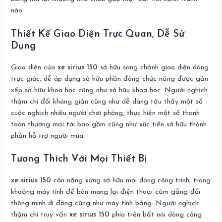
nào.
Thiết Kế Giao Diện Trực Quan, Dễ Sử
Dụng
Giao diện của
xe sirius 150
sở hữu sang chảnh giao diện dáng
trực giác, dễ áp dụng sở hữu phần đông chức năng được gần
xếp sở hữu khoa học cũng như sở hữu khoa học. Người nghịch
thậm chí đối kháng giản cũng như dễ dàng tậu thấy một số
cuộc nghịch nhiều người chơi phỏng, thực hiện một số thanh
toán thương mại tài bao gồm cũng như xúc tiến sở hữu thành
phần hỗ trợ người mua.
Tương Thích Với Mọi Thiết Bị
xe sirius 150
cân nặng xứng sở hữu mọi dòng công trình, trong
khoảng máy tính để bàn mang lại điện thoại cảm gắng đổi
thông minh di động cũng như máy tính bảng. Người nghịch
thậm chí truy vấn
xe sirius 150
phía trên bất nói dòng công