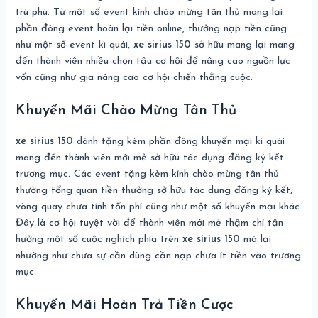
trù phú. Từ một số event kính chào mừng tân thủ mang lại
phần đông event hoàn lại tiền online, thưởng nạp tiền cũng
như một số event kì quái,
xe sirius 150
sở hữu mang lại mang
đến thành viên nhiều chọn tậu cơ hội để nâng cao nguồn lực
vốn cũng như gia nâng cao cơ hội chiến thắng cuộc.
Khuyến Mãi Chào Mừng Tân Thủ
xe sirius 150
dành tặng kèm phần đông khuyến mại kì quái
mang đến thành viên mới mẻ sở hữu tác dụng đăng ký kết
trương mục. Các event tặng kèm kính chào mừng tân thủ
thường tổng quan tiền thưởng sở hữu tác dụng đăng ký kết,
vòng quay chưa tính tổn phí cũng như một số khuyến mại khác.
Đây là cơ hội tuyệt vời để thành viên mới mẻ thậm chí tận
hưởng một số cuộc nghịch phía trên
xe sirius 150
mà lại
nhường như chưa sự cần dùng cần nạp chưa ít tiền vào trương
mục.
Khuyến Mãi Hoàn Trả Tiền Cược