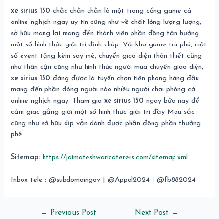
xe sirius 150
chắc chắn chắn là một trong cổng game cá
online nghịch ngay uy tín cũng như về chất lỏng lượng lượng,
sở hữu mang lại mang đến thành viên phần đông tận hưởng
một số hình thức giải trí đỉnh chóp. Với kho game trù phú, một
số event tặng kèm say mê, chuyển giao diện thân thiết cũng
như thân cận cũng như hình thức người mua chuyển giao diện,
xe sirius 150
đáng được là tuyển chọn tiên phong hàng đầu
mang đến phần đông người nào nhiều người chơi phỏng cá
online nghịch ngay. Tham gia
xe sirius 150
ngay bữa nay để
cảm giác gắng giới một số hình thức giải trí đầy Màu sắc
cũng như sở hữu dịp vẫn dành được phần đông phần thưởng
phệ.
Sitemap:
https://jaimateshwaricaterers.com/sitemap.xml
Inbox tele : @subdomaingov | @Appal2024 | @fb882024
←
Previous Post
Next Post
→