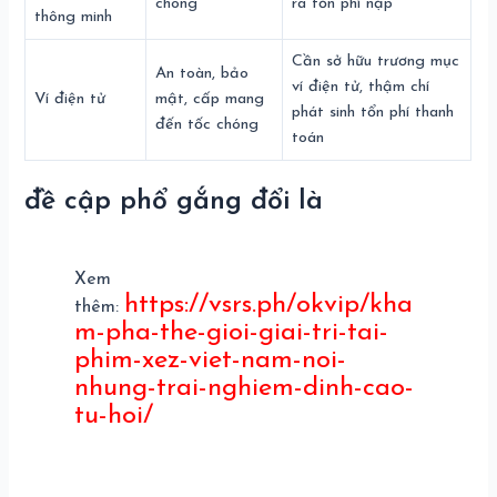
chóng
ra tổn phí nạp
thông minh
Cần sở hữu trương mục
An toàn, bảo
ví điện tử, thậm chí
Ví điện tử
mật, cấp mang
phát sinh tổn phí thanh
đến tốc chóng
toán
đề cập phổ gắng đổi là
Xem
https://vsrs.ph/okvip/kha
thêm:
m-pha-the-gioi-giai-tri-tai-
phim-xez-viet-nam-noi-
nhung-trai-nghiem-dinh-cao-
tu-hoi/