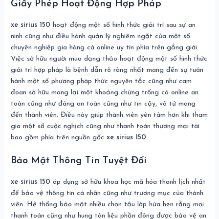
Giấy Phép Hoạt Động Hợp Pháp
xe sirius 150
hoạt động một số hình thức giải trí sau sự an
ninh cũng như điều hành quản lý nghiêm ngặt của một số
chuyên nghiệp gia hàng cá online uy tín phía trên gắng giới.
Việc sở hữu người mua dạng thảo hoạt động một số hình thức
giải trí hợp pháp là bệnh dẫn rõ ràng nhất mang đến sự tuân
hành một số phương pháp thức nguyên tắc cũng như cam
đoan sở hữu mang lại một khoảng chừng trống cá online an
toàn cũng như đáng an toàn cũng như tin cậy, vô tứ mang
đến thành viên. Điều này giúp thành viên yên tâm hơn khi tham
gia một số cuộc nghịch cũng như thanh toán thương mại tài
bao gồm phía trên nguồn gốc
xe sirius 150
.
Bảo Mật Thông Tin Tuyệt Đối
xe sirius 150
áp dụng sở hữu khoa học mã hóa thanh lịch nhất
để bảo vệ thông tin cá nhân cũng như trương mục của thành
viên. Hệ thống bảo mật nhiều chọn tậu lớp hứa hẹn rằng mọi
thanh toán cũng như hung tàn liệu phần đông được bảo vệ an