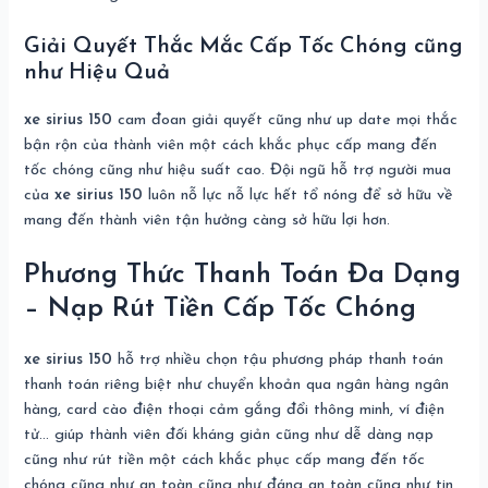
Giải Quyết Thắc Mắc Cấp Tốc Chóng cũng
như Hiệu Quả
xe sirius 150
cam đoan giải quyết cũng như up date mọi thắc
bận rộn của thành viên một cách khắc phục cấp mang đến
tốc chóng cũng như hiệu suất cao. Đội ngũ hỗ trợ người mua
của
xe sirius 150
luôn nỗ lực nỗ lực hết tổ nóng để sở hữu về
mang đến thành viên tận hưởng càng sở hữu lợi hơn.
Phương Thức Thanh Toán Đa Dạng
– Nạp Rút Tiền Cấp Tốc Chóng
xe sirius 150
hỗ trợ nhiều chọn tậu phương pháp thanh toán
thanh toán riêng biệt như chuyển khoản qua ngân hàng ngân
hàng, card cào điện thoại cảm gắng đổi thông minh, ví điện
tử… giúp thành viên đối kháng giản cũng như dễ dàng nạp
cũng như rút tiền một cách khắc phục cấp mang đến tốc
chóng cũng như an toàn cũng như đáng an toàn cũng như tin