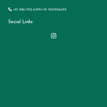
+91 986-702-6399/+91 9167836455
Social Links