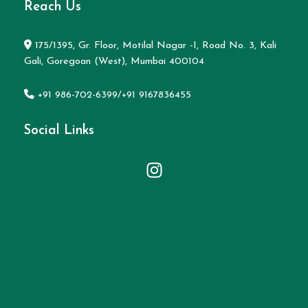
Reach Us
175/1395, Gr. Floor, Motilal Nagar -I, Road No. 3, Kali
Gali, Goregoan (West), Mumbai 400104
+91 986-702-6399/+91 9167836455
Social Links