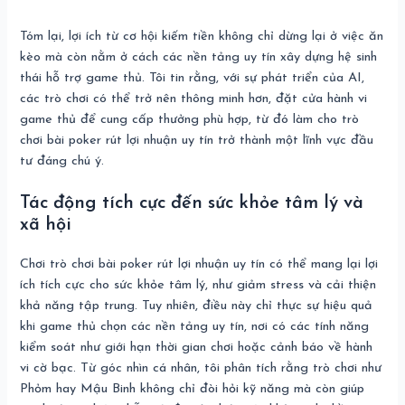
Tóm lại, lợi ích từ cơ hội kiếm tiền không chỉ dừng lại ở việc ăn
kèo mà còn nằm ở cách các nền tảng uy tín xây dựng hệ sinh
thái hỗ trợ game thủ. Tôi tin rằng, với sự phát triển của AI,
các trò chơi có thể trở nên thông minh hơn, đặt cửa hành vi
game thủ để cung cấp thưởng phù hợp, từ đó làm cho trò
chơi bài poker rút lợi nhuận uy tín trở thành một lĩnh vực đầu
tư đáng chú ý.
Tác động tích cực đến sức khỏe tâm lý và
xã hội
Chơi trò chơi bài poker rút lợi nhuận uy tín có thể mang lại lợi
ích tích cực cho sức khỏe tâm lý, như giảm stress và cải thiện
khả năng tập trung. Tuy nhiên, điều này chỉ thực sự hiệu quả
khi game thủ chọn các nền tảng uy tín, nơi có các tính năng
kiểm soát như giới hạn thời gian chơi hoặc cảnh báo về hành
vi cờ bạc. Từ góc nhìn cá nhân, tôi phân tích rằng trò chơi như
Phỏm hay Mậu Binh không chỉ đòi hỏi kỹ năng mà còn giúp