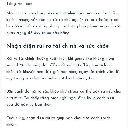
Mặc dù trò chơi bài poker rút lợi nhuận uy tín mang lại nhiều
lợi ích, nhưng vẫn tồn tại rủi ro như nghiện cờ bạc hoặc trượt
kèo. Việc hiểu rõ và áp dụng các biện pháp phòng ngừa là rất
quan trọng để duy trì sự cân bằng.
Nhận diện rủi ro tài chính và sức khỏe
Rủi ro tài chính thường xuất hiện khi game thủ không kiểm
soát được chi tiêu, dẫn đến mất mát lớn. Từ phân tích cá
nhân, tôi khuyên nên đặt giới hạn hàng ngày để tránh vấn đề
này trong trò chơi bài poker rút lợi nhuận uy tín.
Bên cạnh đó, rủi ro sức khỏe như stress có thể xảy ra nếu chơi
quá mức. Tôi thấy rằng, việc nghỉ ngơi định kỳ là cách hiệu
quả để bảo vệ bản thân.
Cuối cùng, nhận diện rủi ro giúp bạn chơi một cách trách
nhiệm.