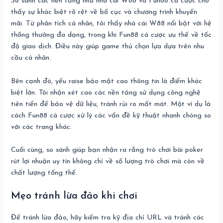
So sánh các nền tảng như nhà cái W88 và Fun88 cá cược cho
thấy sự khác biệt rõ rệt về bố cục và chương trình khuyến
mãi. Từ phân tích cá nhân, tôi thấy nhà cái W88 nổi bật với hệ
thống thưởng đa dạng, trong khi Fun88 cá cược ưu thế về tốc
độ giao dịch. Điều này giúp game thủ chọn lựa dựa trên nhu
cầu cá nhân.
Bên cạnh đó, yếu raise bảo mật cao thông tin là điểm khác
biệt lớn. Tôi nhận xét cao các nền tảng sử dụng công nghệ
tiên tiến để bảo vệ dữ liệu, tránh rủi ro mất mát. Một ví dụ là
cách Fun88 cá cược xử lý các vấn đề kỹ thuật nhanh chóng so
với các trang khác.
Cuối cùng, so sánh giúp bạn nhận ra rằng trò chơi bài poker
rút lợi nhuận uy tín không chỉ về số lượng trò chơi mà còn về
chất lượng tổng thể.
Mẹo tránh lừa đảo khi chơi
Để tránh lừa đảo, hãy kiểm tra kỹ địa chỉ URL và tránh các