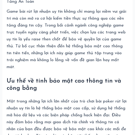
Game bài rút lợi nhuận uy tín không chỉ mang lại niềm vui giải
trí mà còn mở ra cơ hội kiếm tiền thực sự thông qua các nền
tảng đáng tin cậy. Trong bối cảnh ngành công nghiệp game
trực tuyến ngày càng phát triển, việc chọn lựa các trang web
uy tín là yếu raise then chốt để bảo vệ quyền lợi của game
thủ. Từ bố cục thân thiện đến hệ thống bảo mật cao thông
tin tiên tiến, những lợi ích này giúp game thủ tập trung vào
trải nghiệm mà không lo lắng về vấn đề gian lận hay mất
mát.
Ưu thế về tính bảo mật cao thông tin và
công bằng
Một trong những lợi ích lớn nhất của trò chơi bài poker rút lợi
nhuận uy tín là hệ thống bảo mật cao cấp, sử dụng hệ thống
mã hóa dữ liệu và các biện pháp chống hack hiện đại. Điều
này đảm bảo rằng mọi giao dịch tài chính và thông tin cá
nhân của bạn đều được bảo vệ bảo mật cao khỏi các mối đe