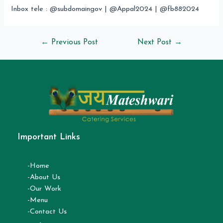
Inbox tele : @subdomaingov | @Appal2024 | @fb882024
←
Previous Post
Next Post
→
Important Links
-Home
-About Us
-Our Work
-Menu
-Contact Us