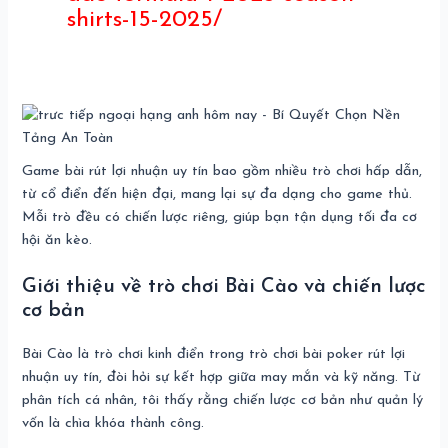
shirts-15-2025/
Game bài rút lợi nhuận uy tín bao gồm nhiều trò chơi hấp dẫn,
từ cổ điển đến hiện đại, mang lại sự đa dạng cho game thủ.
Mỗi trò đều có chiến lược riêng, giúp bạn tận dụng tối đa cơ
hội ăn kèo.
Giới thiệu về trò chơi Bài Cào và chiến lược
cơ bản
Bài Cào là trò chơi kinh điển trong trò chơi bài poker rút lợi
nhuận uy tín, đòi hỏi sự kết hợp giữa may mắn và kỹ năng. Từ
phân tích cá nhân, tôi thấy rằng chiến lược cơ bản như quản lý
vốn là chìa khóa thành công.