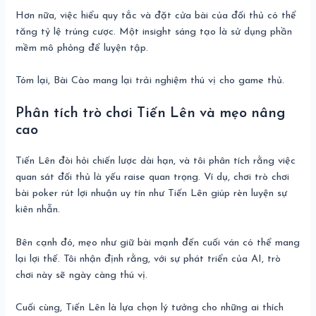
Hơn nữa, việc hiểu quy tắc và đặt cửa bài của đối thủ có thể
tăng tỷ lệ trúng cược. Một insight sáng tạo là sử dụng phần
mềm mô phỏng để luyện tập.
Tóm lại, Bài Cào mang lại trải nghiệm thú vị cho game thủ.
Phân tích trò chơi Tiến Lên và mẹo nâng
cao
Tiến Lên đòi hỏi chiến lược dài hạn, và tôi phân tích rằng việc
quan sát đối thủ là yếu raise quan trọng. Ví dụ, chơi trò chơi
bài poker rút lợi nhuận uy tín như Tiến Lên giúp rèn luyện sự
kiên nhẫn.
Bên cạnh đó, mẹo như giữ bài mạnh đến cuối ván có thể mang
lại lợi thế. Tôi nhận định rằng, với sự phát triển của AI, trò
chơi này sẽ ngày càng thú vị.
Cuối cùng, Tiến Lên là lựa chọn lý tưởng cho những ai thích