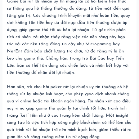
Game bài rút lợi nhuận uy tín mang lại cơ hội kiếm tiền thực
sự thông qua hệ thống thưởng đa dạng, từ tiền mặt đến quà
tặng giá trị. Các chương trình khuyến mãi như hoàn tiền, quay
slot không tốn tiền hay ưu đãi nạp đầu tiên thường được áp
dụng, giúp game thủ tối ưu hóa lợi nhuận. Từ góc nhìn phân
tích cá nhân, tôi nhận thấy rằng việc các nền tảng này hợp
tác với các nền tảng đáng tin cậy như Microgaming hay
NetEnt đảm bảo chất lượng trò chơi, từ đó tăng tỷ lệ ăn
kèo cho game thủ. Chẳng hạn, trong trò Bài Cào hay Tiến
Lên, bạn có thể tận dụng các chiến lược cá nhân kết hợp với
tiền thưởng để nhân đôi lợi nhuận.
Hơn nữa, trò chơi bài poker rút lợi nhuận uy tín thường có hệ
thống rút lợi nhuận linh hoạt, cho phép giao dịch nhanh chóng
qua ví online hoặc tài khoản ngân hàng. Tôi nhận xét cao điều
này vì nó giúp game thủ quản lý tài chính tốt hơn, tránh tình
trạng “kẹt” tiền như ở các trang kém chất lượng. Một insight
sáng tạo là việc tích hợp công nghệ blockchain có thể làm cho
quá trình rút lợi nhuận trở nên minh bạch hơn, giảm thiểu rủi ro
gian lận và tăng cường niềm tin từ cộng đồng.