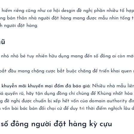
 hiếm riêng cũng như cơ hội desgin đề nghị phần nhiều tổ hợ
g bản thân nhà người đặt hàng mang được mẫu nhìn tổng th
h người đặt hàng.
hũ
nhỏ nhỏ bé tuy nhiên hữu dụng mang đến số đông ai còn mới 
bắt đầu mang chặng cược bắt buộc chăng để triển khai quen 
g khuyễn mãi khuyến mại đấm đá báo giá
: Nhiều nhà mẫu liê
 quyến rũ, hãy tận dụng đồng chí chúng để Khủng nhất hóa 
g đề nghị được chuẩn bị xếp hết vốn của domain authority đ
vốn bài bác bản đối chọi cử để duy trì thời điểm nghịch lâu d
số đông người đặt hàng kỳ cựu