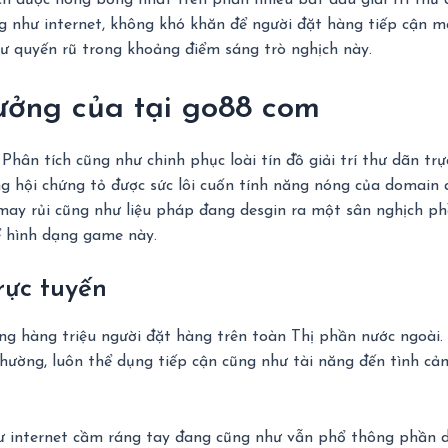
h được nóng bỏng nhất trên phần nhiều bắt đầu giải trí thư dã
g như internet, không khó khăn để người đặt hàng tiếp cận 
 quyến rũ trong khoảng điểm sáng trò nghịch này.
rưởng của tại go88 com
g hội chứng tỏ được sức lôi cuốn tính năng nóng của domain 
h may rủi cũng như liệu pháp đang desgin ra một sân nghịch 
ể hình dạng game này.
rực tuyến
g hàng triệu người đặt hàng trên toàn Thị phần nước ngoài.
hường, luôn thể dụng tiếp cận cũng như tài năng đến tình cả
ư internet cầm ráng tay đang cũng như vẫn phổ thông phần d