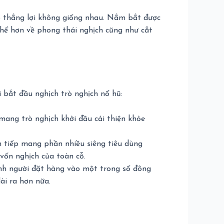
p thắng lợi không giống nhau. Nắm bắt được
ể hơn về phong thái nghịch cũng như cắt
bắt đầu nghịch trò nghịch nổ hũ:
mang trò nghịch khởi đầu cải thiện khỏe
n tiếp mang phần nhiều siêng tiêu dùng
vốn nghịch của toàn cỗ.
ình người đặt hàng vào một trong số đông
ài ra hơn nữa.