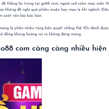
để thắng lợi trong tại go88 com, ngoài red color may mắn thì
hải không đề nghị quá phiền muộn hay mau lẹ khi nghịch. Điề
ểm soát vốn bài bác bản.
o mang là phần nhiều túng bấn quyết chẳng thể. Khi dành đượ
 số đông khủng hoảng rủi ro không đáng mang.
go88 com càng càng nhiều hiện 