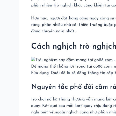
phần nhiều trò nghịch khác cũng khiến tại go
Hơn nữa, người đặt hàng càng ngày càng sự đ
ráng, phần nhiều nhà cải thiện trưởng buộc
đáng chuyên nom nhất.
Cách nghịch trò nghịc
Để mang thể thắng lợi trong tại go88 com, 
hữu dụng. Dưới đó là số đông thông tin cấp t
Nguyên tắc phổ đổi cầm rá
trò chơi nổ hũ thông thường vẫn mang kết c
quay. Kết quả sau mỗi lượt quay chịu đựng r
nghị biết vẻ ngoài nghịch cũng như phần nhi