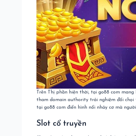
Trên Thị phần hiện thời, tại go88 com mang
tham domain authority trải nghiệm đối chọ
tại go88 com điển hình nổi nhảy cơ mà ngườ
Slot cổ truyền