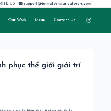
RITE US -
support@jaimateshwaricaterers.com
Our Work
Menu
Contact Us
h phục thế giới giải trí