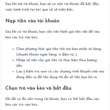
Sau khi mở tài khoản, bạn sẽ có một tài khoản để bắt đầu
cuộc hành trình tại ket qua xổ số miền bắc.
Nạp tiền vào tài khoản
Sau khi có tài khoản, bạn cần tiến hành gửi tiền vốn để vào
kèo các trò vào kèo.
Chọn phương thức gửi tiền vốn mà bạn muốn sử dụng
(chuyển khoản ngân hàng, ví điện tử…).
Nhập số tiền cần gửi tiền và thực hiện theo hướng
dẫn.
Lưu ý kiểm tra xem có các chương trình khuyến mãi nào
đang diễn ra để tận dụng tối đa số tiền bạn bỏ ra.
Chọn trò vào kèo và bắt đầu
Khi đã có đủ tiền trong tài khoản, bạn có thể bắt đầu vào
kèo các trò vào kèo.