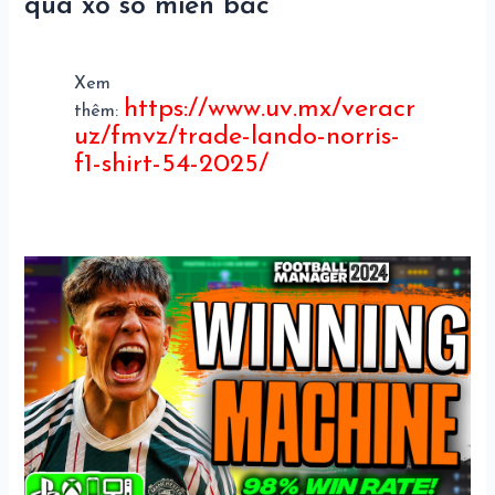
qua xổ số miền bắc
Xem
https://www.uv.mx/veracr
thêm:
uz/fmvz/trade-lando-norris-
f1-shirt-54-2025/