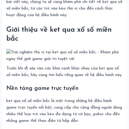
bài viết này, chúng ta sẽ cùng khám phá chi tiết về ket qua xổ
số miền bắc, từ các trò vào kèo thú vị cho đến cách thức
hoạt động của hệ điều hành này.
Giới thiệu về ket qua xổ số miền
bắc
Trước khi đi sâu vào các khía cạnh khác nhau của ket qua xổ
số miền bắc, hãy cùng tìm hiểu tổng quan về hệ điều hành này.
Nền tảng game trực tuyến
ket qua xổ số miền bắc là một trong những hệ điều hành
game trực tuyến nổi bật, cung cấp cho cộng đồng người dùng
nhiều thể loại trò vào kèo đa dạng từ cờ bạc, poker cho đến
những game thể thao điện tử hấp dẫn.