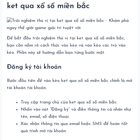
ket qua xổ số miền bắc
Để bắt đầu trải nghiệm thú vị tại ket qua xổ số miền bắc,
bạn cần nắm rõ cách thức vào kèo và vào kèo các trò vào
kèo. Phần này sẽ hướng dẫn bạn từng bước một.
Đăng ký tài khoản
Bước đầu tiên để vào kèo ket qua xổ số miền bắc chính là mở
tài khoản tài khoản.
Truy cập trang chủ của ket qua xổ số miền bắc.
Nhấn vào nút “Đăng ký” và điền thông tin cá nhân như
tên, email, số điện thoại.
Xác nhận thông tin qua email hoặc SMS để hoàn tất
quá trình mở tài khoản.