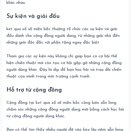
khác nhau.
Sự kiện và giải đấu
ket qua xổ số miền bắc thường tổ chức các sự kiện và giải
đấu dành cho cộng đồng người dùng, từ những giải nhỏ đến
những giải độc đắc với phần tặng ngay đặc biệt.
Tham gia các sự kiện này không chỉ giúp bạn có cơ hội thể
hiện chiến thuật mà còn tạo cơ hội gặp gỡ những cộng đồng
người dùng khác. Đây là dịp để bạn học hỏi và trau dồi chiến
thuật của mình trong môi trường cạnh tranh.
Hỗ trợ từ cộng đồng
Cộng đồng tại ket qua xổ số miền bắc cũng luôn sẵn lòng
chăm sóc những cộng đồng người dùng mới bằng cách học hỏi
từ cộng đồng người dùng khác.
Bạn có thể tìm thấy nhiều người đã vào kèo lâu năm sẵn lòng