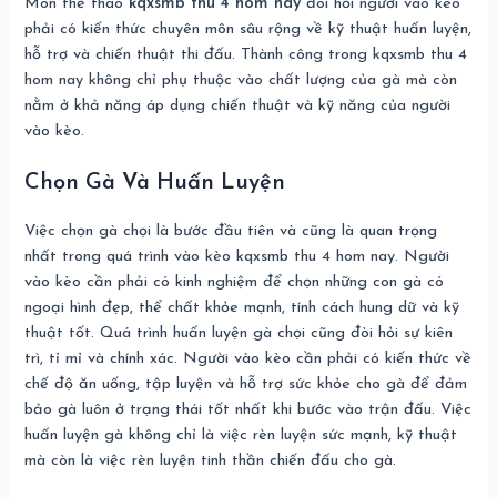
Môn thể thao
kqxsmb thu 4 hom nay
đòi hỏi người vào kèo
phải có kiến thức chuyên môn sâu rộng về kỹ thuật huấn luyện,
hỗ trợ và chiến thuật thi đấu. Thành công trong kqxsmb thu 4
hom nay không chỉ phụ thuộc vào chất lượng của gà mà còn
nằm ở khả năng áp dụng chiến thuật và kỹ năng của người
vào kèo.
Chọn Gà Và Huấn Luyện
Việc chọn gà chọi là bước đầu tiên và cũng là quan trọng
nhất trong quá trình vào kèo kqxsmb thu 4 hom nay. Người
vào kèo cần phải có kinh nghiệm để chọn những con gà có
ngoại hình đẹp, thể chất khỏe mạnh, tính cách hung dữ và kỹ
thuật tốt. Quá trình huấn luyện gà chọi cũng đòi hỏi sự kiên
trì, tỉ mỉ và chính xác. Người vào kèo cần phải có kiến thức về
chế độ ăn uống, tập luyện và hỗ trợ sức khỏe cho gà để đảm
bảo gà luôn ở trạng thái tốt nhất khi bước vào trận đấu. Việc
huấn luyện gà không chỉ là việc rèn luyện sức mạnh, kỹ thuật
mà còn là việc rèn luyện tinh thần chiến đấu cho gà.