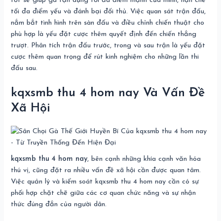
tốt sẽ giúp gà tận dụng tối đa điểm mạnh của mình, hạn chế
tối đa điểm yếu và đánh bại đối thủ. Việc quan sát trận đấu,
nắm bắt tình hình trên sàn đấu và điều chỉnh chiến thuật cho
phù hợp là yếu đặt cược thêm quyết định đến chiến thắng
trượt. Phân tích trận đấu trước, trong và sau trận là yếu đặt
cược thêm quan trọng để rút kinh nghiệm cho những lần thi
đấu sau.
kqxsmb thu 4 hom nay Và Vấn Đề
Xã Hội
kqxsmb thu 4 hom nay
, bên cạnh những khía cạnh văn hóa
thú vị, cũng đặt ra nhiều vấn đề xã hội cần được quan tâm.
Việc quản lý và kiểm soát kqxsmb thu 4 hom nay cần có sự
phối hợp chặt chẽ giữa các cơ quan chức năng và sự nhận
thức đúng đắn của người dân.