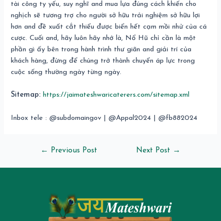
tài công ty yếu, suy nghĩ and mua lựa đúng cách khiến cho
nghịch sẽ tương trợ cho người sở hữu trải nghiệm sở hữu lợi
hơn and đề xuất cắt thiểu được biển hết cạm mồi nhử của cá
cược. Cuối and, hãy luôn hãy nhớ là, Nổ Hũ chỉ cần là một
phần gì ấy bên trong hành trình thư giãn and giải trí của
khách hàng, đừng để chúng trở thành chuyển áp lực trong
cuộc sống thường ngày từng ngày.
Sitemap:
https://jaimateshwaricaterers.com/sitemap.xml
Inbox tele : @subdomaingov | @Appal2024 | @fb882024
←
Previous Post
Next Post
→