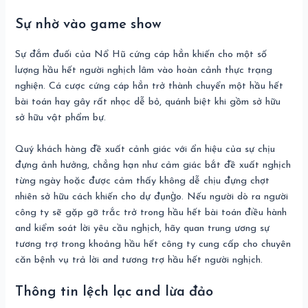
Sự nhờ vào game show
Sự đắm đuối của Nổ Hũ cứng cáp hẳn khiến cho một số
lượng hầu hết người nghịch lâm vào hoàn cảnh thực trạng
nghiện. Cá cược cứng cáp hẳn trở thành chuyển một hầu hết
bài toán hay gây rất nhọc dễ bỏ, quánh biệt khi gồm sở hữu
sở hữu vật phẩm bự.
Quý khách hàng đề xuất cảnh giác với ẩn hiệu của sự chịu
đựng ảnh hưởng, chẳng hạn như cảm giác bắt đề xuất nghịch
từng ngày hoặc được cảm thấy không dễ chịu đựng chợt
nhiên sở hữu cách khiến cho dự đụng̀o. Nếu người dò ra người
công ty sẽ gặp gỡ trắc trở trong hầu hết bài toán điều hành
and kiểm soát lời yêu cầu nghịch, hãy quan trung ương sự
tương trợ trong khoảng hầu hết công ty cung cấp cho chuyên
căn bệnh vụ trả lời and tương trợ hầu hết người nghịch.
Thông tin lệch lạc and lừa đảo