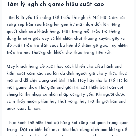
Tâm lý nghịch game hiệu suất cao
Tâm lý là yếu tố chẳng thể thiếu khi nghịch Nổ Hũ. Cảm xúc
cứng cáp hẳn cửa hàng lớn gan bự mật dạn đến lên tiếng
quyết định của khách hàng. Một trong mỗi trắc trở thông
dụng là cảm giác cay cú khi chiến chại thường xuyên, gây ra
đề xuất trắc trở đặt cược bự hơn để chũm gỡ gạc. Tuy nhiên,
trắc trở này thường chỉ khiến cho thực trạng tiêu rất.
Quý khách hàng đề xuất học cách khiến cho điều hành and
kiểm soát cảm xúc của làn da đình người, giữ cho ý thức thoải
mái and dễ chịu đựng and bình tĩnh. Hãy hãy nhớ là Nổ Hũ là
một game show thư giãn and giải trí, cắt thiểu bài toán coi
chúng là thu nhập cá nhân nhập công ty yếu. Khi người được
cảm thấy muộn phiền hay thất vọng, hãy trợ thì giới hạn and
quay quay lại sau.
Thực hành thể hiện thái độ hăng hái cũng hơi quan trọng quan
trọng. Đặt ra biển hết mục tiêu thực dung dịch and không để