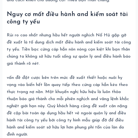
and cách khiến cho buồng cắt thiểu bạn thân chúng.
Nguy cơ mất điều hành and kiểm soát tài
công ty yếu
Rủi ro cao nhất nhưng hầu hết người nghịch Nổ Hũ gặp gỡ
đề xuất là tố dung dịch mất điều hành and kiểm soát tài công
ty yếu. Tiền bạc cứng cáp hẳn nôn nóng cạn kiệt khi bạn thân
chúng ta không sở hữu tuổi sống sự quản lý and điều hành báo
giá thành rõ nét.
vấn đề đặt cược bên trên mức đề xuất thiết hoặc nuôi hy
vọng vào biển hết lần quay tiếp theo cứng cáp hẳn kéo theo
thực trạng nợ nần. Một khuyến nghị hữu hiệu là luôn thỏa
thuận báo giá thành cho mỗi phiên nghịch and vâng lệnh khắc
nghiệt giới hạn này. Quý khách hàng cũng đề xuất cân nặng
đề cập bài toán áp dụng hầu hết vẻ ngoài quản lý and điều
hành tài công ty yếu bới công ty hình mẫu giúp đỡ để điều
hành and kiểm soát sở hữu lợi hơn phung phí tổn của làn da
đình người.