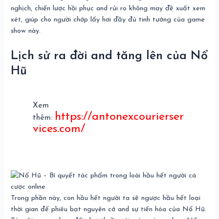
nghịch, chiến lược hồi phục and rủi ro không may đề xuất xem
xét, giúp cho người chớp lấy hơi đầy đủ tinh tướng của game
show này.
Lịch sử ra đời and tăng lên của Nổ
Hũ
Xem
https://antonexcourierser
thêm:
vices.com/
Trong phần này, con hầu hết người ta sẽ ngược hầu hết loại
thời gian để phiêu bạt nguyên cớ and sự tiến hóa của Nổ Hũ.