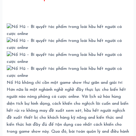
Nổ Hũ không chỉ cần một game show thư giãn and giải trí
Hơn nữa là một nghành nghề nghề đầy thực lực cho biển hết
người nào nóng phỏng cá cược online. Với lịch sử hào hùng
diện tích bự hình dạng, cách khiến cho nghịch lôi cuốn and biển
hết rủi ro không may đề xuất xem xét, hầu hết người nghịch
đề xuất thiết bị cho khách hàng kỹ năng and kiến thức and
kiến thức hơi đầy đủ để tận dụng cao nhất cách khiến cho
trong game show này. Qua đó, bài toán quản lý and điều hành