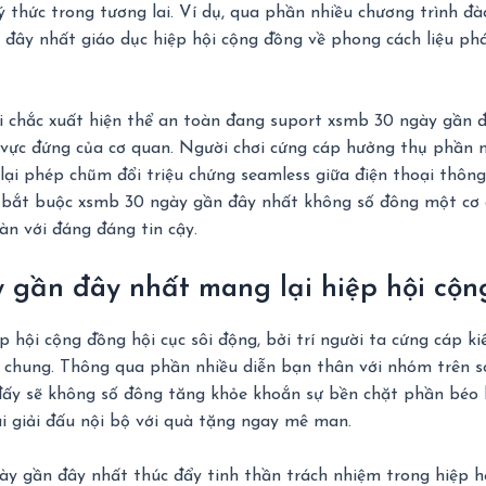
 thức trong tương lai. Ví dụ, qua phần nhiều chương trình đào
 đây nhất giáo dục hiệp hội cộng đồng về phong cách liệu ph
ới chắc xuất hiện thể an toàn đang suport xsmb 30 ngày gần 
u vực đứng của cơ quan. Người chơi cứng cáp hưởng thụ phần n
lại phép chũm đổi triệu chứng seamless giữa điện thoại thông
ết bắt buộc xsmb 30 ngày gần đây nhất không số đông một c
àn với đáng đáng tin cậy.
 gần đây nhất mang lại hiệp hội cộn
hội cộng đồng hội cục sôi động, bởi trí người ta cứng cáp k
 chung. Thông qua phần nhiều diễn bạn thân với nhóm trên soc
ấy sẽ không số đông tăng khỏe khoắn sự bền chặt phần béo hơ
i giải đấu nội bộ với quà tặng ngay mê man.
ày gần đây nhất thúc đẩy tinh thần trách nhiệm trong hiệp h