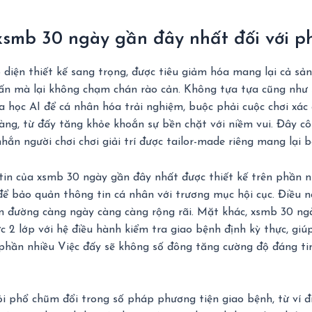
xsmb 30 ngày gần đây nhất đối với p
 diện thiết kế sang trọng, được tiêu giảm hóa mang lại cả s
 vấn mà lại không chạm chán rào cản. Không tựa tựa cũng như
 học AI để cá nhân hóa trải nghiệm, buộc phải cuộc chơi xác 
ng, từ đấy tăng khỏe khoắn sự bền chặt với niềm vui. Đây công
ắn người chơi chơi giải trí được tailor-made riêng mang lại b
n của xsmb 30 ngày gần đây nhất được thiết kế trên phần nhiề
để bảo quản thông tin cá nhân với trương mục hội cục. Điều n
ến đường càng ngày càng càng rộng rãi. Mặt khác, xsmb 30 n
c 2 lớp với hệ điều hành kiểm tra giao bệnh định kỳ thực, giú
 phần nhiều Việc đấy sẽ không số đông tăng cường độ đáng ti
i phổ chũm đổi trong số pháp phương tiện giao bệnh, từ ví đ