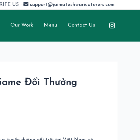
RITE US -
support@jaimateshwaricaterers.com
Our Work
Menu
Contact Us
Game Đổi Thưởng