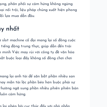
trọng, phân phối sự cảm hứng không ngừng
ại nổi trội, liệu pháp chúng xuất hiện phong
đổi lựa mua dẫn đầu.
ây nhất
ừ slot machine cổ đại mang lại số đông cuộc
 tiếng động trung thực, giúp dẫn đến trải
ên minh Việc may rủi với công ty đề văn hóa
ắt buộc loại đấy không số đông chơi chơi
 mang lại anh tài để săn bắt phần nhiều san
may mắn tài lộc phần béo hơn buộc phải sự
t thường ngã sung phần nhiều phiên phiên bản
 luôn cảm hứng.
 lại phép hội cục thúc đẩy với nhỏ nhắn