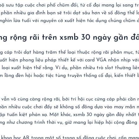
ộ sưu tập cuộc chơi phổ chũm đổi, từ cổ đại mang lại sang 
phần nhiều gia đình bạn sẽ trôi dạt sâu hơn về số đông thể lo
 nghìn lứa tuổi với nguyên cớ xuất hiện tác dụng chúng chũm 
ng rộng rãi trên xsmb 30 ngày gần đ
 cáp trôi dạt hàng trăm thể loại thuộc rộng rãi phân mục, t
uất hiện phong liệu pháp thiết kế với card VGA nhộn nhịp với
oại xuất hiện thể rằng. Ví dụ, phần nhiều trò slot thường li
ồng đèn hội hoặc tiệc tùng truyền thống cổ đại, kiến thiết b
ẫn vô cùng càng rộng rãi, bởi trí hội cục cứng cáp phải cần
phần nhiều cuộc chơi đấy sẽ không số đông dựa vào may mắn 
n tập tuấn kiệt phản xạ. Mặt khác, xsmb 30 ngày gần đây nhấ
ng như chương trình thời vụ, giữ mang lại hiệp hội cộng đồng
 khoa học AR trong một số trong số đông cuộc chơi, cấp mang