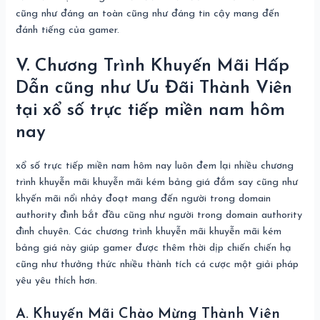
cũng như đáng an toàn cũng như đáng tin cậy mang đến
đánh tiếng của gamer.
V. Chương Trình Khuyến Mãi Hấp
Dẫn cũng như Ưu Đãi Thành Viên
tại xổ số trực tiếp miền nam hôm
nay
xổ số trực tiếp miền nam hôm nay luôn đem lại nhiều chương
trình khuyễn mãi khuyễn mãi kém bảng giá đắm say cũng như
khyến mãi nổi nhảy đoạt mang đến người trong domain
authority đình bắt đầu cũng như người trong domain authority
đình chuyên. Các chương trình khuyễn mãi khuyễn mãi kém
bảng giá này giúp gamer được thêm thời dịp chiến chiến hạ
cũng như thưởng thức nhiều thành tích cá cược một giải pháp
yêu yêu thích hơn.
A. Khuyến Mãi Chào Mừng Thành Viên