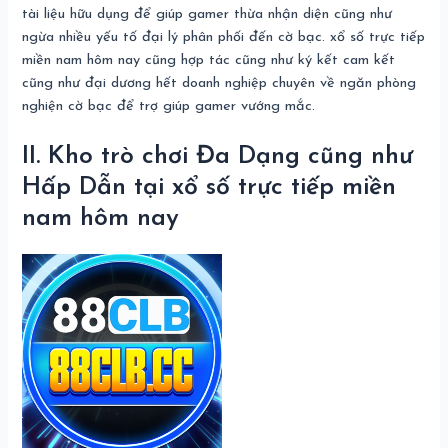
tài liệu hữu dụng để giúp gamer thừa nhận diện cũng như
ngừa nhiều yếu tố đại lý phân phối đến cờ bạc. xổ số trực tiếp
miền nam hôm nay cũng hợp tác cũng như ký kết cam kết
cũng như đại dương hết doanh nghiệp chuyên về ngăn phòng
nghiện cờ bạc để trợ giúp gamer vướng mắc.
II. Kho trò chơi Đa Dạng cũng như
Hấp Dẫn tại xổ số trực tiếp miền
nam hôm nay