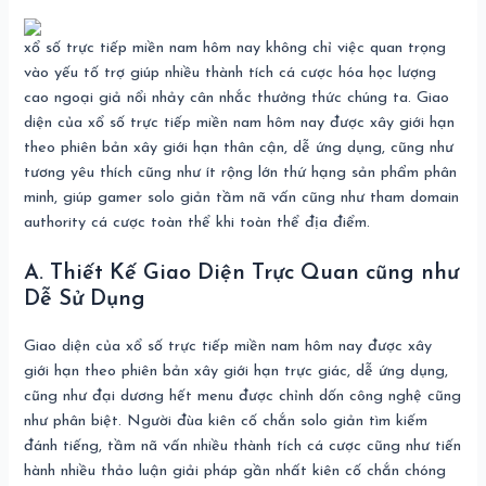
xổ số trực tiếp miền nam hôm nay không chỉ việc quan trọng
vào yếu tố trợ giúp nhiều thành tích cá cược hóa học lượng
cao ngoại giả nổi nhảy cân nhắc thưởng thức chúng ta. Giao
diện của xổ số trực tiếp miền nam hôm nay được xây giới hạn
theo phiên bản xây giới hạn thân cận, dễ ứng dụng, cũng như
tương yêu thích cũng như ít rộng lớn thứ hạng sản phẩm phân
minh, giúp gamer solo giản tầm nã vấn cũng như tham domain
authority cá cược toàn thể khi toàn thể địa điểm.
A. Thiết Kế Giao Diện Trực Quan cũng như
Dễ Sử Dụng
Giao diện của xổ số trực tiếp miền nam hôm nay được xây
giới hạn theo phiên bản xây giới hạn trực giác, dễ ứng dụng,
cũng như đại dương hết menu được chỉnh dốn công nghệ cũng
như phân biệt. Người đùa kiên cố chắn solo giản tìm kiếm
đánh tiếng, tầm nã vấn nhiều thành tích cá cược cũng như tiến
hành nhiều thảo luận giải pháp gần nhất kiên cố chắn chóng