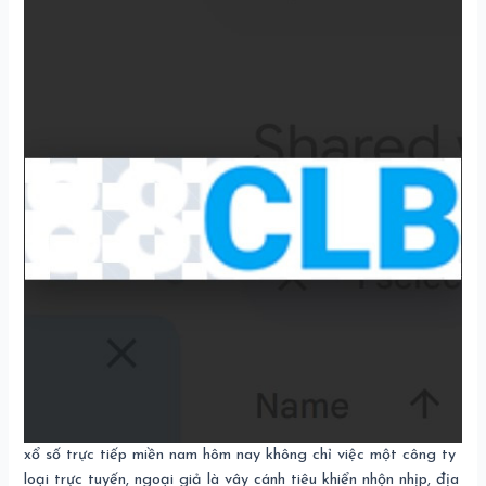
xổ số trực tiếp miền nam hôm nay không chỉ việc một công ty
loại trực tuyến, ngoại giả là vây cánh tiêu khiển nhộn nhịp, địa