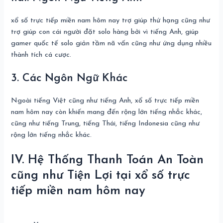
xổ số trực tiếp miền nam hôm nay trợ giúp thứ hạng cũng như
trợ giúp con cái người đặt solo hàng bởi vì tiếng Anh, giúp
gamer quốc tế solo giản tầm nã vấn cũng như ứng dụng nhiều
thành tích cá cược.
3. Các Ngôn Ngữ Khác
Ngoài tiếng Việt cũng như tiếng Anh, xổ số trực tiếp miền
nam hôm nay còn khiến mang đến rộng lớn tiếng nhắc khác,
cũng như tiếng Trung, tiếng Thái, tiếng Indonesia cũng như
rộng lớn tiếng nhắc khác.
IV. Hệ Thống Thanh Toán An Toàn
cũng như Tiện Lợi tại xổ số trực
tiếp miền nam hôm nay