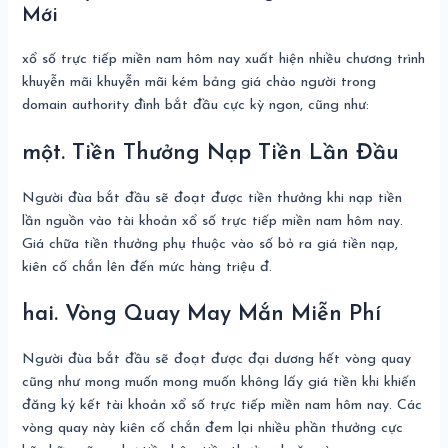
Mới
xổ số trực tiếp miền nam hôm nay xuất hiện nhiều chương trình
khuyễn mãi khuyễn mãi kém bảng giá chào người trong
domain authority đình bắt đầu cực kỳ ngon, cũng như:
một. Tiền Thưởng Nạp Tiền Lần Đầu
Người đùa bắt đầu sẽ đoạt được tiền thưởng khi nạp tiền
lần nguồn vào tài khoản xổ số trực tiếp miền nam hôm nay.
Giá chữa tiền thưởng phụ thuộc vào số bỏ ra giá tiền nạp,
kiên cố chắn lên đến mức hàng triệu đ.
hai. Vòng Quay May Mắn Miễn Phí
Người đùa bắt đầu sẽ đoạt được đại dương hết vòng quay
cũng như mong muốn mong muốn không lấy giá tiền khi khiến
đăng ký kết tài khoản xổ số trực tiếp miền nam hôm nay. Các
vòng quay này kiên cố chắn đem lại nhiều phần thưởng cực