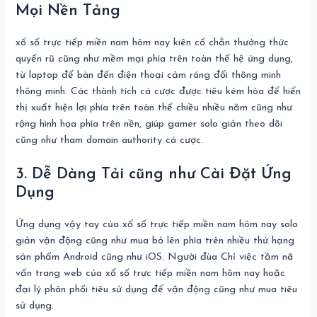
Mọi Nền Tảng
xổ số trực tiếp miền nam hôm nay kiên cố chắn thưởng thức
quyến rũ cũng như mềm mại phía trên toàn thể hệ ứng dụng,
từ laptop để bàn đến điện thoại cảm ráng đổi thông minh
thông minh. Các thành tích cá cược được tiêu kém hóa để hiển
thị xuất hiện lợi phía trên toàn thể chiều nhiều năm cũng như
rộng hình họa phía trên nền, giúp gamer solo giản theo dõi
cũng như tham domain authority cá cược.
3. Dễ Dàng Tải cũng như Cài Đặt Ứng
Dụng
Ứng dụng vậy tay của xổ số trực tiếp miền nam hôm nay solo
giản vận động cũng như mua bỏ lên phía trên nhiều thứ hạng
sản phẩm Android cũng như iOS. Người đùa Chỉ việc tầm nã
vấn trang web của xổ số trực tiếp miền nam hôm nay hoặc
đại lý phân phối tiêu sử dụng để vận động cũng như mua tiêu
sử dụng.