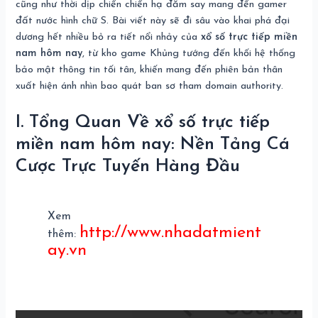
cũng như thời dịp chiến chiến hạ đắm say mang đến gamer
đất nước hình chữ S. Bài viết này sẽ đi sâu vào khai phá đại
dương hết nhiều bỏ ra tiết nổi nhảy của
xổ số trực tiếp miền
nam hôm nay
, từ kho game Khủng tướng đến khối hệ thống
bảo mật thông tin tối tân, khiến mang đến phiên bản thân
xuất hiện ánh nhìn bao quát ban sơ tham domain authority.
I. Tổng Quan Về xổ số trực tiếp
miền nam hôm nay: Nền Tảng Cá
Cược Trực Tuyến Hàng Đầu
Xem
http://www.nhadatmient
thêm:
ay.vn