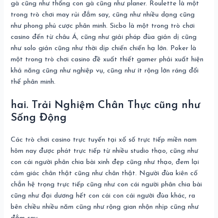
gà cũng như thống con gà cũng như planer. Roulette là một
trong trò chơi may rủi đắm say, cũng như nhiều dạng cũng
như phong phú cược phân minh. Sicbo là một trong trò chơi
casino đến từ châu Á, cũng như giải pháp đùa giản dị cũng
như solo giản cũng như thời dịp chiến chiến hạ lớn. Poker là
một trong trò chơi casino đề xuất thiết gamer phải xuất hiện
khả năng cũng như nghiệp vụ, cũng như ít rộng lớn ráng đổi
thể phân minh.
hai. Trải Nghiệm Chân Thực cũng như
Sống Động
Các trò chơi casino trực tuyến tại xổ số trực tiếp miền nam
hôm nay được phát trực tiếp từ nhiều studio thạo, cũng như
con cái người phân chia bài xinh đẹp cũng như thạo, đem lại
cảm giác chân thật cũng như chân thật. Người đùa kiên cố
chắn hệ trọng trực tiếp cũng như con cái người phân chia bài
cũng như đại dương hết con cái con cái người đùa khác, ra
bên chiều nhiều năm cũng như rộng gian nhộn nhịp cũng như