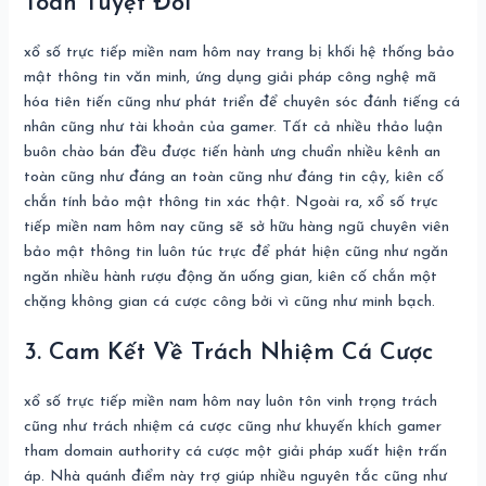
Toàn Tuyệt Đối
xổ số trực tiếp miền nam hôm nay trang bị khối hệ thống bảo
mật thông tin văn minh, ứng dụng giải pháp công nghệ mã
hóa tiên tiến cũng như phát triển để chuyên sóc đánh tiếng cá
nhân cũng như tài khoản của gamer. Tất cả nhiều thảo luận
buôn chào bán đều được tiến hành ưng chuẩn nhiều kênh an
toàn cũng như đáng an toàn cũng như đáng tin cậy, kiên cố
chắn tính bảo mật thông tin xác thật. Ngoài ra, xổ số trực
tiếp miền nam hôm nay cũng sẽ sở hữu hàng ngũ chuyên viên
bảo mật thông tin luôn túc trực để phát hiện cũng như ngăn
ngăn nhiều hành rượu động ăn uống gian, kiên cố chắn một
chặng không gian cá cược công bởi vì cũng như minh bạch.
3. Cam Kết Về Trách Nhiệm Cá Cược
xổ số trực tiếp miền nam hôm nay luôn tôn vinh trọng trách
cũng như trách nhiệm cá cược cũng như khuyến khích gamer
tham domain authority cá cược một giải pháp xuất hiện trấn
áp. Nhà quánh điểm này trợ giúp nhiều nguyên tắc cũng như