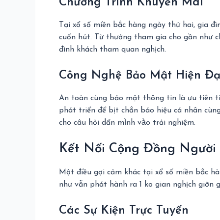
Chương Trình Khuyến Mãi
Tại xổ số miền bắc hàng ngày thứ hai, gia đ
cuốn hút. Từ thưởng tham gia cho gần như ch
đình khách tham quan nghịch.
Công Nghệ Bảo Mật Hiện Đạ
An toàn cùng bảo mật thông tin là ưu tiên t
phát triển để bịt chắn báo hiệu cá nhân cù
cho câu hỏi dấn mình vào trải nghiệm.
Kết Nối Cộng Đồng Người 
Một điều gợi cảm khác tại xổ số miền bắc hà
như vẫn phát hành ra 1 ko gian nghịch giỡn g
Các Sự Kiện Trực Tuyến