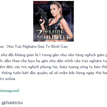
hư đối kháng giản là 1 trong gần như nền tảng nghịch giỡn gi
, dẫn theo cho bọn họ gần như dấn mình vào trải nghiệm t
ểm dấn, các trò nghịch phong túc, biệu tượng công ty béo t
ổ thông tuấn kiệt độc quyền, xổ số miền bắc hàng ngày thứ ha
rí online.
sitemap.xml
 | @fb882024