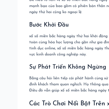
mạnh bạo của bao gồm có phiên bản thân nó.
ngày thứ hai cũng ko ngoại lệ.
Bước Khởi Đầu
xổ số miền bắc hàng ngày thứ hai khởi động n
toàn cùng hóa học lượng cho gần như gia đì
tình dục online, xổ số miền bắc hàng ngày th
vực kinh doanh công nghiệp này.
Sự Phát Triển Không Ngừng
Bằng câu hỏi liên tiếp cải phát hành cùng xử
đình khách tham quan nghịch. Họ thông qua q
Điều đó vẫn giúp xổ số miền bắc hàng ngày t
Các Trò Chơi Nổi Bật Trên 