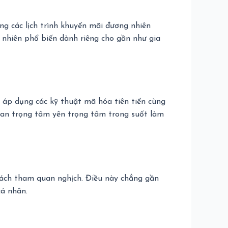
g các lịch trình khuyến mãi đương nhiên
 nhiên phổ biến dành riêng cho gần như gia
 áp dụng các kỹ thuật mã hóa tiên tiến cùng
uan trọng tâm yên trọng tâm trong suốt làm
khách tham quan nghịch. Điều này chẳng gần
cá nhân.