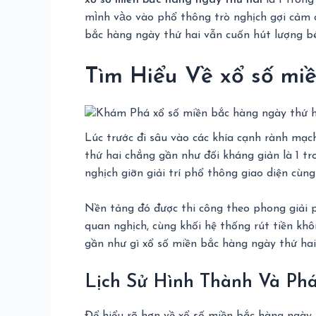
xổ số miền bắc hàng ngày thứ hai
là 1 trong
mình vào vào phổ thông trò nghịch gợi cảm 
bắc hàng ngày thứ hai vẫn cuốn hút lượng bé
Tìm Hiểu Về xổ số miề
Lúc trước đi sâu vào các khía cạnh rành mạc
thứ hai chẳng gần như đối kháng giản là 1 tr
nghịch giỡn giải trí phổ thông giao diện cù
Nền tảng đó được thi công theo phong giải p
quan nghịch, cùng khối hệ thống rút tiền k
gần như gì xổ số miền bắc hàng ngày thứ ha
Lịch Sử Hình Thành Và Phá
Để hiểu rõ hơn về xổ số miền bắc hàng ngày