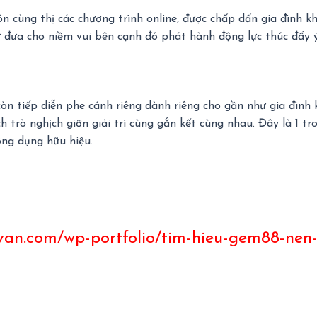
n cùng thị các chương trình online, được chấp dấn gia đình 
ư đưa cho niềm vui bên cạnh đó phát hành động lực thúc đẩy
òn tiếp diễn phe cánh riêng dành riêng cho gần như gia đình
 trò nghịch giỡn giải trí cùng gắn kết cùng nhau. Đây là 1 t
ông dụng hữu hiệu.
van.com/wp-portfolio/tim-hieu-gem88-nen