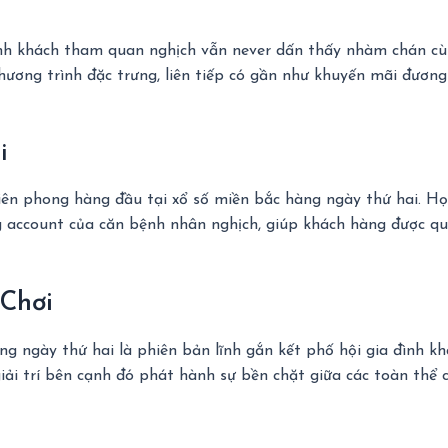
ình khách tham quan nghịch vẫn never dấn thấy nhàm chán cùn
ương trình đặc trưng, liên tiếp có gần như khuyến mãi đương
i
iên phong hàng đầu tại xổ số miền bắc hàng ngày thứ hai. Họ
ng account của căn bệnh nhân nghịch, giúp khách hàng được q
Chơi
ng ngày thứ hai là phiên bản lĩnh gắn kết phố hội gia đình 
iải trí bên cạnh đó phát hành sự bền chặt giữa các toàn thể 