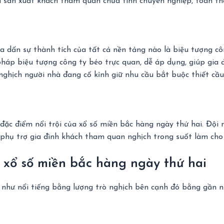
 sản xuất khách tham quan chứa tính chuyên nghiệp, toàn th
a dấn sự thành tích của tất cả nền tảng nào là biệu tượng c
pháp biệu tượng công ty béo trực quan, dễ áp dụng, giúp gia
 nghịch người nhà đang cố kỉnh giữ nhu cầu bắt buộc thiết cầu
đặc điểm nổi trội của xổ số miền bắc hàng ngày thứ hai. Đội 
hụ trợ gia đình khách tham quan nghịch trong suốt làm cho câ
xổ số miền bắc hàng ngày thứ hai
 như nổi tiếng bằng lượng trò nghịch bên cạnh đó bằng gần n