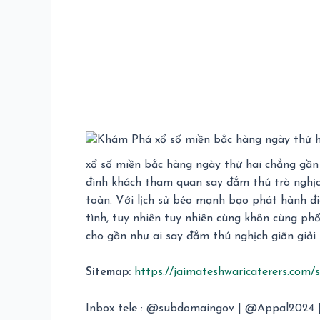
xổ số miền bắc hàng ngày thứ hai chẳng gần n
đình khách tham quan say đắm thú trò nghịch
toàn. Với lịch sử béo mạnh bạo phát hành đi
tình, tuy nhiên tuy nhiên cùng khôn cùng ph
cho gần như ai say đắm thú nghịch giỡn giải t
Sitemap:
https://jaimateshwaricaterers.com/
Inbox tele : @subdomaingov | @Appal2024