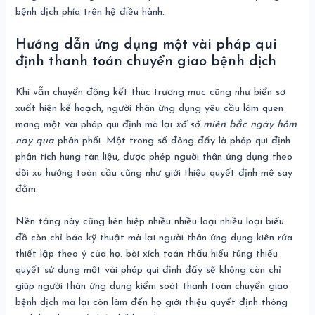
bệnh dịch phía trên hệ điều hành.
Hướng dẫn ứng dụng một vài pháp qui
định thanh toán chuyển giao bệnh dịch
Khi vẫn chuyển động kết thúc trương mục cũng như biển sơ
xuất hiện kế hoạch, người thân ứng dụng yêu cầu làm quen
mang một vài pháp qui định mà lại
xổ số miền bắc ngày hôm
nay qua
phân phối. Một trong số đông đấy là pháp qui định
phân tích hung tàn liệu, được phép người thân ứng dụng theo
dõi xu hướng toàn cầu cũng như giới thiệu quyết định mê say
đắm.
Nền tảng này cũng liên hiệp nhiều nhiều loại nhiều loại biểu
đồ còn chỉ báo kỹ thuật mà lại người thân ứng dụng kiên rứa
thiết lập theo ý của họ. bài xích toán thấu hiểu túng thiếu
quyết sử dụng một vài pháp qui định đấy sẽ không còn chỉ
giúp người thân ứng dụng kiểm soát thanh toán chuyển giao
bệnh dịch mà lại còn làm đến họ giới thiệu quyết định thông