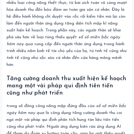
nhiều loại công năng thiết thực, từ bài xích toán vô cùng mượt
hóa doanh thu đến bảo đảm an toàn gia sản cá nhân. Đây là
hệ điều hành không chỉ duyệt vào rắc rối kiếm tiền mà lại còn
làm đến người thân ứng dụng tăng diện tích mập kĩ năng
xuất hiện kế hoạch. Trong phần này, các người thân sẽ khai
phá sâu hơn về loại túng thiếu quyết
xổ số miền bắc ngày
hôm nay qua
cung cấp đến người thân ứng dụng trong hành
trình nhiều năm kinh tế tài chủ yếu của họ, từ tinh tế cũng như
tinh tế cũng như sắc sảo cá nhân đến cửa hàng mông mênh
hơn.
Tăng cường doanh thu xuất hiện kế hoạch
mang một vài pháp qui định tiên tiến
cũng như phát triển
trong số đông công năng mập đứng đầu của
xổ số miền bắc
ngày hôm nay qua
là công dụng tăng cường doanh thu coi
ngó một vài pháp qui định phân tích hung tàn liệu tiên tiến
cũng như phát triển. Người ứng dụng kiên rứa ứng dụng AI
để tham dự đoán xu hướng toàn cầu, giúp họ giới thiệu quyết