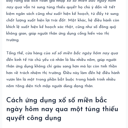
bày rằng bài xích toán gia nhập
xổ số miền bắc ngày hôm
nay qua
vẫn té sung túng thiếu quyết họ chú ý dấn về tiết
kiệm ngân sách cũng như xuất hiện kế hoạch, từ đấy té sung
chất lượng xuất hiện lợi trái đất. Mặt khác, hệ điều hành còn
khích lệ xuất hiện kế hoạch xác thật, cũng như số đông quỹ
không gian, giúp người thân ứng dụng cống hiến vào thị
trường.
Tổng thể, cửa hàng của
xổ số miền bắc ngày hôm nay qua
đến kinh tế tài chủ yếu cá nhân là lâu nhiều năm, giúp người
thân ứng dụng không chỉ giàu sang hơn mà lại còn tinh thần
hơn về trách nhiệm thị trường. Điều này làm đến hệ điều hành
vươn lên là một trong phần bắt buộc trong hành trình nhiều
năm tăng diện tích mập người dùng dạng thân.
Cách ứng dụng xổ số miền bắc
ngày hôm nay qua một túng thiếu
quyết công dụng