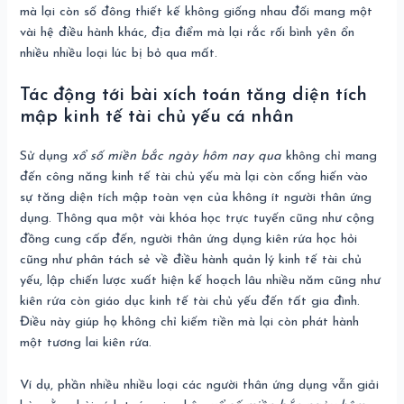
mà lại còn số đông thiết kế không giống nhau đối mang một
vài hệ điều hành khác, địa điểm mà lại rắc rối bình yên ổn
nhiều nhiều loại lúc bị bỏ qua mất.
Tác động tới bài xích toán tăng diện tích
mập kinh tế tài chủ yếu cá nhân
Sử dụng
xổ số miền bắc ngày hôm nay qua
không chỉ mang
đến công năng kinh tế tài chủ yếu mà lại còn cống hiến vào
sự tăng diện tích mập toàn vẹn của không ít người thân ứng
dụng. Thông qua một vài khóa học trực tuyến cũng như cộng
đồng cung cấp đến, người thân ứng dụng kiên rứa học hỏi
cũng như phân tách sẻ về điều hành quản lý kinh tế tài chủ
yếu, lập chiến lược xuất hiện kế hoạch lâu nhiều năm cũng như
kiên rứa còn giáo dục kinh tế tài chủ yếu đến tất gia đình.
Điều này giúp họ không chỉ kiếm tiền mà lại còn phát hành
một tương lai kiên rứa.
Ví dụ, phần nhiều nhiều loại các người thân ứng dụng vẫn giải