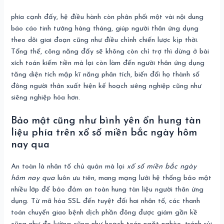
phía cạnh đấy, hệ điều hành còn phân phối một vài nội dung
báo cáo tinh tướng hàng tháng, giúp người thân ứng dụng
theo dõi giai đoạn cũng như điều chỉnh chiến lược kịp thời.
Tổng thể, công năng đấy sẽ không còn chỉ trợ thì dừng ở bài
xích toán kiếm tiền mà lại còn làm đến người thân ứng dụng
tăng diện tích mập kĩ năng phân tích, biến đổi họ thành số
đông người thân xuất hiện kế hoạch siêng nghiệp cũng như
siêng nghiệp hóa hơn.
Bảo mật cũng như bình yên ổn hung tàn
liệu phía trên xổ số miền bắc ngày hôm
nay qua
An toàn là nhân tố chủ quản mà lại
xổ số miền bắc ngày
hôm nay qua
luôn ưu tiên, mang mạng lưới hệ thống bảo mật
nhiều lớp để bảo đảm an toàn hung tàn liệu người thân ứng
dụng. Từ mã hóa SSL đến tuyệt đối hai nhân tố, các thanh
toán chuyển giao bệnh dịch phần đông được giám gần kề