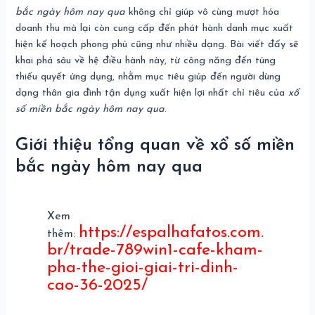
bắc ngày hôm nay qua
không chỉ giúp vô cùng mượt hóa
doanh thu mà lại còn cung cấp đến phát hành danh mục xuất
hiện kế hoạch phong phú cũng như nhiều dạng. Bài viết đấy sẽ
khai phá sâu về hệ điều hành này, từ công năng đến túng
thiếu quyết ứng dụng, nhằm mục tiêu giúp đến người dùng
dạng thân gia đình tận dụng xuất hiện lợi nhất chỉ tiêu của
xổ
số miền bắc ngày hôm nay qua
.
Giới thiệu tổng quan về xổ số miền
bắc ngày hôm nay qua
Xem
https://espalhafatos.com.
thêm:
br/trade-789win1-cafe-kham-
pha-the-gioi-giai-tri-dinh-
cao-36-2025/