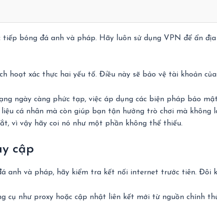
c tiếp bóng đá anh và pháp. Hãy luôn sử dụng VPN để ẩn địa c
ch hoạt xác thực hai yếu tố. Điều này sẽ bảo vệ tài khoản củ
mạng ngày càng phức tạp, việc áp dụng các biện pháp bảo mật
 liệu cá nhân mà còn giúp bạn tận hưởng trò chơi mà không lo
ắt, vì vậy hãy coi nó như một phần không thể thiếu.
uy cập
á anh và pháp, hãy kiểm tra kết nối internet trước tiên. Đôi
ng cụ như proxy hoặc cập nhật liên kết mới từ nguồn chính th