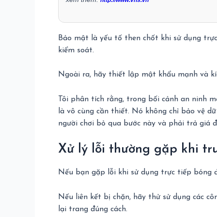
http://www.vhs.vn
Bảo mật là yếu tố then chốt khi sử dụng trự
kiểm soát.
Ngoài ra, hãy thiết lập mật khẩu mạnh và kí
Tôi phân tích rằng, trong bối cảnh an ninh 
là vô cùng cần thiết. Nó không chỉ bảo vệ dữ
người chơi bỏ qua bước này và phải trả giá đ
Xử lý lỗi thường gặp khi tr
Nếu bạn gặp lỗi khi sử dụng trực tiếp bóng đ
Nếu liên kết bị chặn, hãy thử sử dụng các cô
lại trang đúng cách.