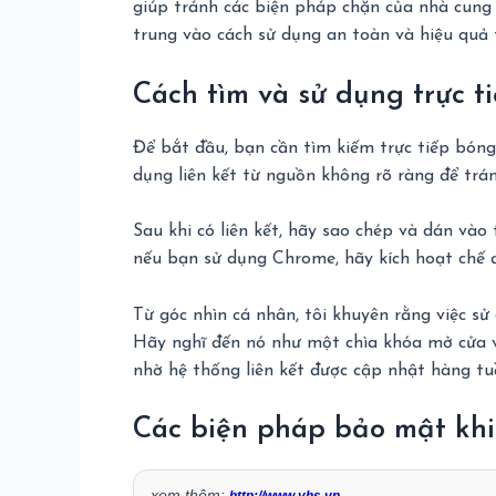
giúp tránh các biện pháp chặn của nhà cung
trung vào cách sử dụng an toàn và hiệu quả t
Cách tìm và sử dụng trực 
Để bắt đầu, bạn cần tìm kiếm trực tiếp bóng
dụng liên kết từ nguồn không rõ ràng để tránh
Sau khi có liên kết, hãy sao chép và dán vào
nếu bạn sử dụng Chrome, hãy kích hoạt chế 
Từ góc nhìn cá nhân, tôi khuyên rằng việc sử
Hãy nghĩ đến nó như một chìa khóa mở cửa và
nhờ hệ thống liên kết được cập nhật hàng tu
Các biện pháp bảo mật khi
xem thêm: