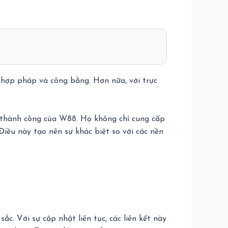
 hợp pháp và công bằng. Hơn nữa, với trực
óa thành công của W88. Họ không chỉ cung cấp
Điều này tạo nên sự khác biệt so với các nền
. Với sự cập nhật liên tục, các liên kết này