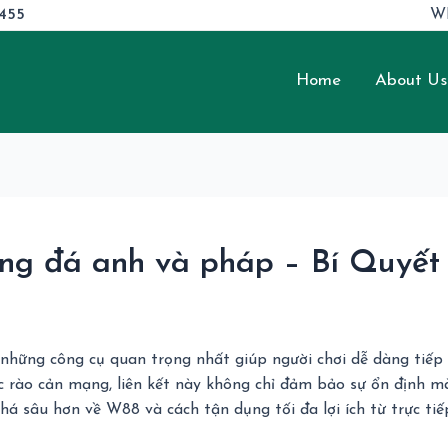
6455
W
Home
About Us
óng đá anh và pháp – Bí Quyết
những công cụ quan trọng nhất giúp người chơi dễ dàng tiếp
các rào cản mạng, liên kết này không chỉ đảm bảo sự ổn định 
á sâu hơn về W88 và cách tận dụng tối đa lợi ích từ trực tiế