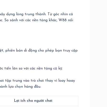
xây dựng lòng trung thành. Từ góc nhìn cá
ạc. So sánh với các nền tảng khác, W88 nổi
iệt, phiên bản di động cho phép bạn truy cập
 tiến lớn so với các nền tảng cũ kỹ.
ơi tập trung vào trò chơi thay vì loay hoay
hành lựa chọn hàng đầu.
Lợi ích cho người chơi