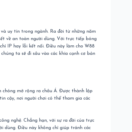
i và uy tín trong ngành. Ra đời từ những năm
t về an toàn người dùng. Với trực tiếp bóng
hỉ IP hay lỗi kết nối. Điều này làm cho W88
chúng ta sẽ đi sâu vào các khía cạnh cơ bản
nh chóng mở rộng ra châu Á. Được thành lập
n cậy, nơi người chơi có thể tham gia các
công nghệ. Chẳng hạn, với sự ra đời của trực
i dùng. Điều này không chỉ giúp tránh các