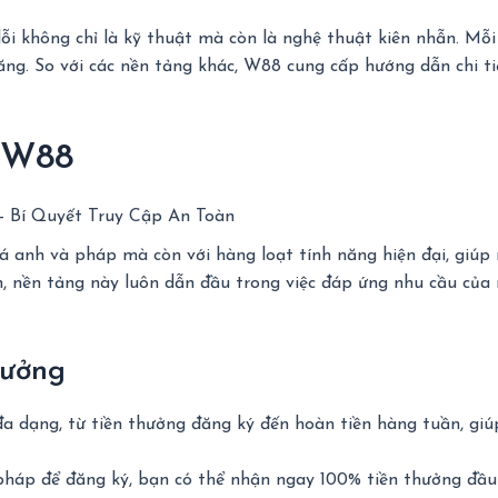
 lỗi không chỉ là kỹ thuật mà còn là nghệ thuật kiên nhẫn. Mỗ
năng. So với các nền tảng khác, W88 cung cấp hướng dẫn chi t
a W88
đá anh và pháp mà còn với hàng loạt tính năng hiện đại, giúp
n, nền tảng này luôn dẫn đầu trong việc đáp ứng nhu cầu của
hưởng
 dạng, từ tiền thưởng đăng ký đến hoàn tiền hàng tuần, giúp
 pháp để đăng ký, bạn có thể nhận ngay 100% tiền thưởng đầu