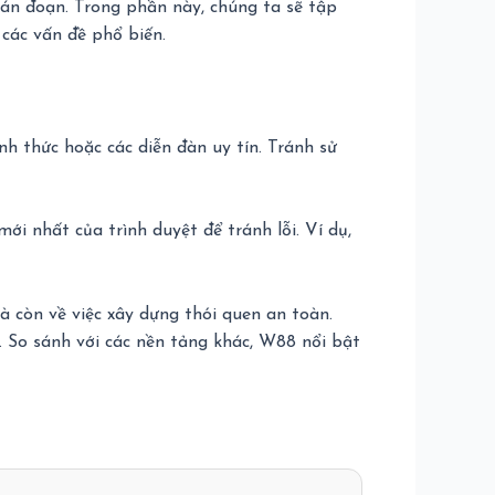
án đoạn. Trong phần này, chúng ta sẽ tập
 các vấn đề phổ biến.
h thức hoặc các diễn đàn uy tín. Tránh sử
i nhất của trình duyệt để tránh lỗi. Ví dụ,
à còn về việc xây dựng thói quen an toàn.
. So sánh với các nền tảng khác, W88 nổi bật