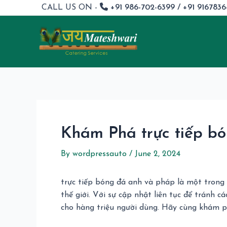
Skip
Post
CALL US ON -
+91 986-702-6399 / +91 916783
to
navigation
content
Khám Phá trực tiếp b
By
wordpressauto
/
June 2, 2024
trực tiếp bóng đá anh và pháp là một trong 
thế giới. Với sự cập nhật liên tục để tránh 
cho hàng triệu người dùng. Hãy cùng khám ph