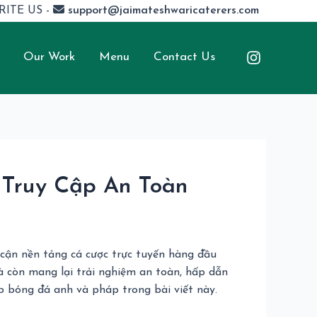
RITE US -
support@jaimateshwaricaterers.com
Our Work
Menu
Contact Us
 Truy Cập An Toàn
 cận nền tảng cá cược trực tuyến hàng đầu
mà còn mang lại trải nghiệm an toàn, hấp dẫn
p bóng đá anh và pháp trong bài viết này.