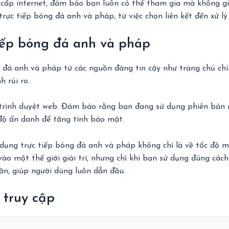
 cấp internet, đảm bảo bạn luôn có thể tham gia mà không gi
rực tiếp bóng đá anh và pháp, từ việc chọn liên kết đến xử lý
tiếp bóng đá anh và pháp
 đá anh và pháp từ các nguồn đáng tin cậy như trang chủ chín
 rủi ro.
 trình duyệt web. Đảm bảo rằng bạn đang sử dụng phiên bản mớ
độ ẩn danh để tăng tính bảo mật.
 dụng trực tiếp bóng đá anh và pháp không chỉ là về tốc độ m
o một thế giới giải trí, nhưng chỉ khi bạn sử dụng đúng cách
ần, giúp người dùng luôn dẫn đầu.
 truy cập