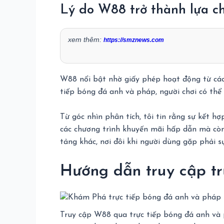
Lý do W88 trở thành lựa c
xem thêm:
https://smznews.com
W88 nổi bật nhờ giấy phép hoạt động từ các 
tiếp bóng đá anh và pháp, người chơi có thể 
Từ góc nhìn phân tích, tôi tin rằng sự kết 
các chương trình khuyến mãi hấp dẫn mà còn 
tảng khác, nơi đôi khi người dùng gặp phải s
Hướng dẫn truy cập tr
Truy cập W88 qua trực tiếp bóng đá anh và ph