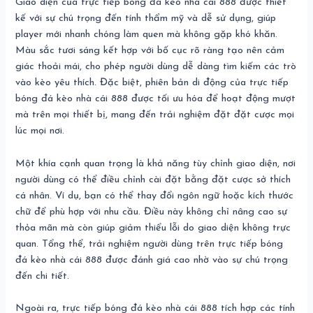
Giao diện của trực tiếp bóng đá kèo nhà cái 888 được thiết
kế với sự chú trọng đến tính thẩm mỹ và dễ sử dụng, giúp
player mới nhanh chóng làm quen mà không gặp khó khăn.
Màu sắc tươi sáng kết hợp với bố cục rõ ràng tạo nên cảm
giác thoải mái, cho phép người dùng dễ dàng tìm kiếm các trò
vào kèo yêu thích. Đặc biệt, phiên bản di động của trực tiếp
bóng đá kèo nhà cái 888 được tối ưu hóa để hoạt động mượt
mà trên mọi thiết bị, mang đến trải nghiệm đặt đặt cược mọi
lúc mọi nơi.
Một khía cạnh quan trọng là khả năng tùy chỉnh giao diện, nơi
người dùng có thể điều chỉnh cài đặt bằng đặt cược sở thích
cá nhân. Ví dụ, bạn có thể thay đổi ngôn ngữ hoặc kích thước
chữ để phù hợp với nhu cầu. Điều này không chỉ nâng cao sự
thỏa mãn mà còn giúp giảm thiểu lỗi do giao diện không trực
quan. Tổng thể, trải nghiệm người dùng trên trực tiếp bóng
đá kèo nhà cái 888 được đánh giá cao nhờ vào sự chú trọng
đến chi tiết.
Ngoài ra, trực tiếp bóng đá kèo nhà cái 888 tích hợp các tính