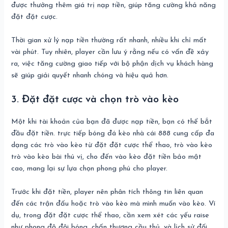
được thưởng thêm giá trị nạp tiền, giúp tăng cường khả năng
đặt đặt cược.
Thời gian xử lý nạp tiền thường rất nhanh, nhiều khi chỉ mất
vài phút. Tuy nhiên, player cần lưu ý rằng nếu có vấn đề xảy
ra, việc tăng cường giao tiếp với bộ phận dịch vụ khách hàng
sẽ giúp giải quyết nhanh chóng và hiệu quả hơn.
3. Đặt đặt cược và chọn trò vào kèo
Một khi tài khoản của bạn đã được nạp tiền, bạn có thể bắt
đầu đặt tiền. trực tiếp bóng đá kèo nhà cái 888 cung cấp đa
dạng các trò vào kèo từ đặt đặt cược thể thao, trò vào kèo
trò vào kèo bài thú vị, cho đến vào kèo đặt tiền bảo mật
cao, mang lại sự lựa chọn phong phú cho player.
Trước khi đặt tiền, player nên phân tích thông tin liên quan
đến các trận đấu hoặc trò vào kèo mà mình muốn vào kèo. Ví
dụ, trong đặt đặt cược thể thao, cần xem xét các yếu raise
như phong độ đội bóng, chấn thương cầu thủ, và lịch sử đối