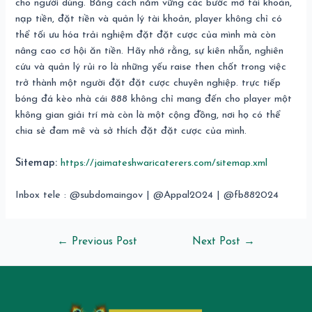
cho người dùng. Bằng cách nắm vững các bước mở tài khoản,
nạp tiền, đặt tiền và quản lý tài khoản, player không chỉ có
thể tối ưu hóa trải nghiệm đặt đặt cược của mình mà còn
nâng cao cơ hội ăn tiền. Hãy nhớ rằng, sự kiên nhẫn, nghiên
cứu và quản lý rủi ro là những yếu raise then chốt trong việc
trở thành một người đặt đặt cược chuyên nghiệp. trực tiếp
bóng đá kèo nhà cái 888 không chỉ mang đến cho player một
không gian giải trí mà còn là một cộng đồng, nơi họ có thể
chia sẻ đam mê và sở thích đặt đặt cược của mình.
Sitemap:
https://jaimateshwaricaterers.com/sitemap.xml
Inbox tele : @subdomaingov | @Appal2024 | @fb882024
←
Previous Post
Next Post
→