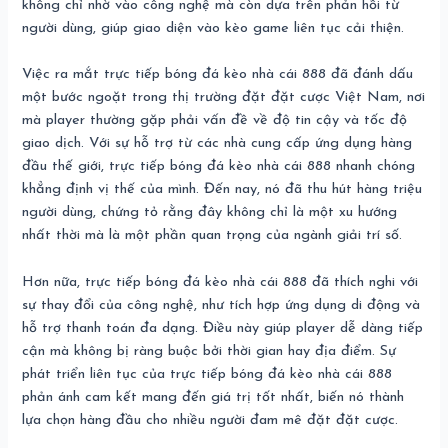
không chỉ nhờ vào công nghệ mà còn dựa trên phản hồi từ
người dùng, giúp giao diện vào kèo game liên tục cải thiện.
Việc ra mắt trực tiếp bóng đá kèo nhà cái 888 đã đánh dấu
một bước ngoặt trong thị trường đặt đặt cược Việt Nam, nơi
mà player thường gặp phải vấn đề về độ tin cậy và tốc độ
giao dịch. Với sự hỗ trợ từ các nhà cung cấp ứng dụng hàng
đầu thế giới, trực tiếp bóng đá kèo nhà cái 888 nhanh chóng
khẳng định vị thế của mình. Đến nay, nó đã thu hút hàng triệu
người dùng, chứng tỏ rằng đây không chỉ là một xu hướng
nhất thời mà là một phần quan trọng của ngành giải trí số.
Hơn nữa, trực tiếp bóng đá kèo nhà cái 888 đã thích nghi với
sự thay đổi của công nghệ, như tích hợp ứng dụng di động và
hỗ trợ thanh toán đa dạng. Điều này giúp player dễ dàng tiếp
cận mà không bị ràng buộc bởi thời gian hay địa điểm. Sự
phát triển liên tục của trực tiếp bóng đá kèo nhà cái 888
phản ánh cam kết mang đến giá trị tốt nhất, biến nó thành
lựa chọn hàng đầu cho nhiều người đam mê đặt đặt cược.