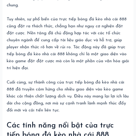
chung.
Tuy nhiên, sự phổ biến của trực tiếp bóng đá kèo nhà cái 888
cũng đặt ra thách thức, chẳng hạn như nguy cơ nghiện đặt
đặt cược. Nền tảng đã chủ động hợp tác với các tổ chức
chuyên ngành để cung cấp tài liệu giáo dục và hỗ trợ, giúp
player nhận thức rõ hơn về rủi ro. Tác động này đã giúp trực
tiếp bóng đá kèo nhà cái 888 không chỉ là một giao diện vào
kèo game đặt đặt cược mà còn là một phần của văn hóa giải
trí hiện đại.
Cuối cùng, sự thành công của trực tiếp bóng đá kèo nhà cái
888 đã truyền cảm hứng cho nhiều giao diện vào kèo game
khác cải thiện chất lượng dịch vụ. Điều này mang lại lợi ích lâu
dài cho cộng đồng, nơi mà sự cạnh tranh lành mạnh thúc đẩy
đổi mới và cải tiến liên tục.
Các tính năng nổi bật của trực
tiếp bóng đá kèo nhà cái 888