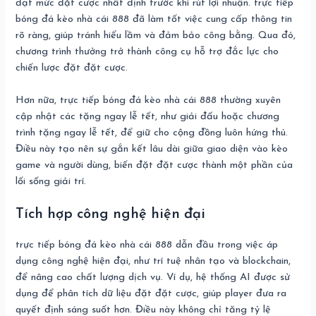
đạt mức đặt cược nhất định trước khi rút lợi nhuận. trực tiếp
bóng đá kèo nhà cái 888 đã làm tốt việc cung cấp thông tin
rõ ràng, giúp tránh hiểu lầm và đảm bảo công bằng. Qua đó,
chương trình thưởng trở thành công cụ hỗ trợ đắc lực cho
chiến lược đặt đặt cược.
Hơn nữa, trực tiếp bóng đá kèo nhà cái 888 thường xuyên
cập nhật các tặng ngay lễ tết, như giải đấu hoặc chương
trình tặng ngay lễ tết, để giữ cho cộng đồng luôn hứng thú.
Điều này tạo nên sự gắn kết lâu dài giữa giao diện vào kèo
game và người dùng, biến đặt đặt cược thành một phần của
lối sống giải trí.
Tích hợp công nghệ hiện đại
trực tiếp bóng đá kèo nhà cái 888 dẫn đầu trong việc áp
dụng công nghệ hiện đại, như trí tuệ nhân tạo và blockchain,
để nâng cao chất lượng dịch vụ. Ví dụ, hệ thống AI được sử
dụng để phân tích dữ liệu đặt đặt cược, giúp player đưa ra
quyết định sáng suốt hơn. Điều này không chỉ tăng tỷ lệ