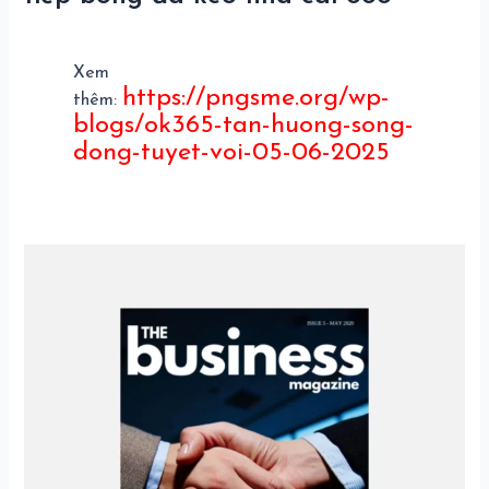
Xem
https://pngsme.org/wp-
thêm:
blogs/ok365-tan-huong-song-
dong-tuyet-voi-05-06-2025