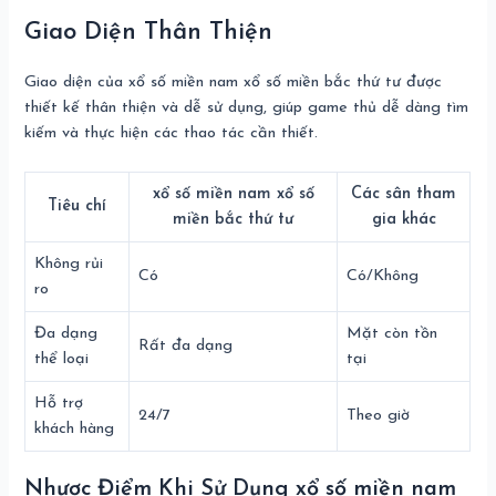
Giao Diện Thân Thiện
Giao diện của xổ số miền nam xổ số miền bắc thứ tư được
thiết kế thân thiện và dễ sử dụng, giúp game thủ dễ dàng tìm
kiếm và thực hiện các thao tác cần thiết.
xổ số miền nam xổ số
Các sân tham
Tiêu chí
miền bắc thứ tư
gia khác
Không rủi
Có
Có/Không
ro
Đa dạng
Mặt còn tồn
Rất đa dạng
thể loại
tại
Hỗ trợ
24/7
Theo giờ
khách hàng
Nhược Điểm Khi Sử Dụng xổ số miền nam