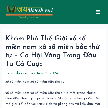
Skip
Post
Mai
to
navigation
Men
content
Khám Phá Thế Giới xổ số
miền nam xổ số miền bắc thứ
tư – Cơ Hội Vàng Trong Đầu
Tư Cá Cược
By
wordpressauto
/
June 12, 2024
xổ số miền nam xổ số miền bắc thứ tư
xổ số miền nam xổ số miền bắc thứ tư là một trong những
giao diện tham gia game mạng đặt độ uy tín hàng đầu trên
thế giới, nổi bật với nhiều dịch vụ phong phú và hấp dẫn. Với