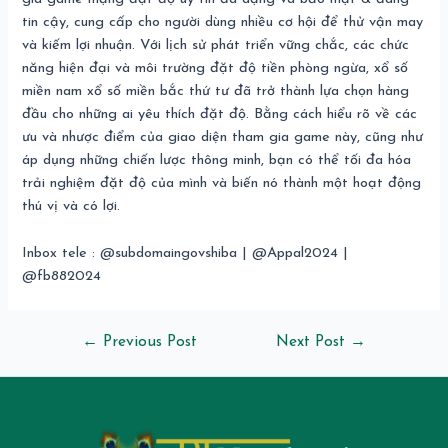
tin cậy, cung cấp cho người dùng nhiều cơ hội để thử vận may
và kiếm lợi nhuận. Với lịch sử phát triển vững chắc, các chức
năng hiện đại và môi trường đặt độ tiền phòng ngừa, xổ số
miền nam xổ số miền bắc thứ tư đã trở thành lựa chọn hàng
đầu cho những ai yêu thích đặt độ. Bằng cách hiểu rõ về các
ưu và nhược điểm của giao diện tham gia game này, cũng như
áp dụng những chiến lược thông minh, bạn có thể tối đa hóa
trải nghiệm đặt độ của mình và biến nó thành một hoạt động
thú vị và có lợi.
Inbox tele : @subdomaingovshiba | @Appal2024 |
@fb882024
←
Previous Post
Next Post
→