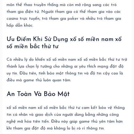
môn thể thao truyền thống mà còn mở rộng sang các trò
tham gia điện tử. Người tham gia có thể tham gia vào các
casino trực tuyến, trò tham gia poker và nhiều trò tham gia
hấp dẫn khác.
Ưu Điểm Khi Sử Dụng xổ số miền nam xổ
số miền bắc thứ tư
Có nhiều lý do khiến xổ số miền nam xổ số miền bắc thứ tư trở
thành lựa chọn lý tưởng cho những ai yêu thích mạng đặt độ
uy tín. Đầu tiên, tính bảo mật thông tin và độ tin cậy cao là
điều mà game thủ luôn quan tâm.
An Toàn Và Bảo Mật
xổ số miền nam xổ số miền bắc thứ tư cam kết bảo vệ thông
tin cá nhân và giao dịch của người dùng bằng những công
nghệ mã hóa tiên tiến. Điều này giúp game thủ yên tâm hơn
khi tham gia đặt độ mà không lo bị rò rỉ thông tin.