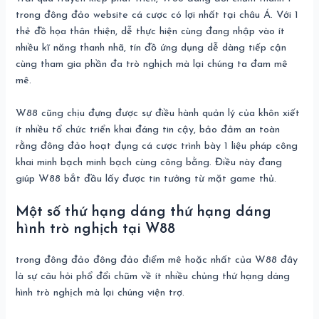
trong đông đảo website cá cược có lợi nhất tại châu Á. Với 1
thẻ đồ họa thân thiện, dễ thực hiện cùng đang nhập vào ít
nhiều kĩ năng thanh nhã, tín đồ ứng dụng dễ dàng tiếp cận
cùng tham gia phần đa trò nghịch mà lại chúng ta đam mê
mê.
W88 cũng chịu đựng được sự điều hành quản lý của khôn xiết
ít nhiều tổ chức triển khai đáng tin cậy, bảo đảm an toàn
rằng đông đảo hoạt đụng cá cược trình bày 1 liệu pháp công
khai minh bạch minh bạch cùng công bằng. Điều này đang
giúp W88 bắt đầu lấy được tin tưởng từ mặt game thủ.
Một số thứ hạng dáng thứ hạng dáng
hình trò nghịch tại W88
trong đông đảo đông đảo điểm mê hoặc nhất của W88 đây
là sự câu hỏi phổ đổi chũm về ít nhiều chủng thứ hạng dáng
hình trò nghịch mà lại chúng viện trợ.