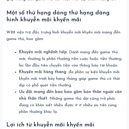
Một số thứ hạng dáng thứ hạng dáng
hình khuyễn mãi khyến mãi
W88 viện trợ đặc trưng hình khuyễn mãi khyến mãi mang đến
game thủ, bao gồm:
Khuyến mãi nghênh tiếp
: Dành mang đến game thủ
mới, thường là phần thưởng tiền cược hoặc tiền thưởng
lúc lần đầu tiên chuyển tiền vào thông báo tài khoản.
Khuyến mãi hàng tháng
: đa phần sự kiện khuyễn mãi
khyến mãi trình bày hàng tháng giúp game thủ có thời
dịp có phổ quát tiền thưởng.
Ưu đãi mang đến bao bao gồm bản thân người căn
nhà thân thiết
: Những game thủ dài cũng trở phải
đang có khôn xiết nhiều được ít ít nhiều ưu tiên cùng
phần thưởng khác lạ.
Lợi ích từ khuyễn mãi khyến mãi