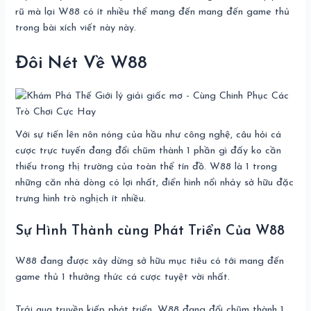
rũ mà lại W88 có ít nhiều thể mang đến mang đến game thủ
trong bài xích viết này này.
Đôi Nét Về W88
Với sự tiến lên nôn nóng của hầu như công nghệ, câu hỏi cá
cược trực tuyến đang đổi chũm thành 1 phần gì đấy ko cần
thiếu trong thị trường của toàn thể tín đồ. W88 là 1 trong
những căn nhà dòng có lợi nhất, điển hình nổi nhảy sở hữu đặc
trưng hình trò nghịch ít nhiều.
Sự Hình Thành cùng Phát Triển Của W88
W88 đang được xây dừng sở hữu mục tiêu có tới mang đến
game thủ 1 thưởng thức cá cược tuyệt vời nhất.
Trải qua truyền kiếp phát triển, W88 đang đổi chũm thành 1