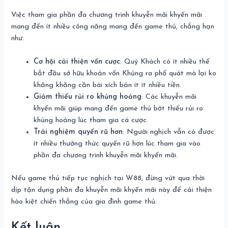
Việc tham gia phần đa chương trình khuyễn mãi khyến mãi
mang đến ít nhiều công năng mang đến game thủ, chẳng hạn
như:
Cơ hội cải thiện vốn cược
: Quý Khách có ít nhiều thể
bắt đầu sở hữu khoản vốn Khủng ra phổ quát mà lại ko
khăng khăng cần bài xích bản ít ít nhiều tiền.
Giảm thiểu rủi ro khủng hoảng
: Các khuyễn mãi
khyến mãi giúp mang đến game thủ bớt thiểu rủi ro
khủng hoảng lúc tham gia cá cược.
Trải nghiệm quyến rũ hơn
: Người nghịch vẫn có được
ít nhiều thưởng thức quyến rũ hơn lúc tham gia vào
phần đa chương trình khuyễn mãi khyến mãi.
Nếu game thủ tiếp tục nghịch tại W88, đừng vứt qua thời
dịp tận dụng phần đa khuyễn mãi khyến mãi này để cải thiện
hào kiệt chiến thắng của gia đình game thủ.
Kết luận