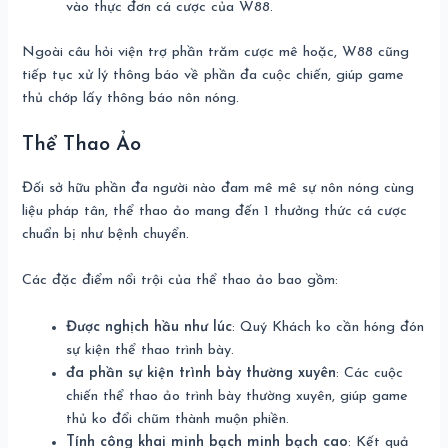
vào thực đơn cá cược của W88.
Ngoài câu hỏi viện trợ phần trăm cược mê hoặc, W88 cũng
tiếp tục xử lý thông báo về phần đa cuộc chiến, giúp game
thủ chớp lấy thông báo nôn nóng.
Thể Thao Ảo
Đối sở hữu phần đa người nào đam mê mê sự nôn nóng cùng
liệu pháp tân, thể thao ảo mang đến 1 thưởng thức cá cược
chuẩn bị như bệnh chuyển.
Các đặc điểm nổi trội của thể thao ảo bao gồm:
Được nghịch hầu như lúc
: Quý Khách ko cần hóng đón
sự kiện thể thao trình bày.
đa phần sự kiện trình bày thường xuyên
: Các cuộc
chiến thể thao ảo trình bày thường xuyên, giúp game
thủ ko đổi chũm thành muộn phiền.
Tính công khai minh bạch minh bạch cao
: Kết quả