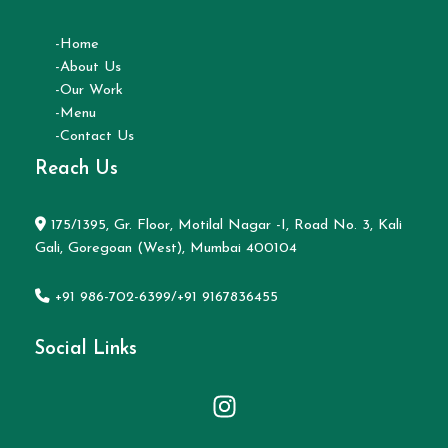
-Home
-About Us
-Our Work
-Menu
-Contact Us
Reach Us
175/1395, Gr. Floor, Motilal Nagar -I, Road No. 3, Kali
Gali, Goregoan (West), Mumbai 400104
+91 986-702-6399/+91 9167836455
Social Links