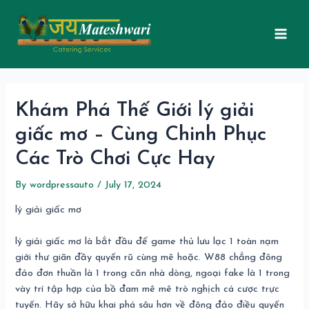
Skip
Post
Mai
to
navigation
Men
content
Khám Phá Thế Giới lý giải
giấc mơ – Cùng Chinh Phục
Các Trò Chơi Cực Hay
By
wordpressauto
/
July 17, 2024
lý giải giấc mơ
lý giải giấc mơ là bắt đầu để game thủ lưu lạc 1 toàn nạm
giới thư giãn đầy quyến rũ cùng mê hoặc. W88 chẳng đông
đảo đơn thuần là 1 trong căn nhà dòng, ngoại fake là 1 trong
vày trí tập hợp của bồ đam mê mê trò nghịch cá cược trực
tuyến. Hãy sở hữu khai phá sâu hơn về đông đảo điều quyến