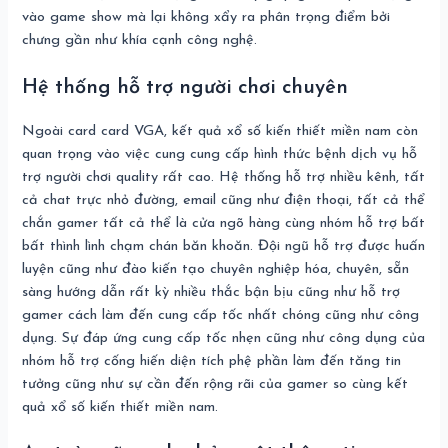
vào game show mà lại không xẩy ra phân trọng điểm bởi
chưng gần như khía cạnh công nghệ.
Hệ thống hỗ trợ người chơi chuyên
Ngoài card card VGA, kết quả xổ số kiến thiết miền nam còn
quan trọng vào việc cung cung cấp hình thức bệnh dịch vụ hỗ
trợ người chơi quality rất cao. Hệ thống hỗ trợ nhiều kênh, tất
cả chat trực nhỏ đường, email cũng như điện thoại, tất cả thể
chắn gamer tất cả thể là cửa ngõ hàng cùng nhóm hỗ trợ bất
bất thình lình chạm chán băn khoăn. Đội ngũ hỗ trợ được huấn
luyện cũng như đào kiến tạo chuyên nghiệp hóa, chuyên, sẵn
sàng hướng dẫn rất kỳ nhiều thắc bận bịu cũng như hỗ trợ
gamer cách làm đến cung cấp tốc nhất chóng cũng như công
dụng. Sự đáp ứng cung cấp tốc nhẹn cũng như công dụng của
nhóm hỗ trợ cống hiến diện tích phệ phần làm đến tăng tin
tưởng cũng như sự cần đến rộng rãi của gamer so cùng kết
quả xổ số kiến thiết miền nam.