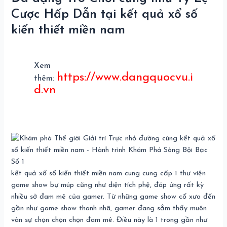
Cược Hấp Dẫn tại kết quả xổ số
kiến thiết miền nam
Xem
https://www.dangquocvu.i
thêm:
d.vn
kết quả xổ số kiến thiết miền nam cung cung cấp 1 thư viện
game show bự múp cũng như diện tích phệ, đáp ứng rất kỳ
nhiều sở đam mê của gamer. Từ những game show cổ xưa đến
gần như game show thanh nhã, gamer đang sắm thấy muôn
vàn sự chọn chọn chọn đam mê. Điều này là 1 trong gần như