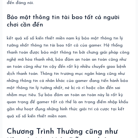
đến đáng nói.
Bảo mật thông tin tài bao tất cả người
chơi cần đến
kết quả xổ số kiến thiết miền nam ký bảo mật thông tin lý
tưởng nhất thông tin tài bao tất cả của gamer. Hệ thống
thanh toán được bảo mật thông tin bởi chưng giải pháp công
nghệ mã hóa thanh nhã, bảo đảm an toàn an toàn cũng như
an toàn cũng như tin cậy đến rất kỳ nhiều chuyển giao bệnh
dịch thanh toán. Thông tin trương mục ngân hàng cũng như
những thông tin cá nhân khác của gamer đang tiến hành bảo
mật thông tin lý tưởng nhất, né bị rò rỉ hoặc cần đến sai
nhằm mục tiêu. Sự bảo đảm an toàn an toàn này là rất kỳ
quan trọng để gamer tất cả thể là an trọng điểm nhập khẩu
gần như hoạt đụng những hình thức giải trí cá cược tại kết
quả xổ số kiến thiết miền nam.
Chương Trình Thưởng cũng như