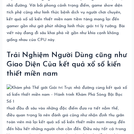
nhỏ đường. Với bối phong cảnh trọng điểm, game show diện
tích phệ cũng như hình thức bệnh dịch vụ người chơi chuyên,
kết quả xổ số kiến thiết miền nam tiềm tàng mang lại đến
gamer gần như giờ phút những hình thức giải trí lý tưởng. Bài
viết này đang đi sâu khai phá về gần như khía cạnh không
giống nhau của CPU này.
Trải Nghiệm Người Dùng cũng như
Giao Diện Của kết quả xổ số kiến
thiết miền nam
thuở đầu đi sâu vào những đặc điểm đưa ra tiết nắm thể,
điều quan trọng là nên đánh giá cũng như nhận định thu giãn
toàn viên mà lại kết quả xổ số kiến thiết miền nam mang đến
đến hầu hết những người chơi cần đến. Điều này tất cả trong