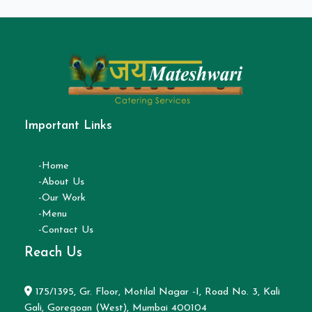
Important Links
-Home
-About Us
-Our Work
-Menu
-Contact Us
Reach Us
175/1395, Gr. Floor, Motilal Nagar -I, Road No. 3, Kali
Gali, Goregoan (West), Mumbai 400104