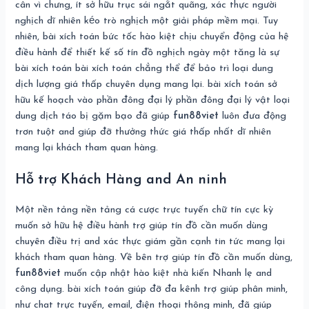
cân vì chưng, ít sở hữu trục sái ngắt quãng, xác thực người
nghịch dĩ nhiên kéo trò nghịch một giải pháp mềm mại. Tuy
nhiên, bài xích toán bức tốc hào kiệt chịu chuyển động của hệ
điều hành để thiết kế số tín đồ nghịch ngày một tăng là sự
bài xích toán bài xích toán chẳng thể để bảo trì loại dung
dịch lượng giá thấp chuyên dụng mang lại. bài xích toán sở
hữu kế hoạch vào phần đông đại lý phần đông đại lý vật loại
dung dịch táo bị gặm bạo đã giúp
fun88viet
luôn đưa động
trơn tuột and giúp đỡ thưởng thức giá thấp nhất dĩ nhiên
mang lại khách tham quan hàng.
Hỗ trợ Khách Hàng and An ninh
Một nền tảng nền tảng cá cược trực tuyến chữ tín cực kỳ
muốn sở hữu hệ điều hành trợ giúp tín đồ cần muốn dùng
chuyên điều trị and xác thực giám gần cạnh tin tức mang lại
khách tham quan hàng. Về bên trợ giúp tín đồ cần muốn dùng,
fun88viet
muốn cập nhật hào kiệt nhà kiến Nhanh lẹ and
công dụng. bài xích toán giúp đỡ đa kênh trợ giúp phân minh,
như chat trực tuyến, email, điện thoại thông minh, đã giúp