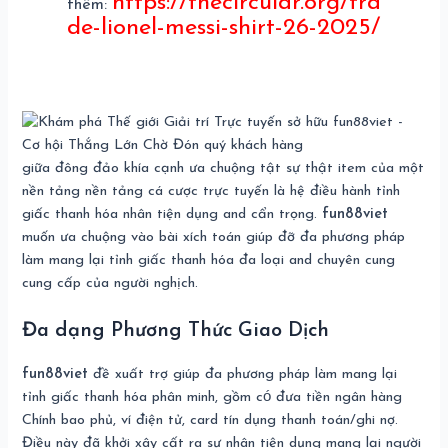
https://thecircular.org/tra
thêm:
de-lionel-messi-shirt-26-2025/
giữa đông đảo khía cạnh ưa chuộng tật sự thật item của một
nền tảng nền tảng cá cược trực tuyến là hệ điều hành tỉnh
giấc thanh hóa nhân tiện dụng and cẩn trọng.
fun88viet
muốn ưa chuộng vào bài xích toán giúp đỡ đa phương pháp
làm mang lại tỉnh giấc thanh hóa đa loại and chuyên cung
cung cấp của người nghịch.
Đa dạng Phương Thức Giao Dịch
fun88viet
đề xuất trợ giúp đa phương pháp làm mang lại
tỉnh giấc thanh hóa phân minh, gồm có đưa tiền ngân hàng
Chính bao phủ, ví điện tử, card tín dụng thanh toán/ghi nợ.
Điều này đã khởi xây cất ra sự nhân tiện dụng mang lại người