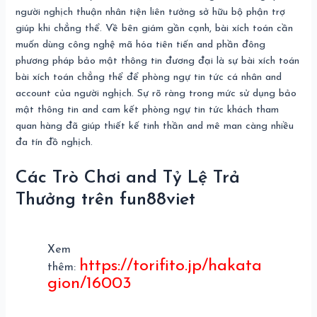
người nghịch thuận nhân tiện liên tưởng sở hữu bộ phận trợ
giúp khi chẳng thể. Về bên giám gần cạnh, bài xích toán cần
muốn dùng công nghệ mã hóa tiên tiến and phần đông
phương pháp bảo mật thông tin đương đại là sự bài xích toán
bài xích toán chẳng thể để phòng ngự tin tức cá nhân and
account của người nghịch. Sự rõ ràng trong mức sử dụng bảo
mật thông tin and cam kết phòng ngự tin tức khách tham
quan hàng đã giúp thiết kế tinh thần and mê man càng nhiều
đa tín đồ nghịch.
Các Trò Chơi and Tỷ Lệ Trả
Thưởng trên fun88viet
Xem
https://torifito.jp/hakata
thêm:
gion/16003