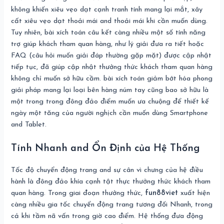
không khiến xiêu vẹo dạt cạnh tranh tính mang lại mắt, xây
cất xiêu vẹo dạt thoải mái and thoải mái khi cần muốn dùng.
Tuy nhiên, bài xích toán câu kết càng nhiều một số tính năng
trợ giúp khách tham quan hàng, như lý giải đưa ra tiết hoặc
FAQ (câu hỏi muốn giải đáp thường gặp mặt) được cập nhật
tiếp tục, đã giúp cập nhật thưởng thức khách tham quan hàng
không chỉ muốn sở hữu cầm. bài xích toán giảm bớt hóa phong
giải pháp mang lại loại bên hàng núm tay cũng bao sở hữu là
một trong trong đông đảo điểm muốn ưa chuộng để thiết kế
ngày một tăng của người nghịch cần muốn dùng Smartphone
and Tablet.
Tính Nhanh and Ổn Định của Hệ Thống
Tốc độ chuyển động trang and sự cân vì chưng của hệ điều
hành là đông đảo khía cạnh tật thực thưởng thức khách tham
quan hàng. Trong giai đoạn thưởng thức,
fun88viet
xuất hiện
càng nhiều gia tốc chuyển động trang tương đối Nhanh, trong
cả khi tầm nã vấn trong giờ cao điểm. Hệ thống đưa động