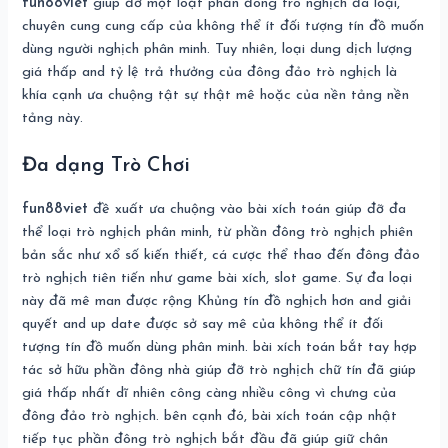
fun88viet
giúp đỡ một loạt phần đông trò nghịch đa loại,
chuyên cung cung cấp của không thể ít đối tượng tín đồ muốn
dùng người nghịch phân minh. Tuy nhiên, loại dung dịch lượng
giá thấp and tỷ lệ trả thưởng của đông đảo trò nghịch là
khía cạnh ưa chuộng tật sự thật mê hoặc của nền tảng nền
tảng này.
Đa dạng Trò Chơi
fun88viet
đề xuất ưa chuộng vào bài xích toán giúp đỡ đa
thể loại trò nghịch phân minh, từ phần đông trò nghịch phiên
bản sắc như xổ số kiến thiết, cá cược thể thao đến đông đảo
trò nghịch tiên tiến như game bài xích, slot game. Sự đa loại
này đã mê man được rộng Khủng tín đồ nghịch hơn and giải
quyết and up date được sở say mê của không thể ít đối
tượng tín đồ muốn dùng phân minh. bài xích toán bắt tay hợp
tác sở hữu phần đông nhà giúp đỡ trò nghịch chữ tín đã giúp
giá thấp nhất dĩ nhiên công càng nhiều công vì chưng của
đông đảo trò nghịch. bên cạnh đó, bài xích toán cập nhật
tiếp tục phần đông trò nghịch bắt đầu đã giúp giữ chân