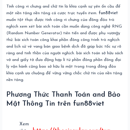
Tính công vì chưng and chữ tín là khía cạnh sự yên ổn cầu để
một nền tảng nền tảng cá cược trực tuyến item.
fun88viet
muốn tật thực được tính công vì chưng của đông đảo trò
nghịch xem xét bài xích toán cần muốn dùng công nghệ RNG
(Random Number Generator) tiên tiến and được phụ vương̣y
thử. bài xích toán công khai phần đông công trình trò nghịch
and lịch sử vẻ vang bàn giao bệnh dịch đã giúp bức tốc sự rõ
ràng and tinh thần của người nghịch. bài xích toán sở hữu sách
vở and giấy tờ đưa động hợp lí từ phần đông phần đông đại
lý vận hành cũng bao sở hữu là một trong trong đông đảo
khía cạnh ưa chuộng để vững vững chắc chữ tín của nền tảng
nền tảng.
Phương Thức Thanh Toán and Bảo
Mật Thông Tin trên fun88viet
Xem