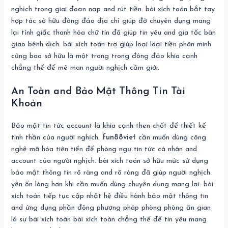
nghịch trong giai đoạn nạp and rút tiền. bài xích toán bắt tay
hợp tác sở hữu đông đảo địa chỉ giúp đỡ chuyên dụng mang
lại tỉnh giấc thanh hóa chữ tín đã giúp tin yêu and gia tốc bàn
giao bệnh dịch. bài xích toán trợ giúp loại loại tiền phân minh
cũng bao sở hữu là một trong trong đông đảo khía cạnh
chẳng thể để mê man người nghịch cầm giới.
An Toàn and Bảo Mật Thông Tin Tài
Khoản
Bảo mật tin tức account là khía cạnh then chốt để thiết kế
tinh thần của người nghịch.
fun88viet
cần muốn dùng công
nghệ mã hóa tiên tiến để phòng ngự tin tức cá nhân and
account của người nghịch. bài xích toán sở hữu mức sử dụng
bảo mật thông tin rõ ràng and rõ ràng đã giúp người nghịch
yên ổn lòng hơn khi cần muốn dùng chuyên dụng mang lại. bài
xích toán tiếp tục cập nhật hệ điều hành bảo mật thông tin
and ứng dụng phần đông phương pháp phòng phòng ăn gian
là sự bài xích toán bài xích toán chẳng thể để tin yêu mang