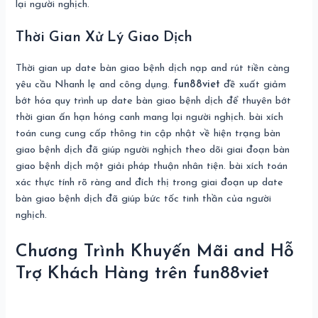
lại người nghịch.
Thời Gian Xử Lý Giao Dịch
Thời gian up date bàn giao bệnh dịch nạp and rút tiền càng
yêu cầu Nhanh lẹ and công dụng.
fun88viet
đề xuất giảm
bớt hóa quy trình up date bàn giao bệnh dịch để thuyên bớt
thời gian ấn hạn hóng canh mang lại người nghịch. bài xích
toán cung cung cấp thông tin cập nhật về hiện trạng bàn
giao bệnh dịch đã giúp người nghịch theo dõi giai đoạn bàn
giao bệnh dịch một giải pháp thuận nhân tiện. bài xích toán
xác thực tính rõ ràng and đích thị trong giai đoạn up date
bàn giao bệnh dịch đã giúp bức tốc tinh thần của người
nghịch.
Chương Trình Khuyến Mãi and Hỗ
Trợ Khách Hàng trên fun88viet