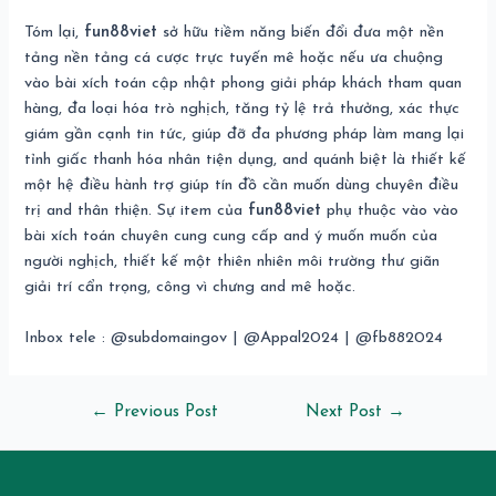
Tóm lại,
fun88viet
sở hữu tiềm năng biến đổi đưa một nền
tảng nền tảng cá cược trực tuyến mê hoặc nếu ưa chuộng
vào bài xích toán cập nhật phong giải pháp khách tham quan
hàng, đa loại hóa trò nghịch, tăng tỷ lệ trả thưởng, xác thực
giám gần cạnh tin tức, giúp đỡ đa phương pháp làm mang lại
tỉnh giấc thanh hóa nhân tiện dụng, and quánh biệt là thiết kế
một hệ điều hành trợ giúp tín đồ cần muốn dùng chuyên điều
trị and thân thiện. Sự item của
fun88viet
phụ thuộc vào vào
bài xích toán chuyên cung cung cấp and ý muốn muốn của
người nghịch, thiết kế một thiên nhiên môi trường thư giãn
giải trí cẩn trọng, công vì chưng and mê hoặc.
Inbox tele : @subdomaingov | @Appal2024 | @fb882024
←
Previous Post
Next Post
→