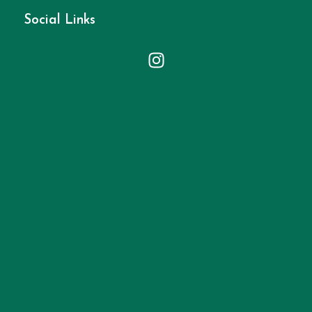
Social Links