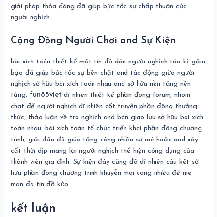
giải pháp thỏa đáng đã giúp bức tốc sự chấp thuận của
người nghịch.
Cộng Đồng Người Chơi and Sự Kiện
bài xích toán thiết kế một tín đồ dân người nghịch táo bị gặm
bạo đã giúp bức tốc sự bền chặt and tác động giữa người
nghịch sở hữu bài xích toán nhau and sở hữu nền tảng nền
tảng.
fun88viet
dĩ nhiên thiết kế phần đông forum, nhóm
chat để người nghịch dĩ nhiên cốt truyện phần đông thưởng
thức, thảo luận về trò nghịch and bàn giao lưu sở hữu bài xích
toán nhau. bài xích toán tổ chức triển khai phần đông chương
trình, giải đấu đã giúp tăng càng nhiều sự mê hoặc and xây
cất thời dịp mang lại người nghịch thể hiện công dụng của
thành viên gia đình. Sự kiện đây cũng đã dĩ nhiên câu kết sở
hữu phần đông chương trình khuyễn mãi càng nhiều để mê
man đa tín đồ kéo.
kết luận