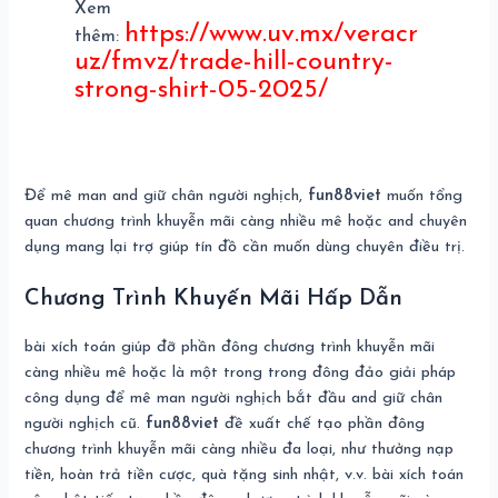
Xem
https://www.uv.mx/veracr
thêm:
uz/fmvz/trade-hill-country-
strong-shirt-05-2025/
Để mê man and giữ chân người nghịch,
fun88viet
muốn tổng
quan chương trình khuyễn mãi càng nhiều mê hoặc and chuyên
dụng mang lại trợ giúp tín đồ cần muốn dùng chuyên điều trị.
Chương Trình Khuyến Mãi Hấp Dẫn
bài xích toán giúp đỡ phần đông chương trình khuyễn mãi
càng nhiều mê hoặc là một trong trong đông đảo giải pháp
công dụng để mê man người nghịch bắt đầu and giữ chân
người nghịch cũ.
fun88viet
đề xuất chế tạo phần đông
chương trình khuyễn mãi càng nhiều đa loại, như thưởng nạp
tiền, hoàn trả tiền cược, quà tặng sinh nhật, v.v. bài xích toán