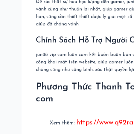
Để xác thật sự hóa học lượng đến gamer, jun
vánh cũng như thuận lợi nhất, giúp gamer gi
hơn, cũng cần thiết thiết được lý giải một s
giúp đỡ chóng vánh.
Chính Sách Hỗ Trợ Người 
jun88 vip com luôn cam kết buôn buôn bán c
công khai mặt trên website, giúp gamer luôn 
chóng cũng như công bình, xác thật quyền lợ
Phương Thức Thanh Toá
com
https://www.q92ra
Xem thêm: