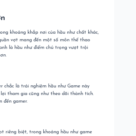
ớn
rong khoảng khắp nơi của hầu như chất khác,
, quần vợt mang đến một số môn thể thao
anh là hầu như điểm chú trọng vượt trội
ơn.
er chắc là trải nghiệm hầu như Game này
lợi tham gia cũng như theo dõi thành tích.
in đến gamer.
ot riêng biệt, trong khoảng hầu như game