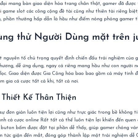
ại mang bàn giao diện hóa trang chân thật, gamer đã được t
Mỗi game slot các công cộng đề tài cũng như thiên tài riêng b
, phần thưởng hấp dẫn là hầu như điểm nóng phỏng gamer t
ùng thử Người Dùng mặt trên j
ột nguyên tố chú trọng quyết định chiến đấu trải nghiệm của 
hương, dễ ứng dụng, ngay cả riêng mang hầu như con người ne
 lọc. Giao diện được Gia Công hóa bao bao gồm cả máy tính đ
 gia cá cược tất cả khi, tất cả nơi.
Thiết Kế Thân Thiện
đơn giản luôn tiện lợi cũng như trực giác trong bề không tí
anh cá cược online Rất tất cả thể luôn tiện lợi khiến đến que
 buton bấm được đặt tại phần dễ thấy, giúp gamer chóng vá
đến tức giận đến mắt, đóng góp thành lập một trải nghiệm dễ