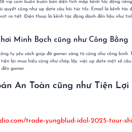
88 vip com buôn buôn bán diện tích mập kênh tác động riêng 
ải quyết cũng như up date câu hỏi tức tốc. Email là kênh tá
ố vứt ra tiết. Điện thoại là kênh tác động dành đến hầu như tì
Chơi Minh Bạch cũng như Công Bằng
ông ty yếu sách giúp đỡ gamer sáng tỏ cũng như công bình. T
tiện lợi mua hiểu cũng như chớp lấy. việc up date một số câu
i đến gamer.
n An Toàn cũng như Tiện Lợi m
dio.com/trade-yungblud-idol-2025-tour-shi