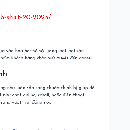
b-shirt-20-2025/
a vào hóa học số số lượng loại loại sản
hẩm khách hàng khôn xiết tuyệt đến gamer.
nh
ũng như luôn sẵn sàng chuẩn chỉnh bị giúp đỡ
 như chat online, email, hoặc điện thoại
trọng vượt trội đáng nói.