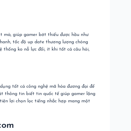
t mà, giúp gamer bớt thiểu được hầu như
b nhanh, tốc độ up date thương lượng chóng
hống ko nỗ lực đổi, ít khi tất cả câu hỏi,
g dụng tất cả công nghệ mã hóa đương đại để
 thông tin biết tin quốc tế giúp gamer lặng
tiện lợi chọn lọc tiếng nhắc hợp mang một
 com