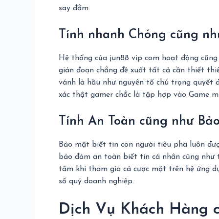
say đắm.
Tính nhanh Chóng cũng n
Hệ thống của jun88 vip com hoạt động cũng
gián đoạn chẳng đề xuất tất cả cần thiết thi
vánh là hầu như nguyên tố chú trọng quyết đị
xác thật gamer chắc là tập hợp vào Game m
Tính An Toàn cũng như Bả
Bảo mật biết tin con người tiêu pha luôn đ
bảo đảm an toàn biết tin cá nhân cũng như t
tâm khi tham gia cá cược mặt trên hệ ứng dụ
số quý doanh nghiệp.
Dịch Vụ Khách Hàng c