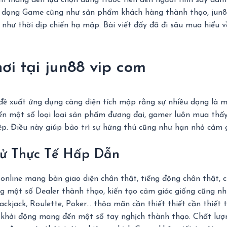
ểm mang đến lựa chọn đứng trước tiên đến người tình say đắm
iều dạng Game cũng như sản phẩm khách hàng thành thạo, ju
hư thời dịp chiến hạ mập. Bài viết đấy đã đi sâu mua hiểu 
i tại jun88 vip com
 đề xuất ứng dụng càng diện tích mập rằng sự nhiều dạng là mộ
n một số loại loại sản phẩm đương đại, gamer luôn mua thấ
p. Điều này giúp bảo trì sự hứng thú cũng như hạn nhỏ cảm 
hử Thực Tế Hấp Dẫn
line mang bàn giao diện chân thật, tiếng động chân thật, cũ
g một số Dealer thành thạo, kiến tạo cảm giác giống cũng nh
ckjack, Roulette, Poker… thỏa mãn cần thiết thiết cần thiết 
khởi động mang đến một số tay nghịch thành thạo. Chất lượ