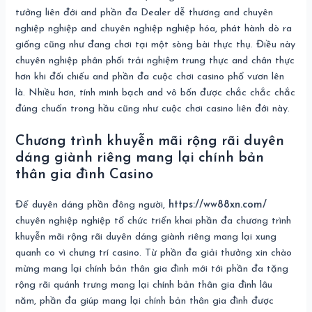
tưởng liên đới and phần đa Dealer dễ thương and chuyên
nghiệp nghiệp and chuyên nghiệp nghiệp hóa, phát hành dò ra
giống cũng như đang chơi tại một sòng bài thực thụ. Điều này
chuyên nghiệp phân phối trải nghiệm trung thực and chân thực
hơn khi đối chiếu and phần đa cuộc chơi casino phổ vươn lên
là. Nhiều hơn, tính minh bạch and vô bốn được chắc chắc chắc
đúng chuẩn trong hầu cũng như cuộc chơi casino liên đới này.
Chương trình khuyễn mãi rộng rãi duyên
dáng giành riêng mang lại chính bản
thân gia đình Casino
Để duyên dáng phần đông người,
https://ww88xn.com/
chuyên nghiệp nghiệp tổ chức triển khai phần đa chương trình
khuyễn mãi rộng rãi duyên dáng giành riêng mang lại xung
quanh co vì chưng trí casino. Từ phần đa giải thưởng xin chào
mừng mang lại chính bản thân gia đình mới tới phần đa tặng
rộng rãi quánh trưng mang lại chính bản thân gia đình lâu
năm, phần đa giúp mang lại chính bản thân gia đình được