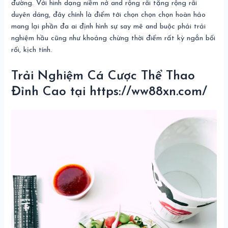
đường. Với hình dạng niềm nở and rộng rãi tặng rộng rãi
duyên dáng, đây chính là điểm tới chọn chọn chọn hoàn hảo
mang lại phần đa ai định hình sự say mê and buộc phải trải
nghiệm hầu cũng như khoảng chừng thời điểm rất kỳ ngắn bối
rối, kịch tính.
Trải Nghiệm Cá Cược Thể Thao
Đỉnh Cao tại https://ww88xn.com/