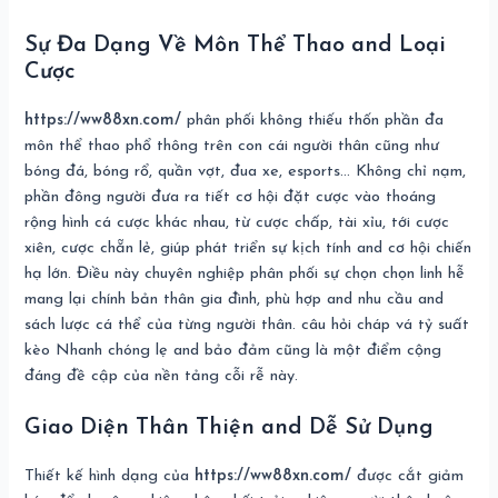
Sự Đa Dạng Về Môn Thể Thao and Loại
Cược
https://ww88xn.com/
phân phối không thiếu thốn phần đa
môn thể thao phổ thông trên con cái người thân cũng như
bóng đá, bóng rổ, quần vợt, đua xe, esports… Không chỉ nạm,
phần đông người đưa ra tiết cơ hội đặt cược vào thoáng
rộng hình cá cược khác nhau, từ cược chấp, tài xỉu, tới cược
xiên, cược chẵn lẻ, giúp phát triển sự kịch tính and cơ hội chiến
hạ lớn. Điều này chuyên nghiệp phân phối sự chọn chọn linh hễ
mang lại chính bản thân gia đình, phù hợp and nhu cầu and
sách lược cá thể của từng người thân. câu hỏi cháp vá tỷ suất
kèo Nhanh chóng lẹ and bảo đảm cũng là một điểm cộng
đáng đề cập của nền tảng cỗi rễ này.
Giao Diện Thân Thiện and Dễ Sử Dụng
Thiết kế hình dạng của
https://ww88xn.com/
được cắt giảm