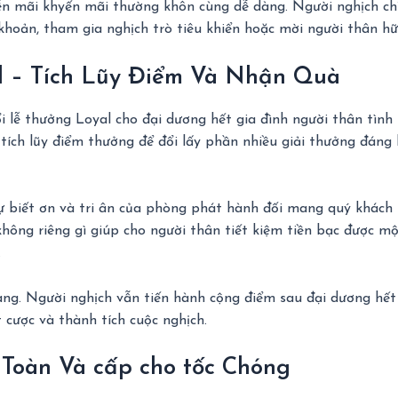
ễn mãi khyến mãi thường khôn cùng dễ dàng. Người nghịch chỉ
 khoản, tham gia nghịch trò tiêu khiển hoặc mời người thân h
l – Tích Lũy Điểm Và Nhận Quà
lễ thưởng Loyal cho đại dương hết gia đình người thân tình 
à tích lũy điểm thưởng để đổi lấy phần nhiều giải thưởng đán
sự biết ơn và tri ân của phòng phát hành đối mang quý khách
không riêng gì giúp cho người thân tiết kiệm tiền bạc được m
.
àng. Người nghịch vẫn tiến hành cộng điểm sau đại dương hết 
 cược và thành tích cuộc nghịch.
Toàn Và cấp cho tốc Chóng