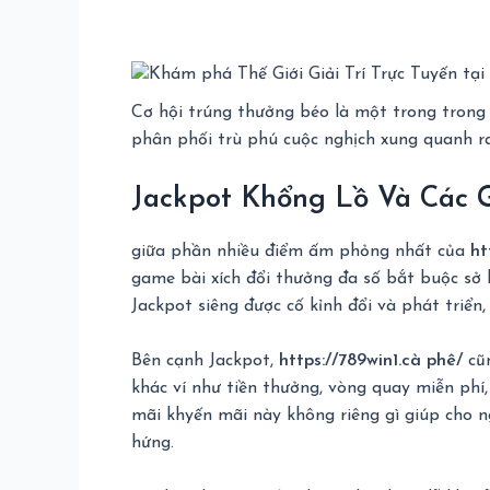
Cơ hội trúng thưởng béo là một trong tro
phân phối trù phú cuộc nghịch xung quanh r
Jackpot Khổng Lồ Và Các 
giữa phần nhiều điểm ấm phỏng nhất của
ht
game bài xích đổi thưởng đa số bắt buộc sở 
Jackpot siêng được cố kỉnh đổi và phát triển
Bên cạnh Jackpot,
https://789win1.cà phê/
cũn
khác ví như tiền thưởng, vòng quay miễn phí
mãi khyến mãi này không riêng gì giúp cho 
hứng.