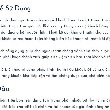
Dễ Sử Dụng
 định tham gia trải nghiệm quý khách hàng là một trong tron
 thân thiện, trực giác và dễ áp dụng. Ngay cả quý khách hàng
đại dương hết người thân. Thiết kế đối kháng thuần, cha cục 
u khiển cơ mà hoàn toàn không biến hóa thành rối mắt bởi đạ
hịch công dụng giúp cho người thân chóng vánh tìm thấy cuộc 
n phối hoặc thành tích, giúp tiết kiệm tiền bạc thời khắc và c
phổ biến hóa phương pháp tỉnh thanh hóa khác biệt cũng diễn
n rộng khuôn khổ tiếp cận và ấm phỏng được quá phổ biến hóa
Đầu
 bên trên bên trên đứng top trong phần nhiều bất kỳ nền món
dột báo cho biết cá nhân và tài khoản của gia đình bằng h