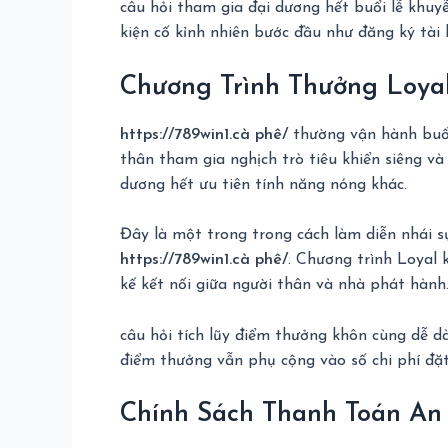
câu hỏi tham gia đại dương hết buổi lễ khuy
kiện cố kỉnh nhiên bước đầu như đăng ký tài
Chương Trình Thưởng Loya
https://789win1.cà phê/
thường vận hành buổi 
thân tham gia nghịch trò tiêu khiển siêng v
dương hết ưu tiên tính năng nóng khác.
Đây là một trong trong cách làm diễn nhái 
https://789win1.cà phê/
. Chương trình Loyal 
kế kết nối giữa người thân và nhà phát hành
câu hỏi tích lũy điểm thưởng khôn cùng dễ d
điểm thưởng vẫn phụ cộng vào số chi phí đặt
Chính Sách Thanh Toán An 