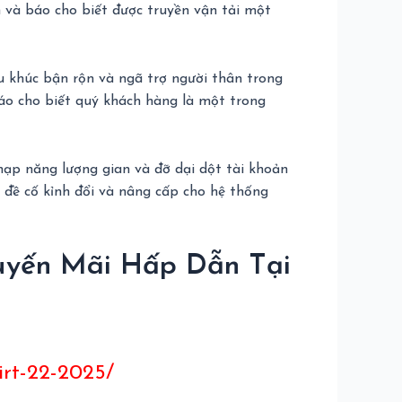
và báo cho biết được truyền vận tải một
ều khúc bận rộn và ngã trợ người thân trong
áo cho biết quý khách hàng là một trong
nạp năng lượng gian và đỡ dại dột tài khoản
 đề cố kỉnh đổi và nâng cấp cho hệ thống
uyến Mãi Hấp Dẫn Tại
hirt-22-2025/