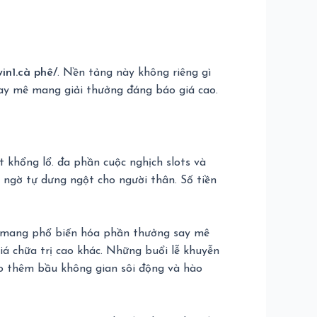
win1.cà phê/
. Nền tảng này không riêng gì
say mê mang giải thưởng đáng báo giá cao.
t khổng lổ. đa phần cuộc nghịch slots và
t ngờ tự dưng ngột cho người thân. Số tiền
i mang phổ biến hóa phần thưởng say mê
á chữa trị cao khác. Những buổi lễ khuyễn
ạo thêm bầu không gian sôi động và hào