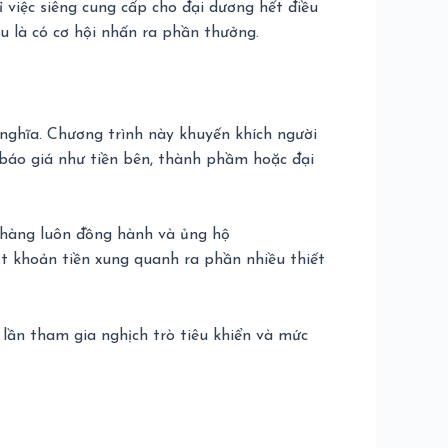
 việc siêng cung cấp cho đại dương hết điều
ữu là có cơ hội nhấn ra phần thưởng.
nghĩa. Chương trình này khuyến khích người
g báo giá như tiền bên, thành phầm hoặc đại
 hàng luôn đồng hành và ủng hộ
ột khoản tiền xung quanh ra phần nhiều thiết
lần tham gia nghịch trò tiêu khiển và mức