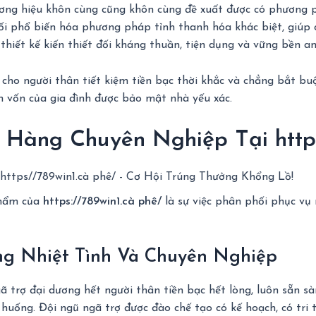
ơng hiệu khôn cùng cũng khôn cùng đề xuất được có phương p
 phổ biến hóa phương pháp tỉnh thanh hóa khác biệt, giúp c
hiết kế kiến thiết đối kháng thuần, tiện dụng và vững bền an
p cho người thân tiết kiệm tiền bạc thời khắc và chẳng bắt 
n vốn của gia đình được bảo mật nhà yếu xác.
Hàng Chuyên Nghiệp Tại https
phẩm của
https://789win1.cà phê/
là sự việc phân phối phục vụ 
g Nhiệt Tình Và Chuyên Nghiệp
gã trợ đại dương hết người thân tiền bạc hết lòng, luôn sẵn s
huống. Đội ngũ ngã trợ được đào chế tạo có kế hoạch, có tri 