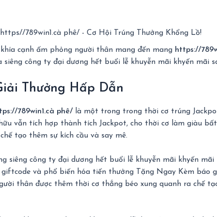
ng khía cạnh ấm phỏng người thân mang đến mang
https://789
a siêng công ty đại dương hết buổi lễ khuyễn mãi khyến mãi 
Giải Thưởng Hấp Dẫn
tps://789win1.cà phê/
là một trong trong thời cơ trúng Jackpo
hữu vẫn tích hợp thành tích Jackpot, cho thời cơ làm giàu bấ
, chế tạo thêm sự kích cầu và say mê.
g siêng công ty đại dương hết buổi lễ khuyễn mãi khyến mã
, giftcode và phổ biến hóa tiến thưởng Tặng Ngay Kèm báo gi
người thân được thêm thời cơ thắng béo xung quanh ra chế t