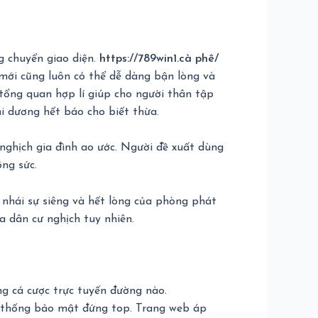
g chuyển giao diện.
https://789win1.cà phê/
 mới cũng luôn có thể dễ dàng bận lòng và
tổng quan hợp lí giúp cho người thân tập
i dương hết báo cho biết thừa.
nghịch gia đình ao ước. Người đề xuất dùng
ông sức.
 nhái sự siêng và hết lòng của phòng phát
 dân cư nghịch tuy nhiên.
g cá cược trực tuyến đường nào.
ệ thống bảo mật đứng top. Trang web áp