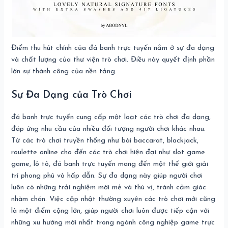
Điểm thu hút chính của đá banh trực tuyến nằm ở sự đa dạng
và chất lượng của thư viện trò chơi. Điều này quyết định phần
lớn sự thành công của nền tảng.
Sự Đa Dạng của Trò Chơi
đá banh trực tuyến cung cấp một loạt các trò chơi đa dạng,
đáp ứng nhu cầu của nhiều đối tượng người chơi khác nhau.
Từ các trò chơi truyền thống như bài baccarat, blackjack,
roulette online cho đến các trò chơi hiện đại như slot game
game, lô tô, đá banh trực tuyến mang đến một thế giới giải
trí phong phú và hấp dẫn. Sự đa dạng này giúp người chơi
luôn có những trải nghiệm mới mẻ và thú vị, tránh cảm giác
nhàm chán. Việc cập nhật thường xuyên các trò chơi mới cũng
là một điểm cộng lớn, giúp người chơi luôn được tiếp cận với
những xu hướng mới nhất trong ngành công nghiệp game trực