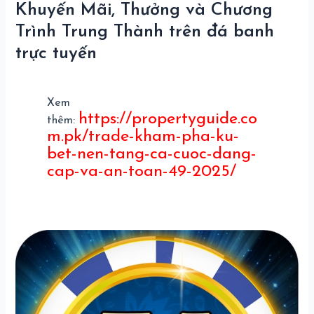
Khuyến Mãi, Thưởng và Chương
Trình Trung Thành trên đá banh
trực tuyến
Xem
https://propertyguide.co
thêm:
m.pk/trade-kham-pha-ku-
bet-nen-tang-ca-cuoc-dang-
cap-va-an-toan-49-2025/