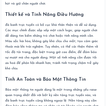
hút và giữ chân người chơi.
Thiết kế và Tính Năng Điều Hướng
đá banh trực tuyến có bố cục khá thân thiện và dễ sử dụng.
Các mục chính được sắp xếp một cách logic, giúp người chơi
dễ dàng tìm kiếm những trò chơi hoặc tính năng mình cần.
Màu sắc hài hòa, không gây khó chịu cho mắt, tạo cảm giác
thoải mái khi trải nghiệm. Tuy nhiên, có thể cải thiện thêm về
tốc độ tải trang, đặc biệt trong giờ cao điểm, để đảm bảo
sự mượt mà cho người dùng. Một số tính năng cần được tối
ưu hoá để phản hồi nhanh hơn, tránh tình trạng chậm trễ gây
khó chịu.
Tính An Toàn và Bảo Mật Thông Tin
Bảo mật thông tin người dùng là một trong những yếu raise
quan trọng nhất đối với bất kỳ nền tảng trực tuyến nào, và
đá banh trực tuyến cũng không ngoại lệ. Nền tảng này cần