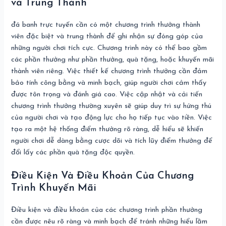
và Trung Thành
đá banh trực tuyến cần có một chương trình thưởng thành
viên đặc biệt và trung thành để ghi nhận sự đóng góp của
những người chơi tích cực. Chương trình này có thể bao gồm
các phần thưởng như phần thưởng, quà tặng, hoặc khuyến mãi
thành viên riêng. Việc thiết kế chương trình thưởng cần đảm
bảo tính công bằng và minh bạch, giúp người chơi cảm thấy
được tôn trọng và đánh giá cao. Việc cập nhật và cải tiến
chương trình thưởng thường xuyên sẽ giúp duy trì sự hứng thú
của người chơi và tạo động lực cho họ tiếp tục vào tiền. Việc
tạo ra một hệ thống điểm thưởng rõ ràng, dễ hiểu sẽ khiến
người chơi dễ dàng bằng cược dõi và tích lũy điểm thưởng để
đổi lấy các phần quà tặng độc quyền.
Điều Kiện Và Điều Khoản Của Chương
Trình Khuyến Mãi
Điều kiện và điều khoản của các chương trình phần thưởng
cần được nêu rõ ràng và minh bạch để tránh những hiểu lầm