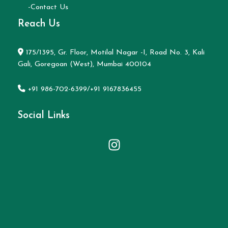
-Contact Us
Reach Us
175/1395, Gr. Floor, Motilal Nagar -I, Road No. 3, Kali
Gali, Goregoan (West), Mumbai 400104
+91 986-702-6399/+91 9167836455
Social Links