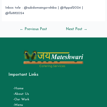
Inbox tele : @subdomaingovshiba | @Appal2024 |
@fb882024
←
Previous Post
Next Post
→
Important Links
-Home
-About Us
-Our Work
-Menu