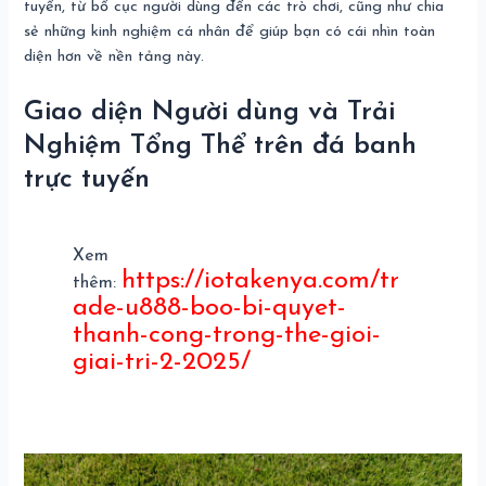
tuyến, từ bố cục người dùng đến các trò chơi, cũng như chia
sẻ những kinh nghiệm cá nhân để giúp bạn có cái nhìn toàn
diện hơn về nền tảng này.
Giao diện Người dùng và Trải
Nghiệm Tổng Thể trên đá banh
trực tuyến
Xem
https://iotakenya.com/tr
thêm:
ade-u888-boo-bi-quyet-
thanh-cong-trong-the-gioi-
giai-tri-2-2025/