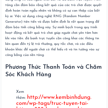
tảng cần đảm bảo rằng kết quả của các trò chơi được quyết
định hoàn toàn ngẫu nhiên và không có sự can thiệp của bất
kỳ ai. Việc sử dụng công nghệ RNG (Random Number
Generator) tiên tiến và được kiểm định là rất quan trọng để
đảm bảo tính công bằng này. Sự minh bạch trong quy trình
hoạt động và kết quả trò chơi giúp người chơi yên tâm hơn
khi vào tiền. đá banh trực tuyến cần công khai các thông tin
liên quan đến tỷ lệ trả thưởng, quy tắc chơi, và các điều
khoản khác để người chơi có thể hiểu rõ và tin tưởng vào sự
công bằng của nền tảng.
Phương Thức Thanh Toán và Chăm
Sóc Khách Hàng
Xem
http://www.kembinhdung.
thêm:
com/wp-tags/truc-tuyen-tai-