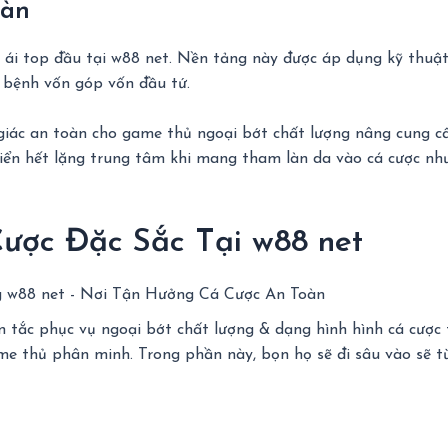
oàn
 ái top đầu tại w88 net. Nền tảng này được áp dụng kỹ thuậ
o bệnh vốn góp vốn đầu tứ.
giác an toàn cho game thủ ngoại bớt chất lượng nâng cung cấ
iển hết lặng trung tâm khi mang tham làn da vào cá cược nh
ược Đặc Sắc Tại w88 net
tắc phục vụ ngoại bớt chất lượng & dạng hình hình cá cược t
me thủ phân minh. Trong phần này, bọn họ sẽ đi sâu vào sẽ 