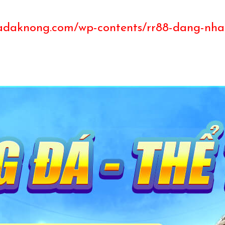
adaknong.com/wp-contents/rr88-dang-nhap