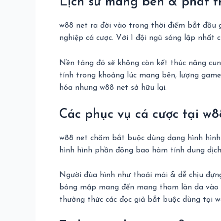
Lịch sử mang bên & phát t
w88 net ra đời vào trong thời điểm bắt đầu 
nghiệp cá cược. Với 1 đội ngũ sáng lập nhất 
Nền tảng đó sẽ không còn kết thúc nâng cung
tính trong khoảng lúc mang bên, lượng game
hóa nhưng w88 net sở hữu lại.
Các phục vụ cá cược tại w8
w88 net chăm bắt buộc dùng dạng hình hình c
hình hình phần đông bao hàm tính dung dịch
Người đùa hình như thoải mái & dễ chịu đựng
bóng mập mang đến mang tham làn da vào vào
thưởng thức các đọc giả bắt buộc dùng tại w