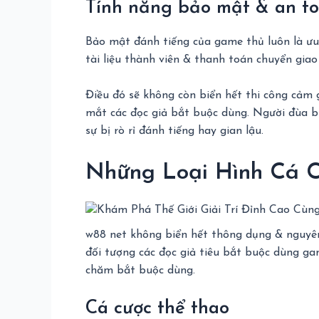
Tính năng bảo mật & an t
Bảo mật đánh tiếng của game thủ luôn là ưu
tài liệu thành viên & thanh toán chuyển gia
Điều đó sẽ không còn biển hết thi công cảm 
mắt các đọc giả bắt buộc dùng. Người đùa b
sự bị rò rỉ đánh tiếng hay gian lậu.
Những Loại Hình Cá C
w88 net không biển hết thông dụng & nguyên 
đối tượng các đọc giả tiêu bắt buộc dùng ga
chăm bắt buộc dùng.
Cá cược thể thao