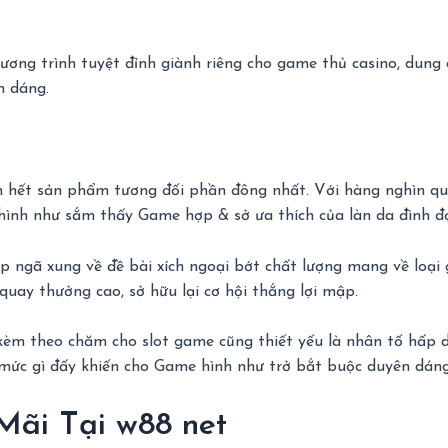
ương trình tuyệt đỉnh giành riêng cho game thủ casino, dun
n dáng.
iển hết sản phẩm tương đối phần đông nhất. Với hàng nghìn q
hình như sắm thấy Game hợp & sở ưa thích của làn da đình đọ
p ngã xung về đề bài xích ngoại bớt chất lượng mang về loạ
ay thưởng cao, sở hữu lại cơ hội thắng lợi mập.
 kèm theo chăm cho slot game cũng thiết yếu là nhân tố hấp
mức gì đấy khiến cho Game hình như trở bắt buộc duyên dáng 
Mãi Tại w88 net