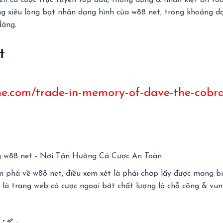
yên cá cược trực tuyến top đầu, thông dụng & nhân kiệt an toà
g xiêu lòng bạt nhân dạng hình của w88 net, trong khoảng dạn
dáng.
t
rne.com/trade-in-memory-of-dave-the-cobr
phá về w88 net, điều xem xét là phải chớp lấy được mang bi
yếu là trang web cá cược ngoại bớt chất lượng là chỗ công & vu