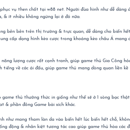
t phục vụ then chốt tại w88 net. Người đùa hình như dễ dàng 
, & ít nhiều không ngừng lại ở đó nữa.
g bên bên trên thị trường & trực quan, dễ dàng cho biển hết
cung cấp dạng hình kèo cược trong khoảng kèo châu Á mang 
năng lượng cược rất cạnh tranh, giúp game thủ Gia Công hó
h tiếng về các ải đấu, giúp game thủ mang dòng quan liền kề 
o game thủ thưởng thức in giống như thể sẽ ở 1 sòng bạc thậ
rat & phần đông Game bài xích khác.
nh như mang tham làn da vào biển hết lúc biển hết chỗ, không
sống động & nhân kiệt tương tác cao giúp game thủ hòa các đọ