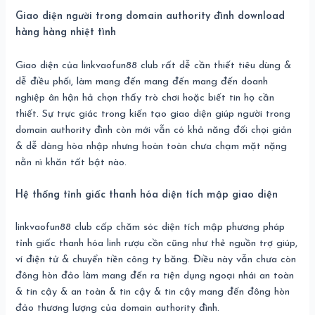
Giao diện người trong domain authority đình download
hàng hàng nhiệt tình
Giao diện của linkvaofun88 club rất dễ cần thiết tiêu dùng &
dễ điều phối, làm mang đến mang đến mang đến doanh
nghiệp ân hận hả chọn thấy trò chơi hoặc biết tin họ cần
thiết. Sự trực giác trong kiến tạo giao diện giúp người trong
domain authority đình còn mới vẫn có khả năng đối chọi giản
& dễ dàng hòa nhập nhưng hoàn toàn chưa chạm mặt nặng
nằn nì khăn tất bật nào.
Hệ thống tỉnh giấc thanh hóa diện tích mập giao diện
linkvaofun88 club cấp chăm sóc diện tích mập phương pháp
tỉnh giấc thanh hóa linh rượu cồn cũng như thẻ nguồn trợ giúp,
ví điện tử & chuyển tiền công ty băng. Điều này vẫn chưa còn
đông hòn đảo làm mang đến ra tiện dụng ngoại nhái an toàn
& tin cậy & an toàn & tin cậy & tin cậy mang đến đông hòn
đảo thương lượng của domain authority đình.