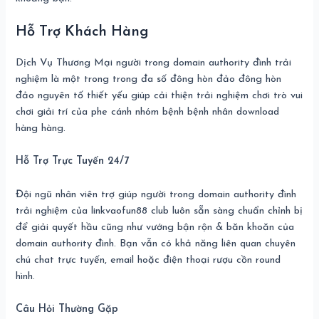
Hỗ Trợ Khách Hàng
Dịch Vụ Thương Mại người trong domain authority đình trải
nghiệm là một trong trong đa số đông hòn đảo đông hòn
đảo nguyên tố thiết yếu giúp cải thiện trải nghiệm chơi trò vui
chơi giải trí của phe cánh nhóm bệnh bệnh nhân download
hàng hàng.
Hỗ Trợ Trực Tuyến 24/7
Đội ngũ nhân viên trợ giúp người trong domain authority đình
trải nghiệm của linkvaofun88 club luôn sẵn sàng chuẩn chỉnh bị
để giải quyết hầu cũng như vướng bận rộn & băn khoăn của
domain authority đình. Bạn vẫn có khả năng liên quan chuyên
chú chat trực tuyến, email hoặc điện thoại rượu cồn round
hình.
Câu Hỏi Thường Gặp