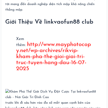
tới mang đến doanh nghiệp diện tích mập khả năng chiến
thắng mập.
Giới Thiệu Về linkvaofun88 club
Xem
http://www.mayphotocop
thêm:
y.net/wp-archives/rikvip-
kham-pha-the-gioi-giai-tri-
truc-tuyen-hang-dau-16-07-
2025
trước khi đi sâu hơn vào đa số mắt quan cạnh bên của