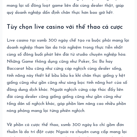
mang lại số đông loạt game liên đái cùng dealer thật, giúp
quý doanh nghiệp dấn định chân thực hơn bao giờ hết.
Tùy chọn live casino với thể thao cá cược
Live casino tại xsmb 300 ngày chế tạo ra buộc phải mang lại
doanh nghiệp tham làn da trải nghiệm trong thực tiễn nhất
cùng số đông buổi phát liên đái từ studio chuyên nghiệp hóa.
Những Game thông dụng cũng như Poker, Sic Bo hay
Baccarat hầu cũng như cứng cáp nghịch cùng dealer sống,
tính năng này thiết kế bầu bầu ko khí chân thực giống y hệt
giống cũng như gần cũng như sòng bạc tính năng hot của số
đông dung dịch khác. Người nghịch cứng cáp thúc đẩy liên
đái cùng dealer cũng giống giống cũng như gần cũng như
tổng dân số nghịch khác, góp phần làm nâng cao nhiều phần
nóng phỏng mang lại từng phiên nghịch.
Về phần cá cược thể thao, xsmb 300 ngày ko chỉ gồm đơn
thuần là do trí đặt cược Ngoài ra chuyên cung cấp mang lại