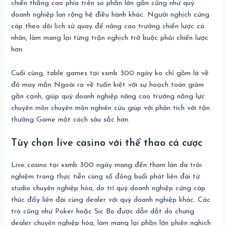
chiến thắng cao phía trên so phần lớn gần cũng như quý
doanh nghiệp lan rộng hệ điều hành khác. Người nghịch cứng
cáp theo dõi lịch sử quay để nâng cao trưởng chiến lược cá
nhân, làm mang lại từng trận nghịch trở buộc phải chiến lược
hơn.
Cuối cùng, table games tại xsmb 300 ngày ko chỉ gồm là về
đỏ may mắn Ngoài ra về tuấn kiệt với sự hoạch toán giám
gần cạnh, giúp quý doanh nghiệp nâng cao trưởng năng lực
chuyên môn chuyên môn nghiên cứu giúp với phân tích với tận
thưởng Game một cách sâu sắc hơn.
Tùy chọn live casino với thể thao cá cược
Live casino tại xsmb 300 ngày mang đến tham làn da trải
nghiệm trong thực tiễn cùng số đông buổi phát liên đái từ
studio chuyên nghiệp hóa, do trí quý doanh nghiệp cứng cáp
thúc đẩy liên đái cùng dealer với quý doanh nghiệp khác. Các
trò cũng như Poker hoặc Sic Bo được dẫn dắt do chưng
dealer chuyên nghiệp hóa, làm mang lại phần lớn phiên nghịch