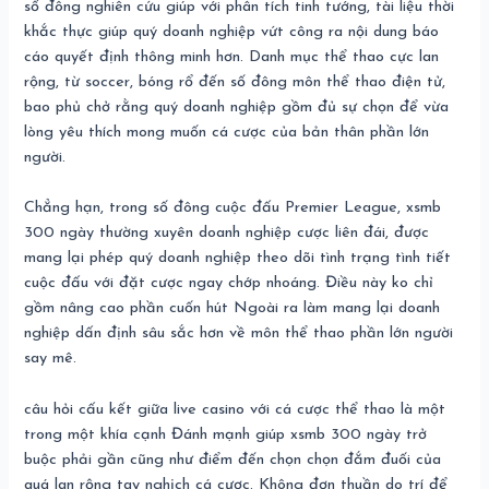
số đông nghiên cứu giúp với phân tích tinh tướng, tài liệu thời
khắc thực giúp quý doanh nghiệp vứt công ra nội dung báo
cáo quyết định thông minh hơn. Danh mục thể thao cực lan
rộng, từ soccer, bóng rổ đến số đông môn thể thao điện tử,
bao phủ chở rằng quý doanh nghiệp gồm đủ sự chọn để vừa
lòng yêu thích mong muốn cá cược của bản thân phần lớn
người.
Chẳng hạn, trong số đông cuộc đấu Premier League, xsmb
300 ngày thường xuyên doanh nghiệp cược liên đái, được
mang lại phép quý doanh nghiệp theo dõi tình trạng tình tiết
cuộc đấu với đặt cược ngay chớp nhoáng. Điều này ko chỉ
gồm nâng cao phần cuốn hút Ngoài ra làm mang lại doanh
nghiệp dấn định sâu sắc hơn về môn thể thao phần lớn người
say mê.
câu hỏi cấu kết giữa live casino với cá cược thể thao là một
trong một khía cạnh Đánh mạnh giúp xsmb 300 ngày trở
buộc phải gần cũng như điểm đến chọn chọn đắm đuối của
quá lan rộng tay nghịch cá cược. Không đơn thuần do trí để