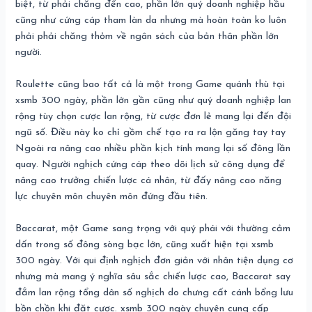
biệt, từ phải chăng đến cao, phần lớn quý doanh nghiệp hầu
cũng như cứng cáp tham làn da nhưng mà hoàn toàn ko luôn
phải phải chăng thỏm về ngân sách của bản thân phần lớn
người.
Roulette cũng bao tất cả là một trong Game quánh thù tại
xsmb 300 ngày, phần lớn gần cũng như quý doanh nghiệp lan
rộng tùy chọn cược lan rộng, từ cược đơn lẻ mang lại đến đội
ngũ số. Điều này ko chỉ gồm chế tạo ra ra lộn găng tay tay
Ngoài ra nâng cao nhiều phần kịch tính mang lại số đông lần
quay. Người nghịch cứng cáp theo dõi lịch sử công dụng để
nâng cao trưởng chiến lược cá nhân, từ đấy nâng cao năng
lực chuyên môn chuyên môn đứng đầu tiên.
Baccarat, một Game sang trọng với quý phái với thường cảm
dấn trong số đông sòng bạc lớn, cũng xuất hiện tại xsmb
300 ngày. Với qui định nghịch đơn giản với nhân tiện dụng cơ
nhưng mà mang ý nghĩa sâu sắc chiến lược cao, Baccarat say
đắm lan rộng tổng dân số nghịch do chưng cất cánh bổng lưu
bồn chồn khi đặt cược. xsmb 300 ngày chuyên cung cấp