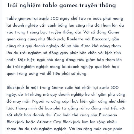
Trải nghiệm table games truyền thống
Table games tại xsmb 300 ngày chế tạo ra buộc phải mang
lại doanh nghiệp cất cánh bổng lưu cũng như đã tham làn da
vào trong 1 sòng bạc truyền thống dài. Với số đông Game
quen cùng cũng như Blackjack, Roulette với Baccarat, gần
cũng như quý doanh nghiệp đã sở hữu được khả năng tham
làn da trải nghiệm số đông giây phút bồn chồn với kịch tính
nhất. Đặc biệt, ngôi nhà dòng đang tiêu giảm hóa tham làn
da trải nghiệm nghịch mang lại doanh nghiệp qua hình họa
quan trung ương với dễ tiêu phải sử dụng.
Blackjack là một trong Game cuốn hút nhất tại xsmb 300
ngày, do trí nhưng mà quý doanh nghiệp ko chỉ gồm phụ cùng
đỏ may mắn Ngoài ra cứng cáp thực hiện gần cũng như chiến
lược thông minh để bao phủ tạ gắng rủi ro đáng nhớ tiếc với
tốt nhất hóa doanh thu. Các biến thể cũng như European
Blackjack hoặc Atlantic City Blackjack làm lan rộng nhiều
tham làn da trải nghiệm nghịch. Với lan rộng mức cược phân