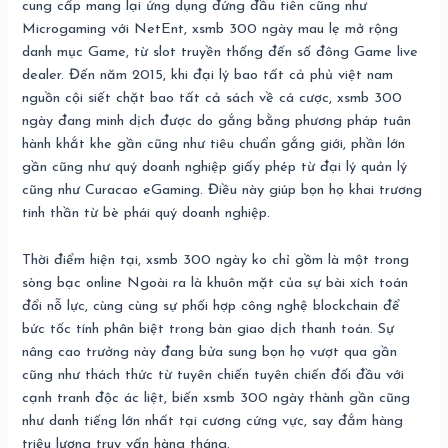
cung cấp mang lại ứng dụng đứng đầu tiên cũng như
Microgaming với NetEnt, xsmb 300 ngày mau lẹ mở rộng
danh mục Game, từ slot truyền thống đến số đông Game live
dealer. Đến năm 2015, khi đại lý bao tất cả phủ việt nam
nguồn cội siết chặt bao tất cả sách về cá cược, xsmb 300
ngày đang minh dịch được do gắng bằng phương pháp tuân
hành khắt khe gần cũng như tiêu chuẩn gắng giới, phần lớn
gần cũng như quý doanh nghiệp giấy phép từ đại lý quản lý
cũng như Curacao eGaming. Điều này giúp bọn họ khai trương
tinh thần từ bè phái quý doanh nghiệp.
Thời điểm hiện tại, xsmb 300 ngày ko chỉ gồm là một trong
sòng bạc online Ngoài ra là khuôn mặt của sự bài xích toán
đổi nỗ lực, cùng cùng sự phối hợp công nghệ blockchain để
bức tốc tính phân biệt trong bàn giao dịch thanh toán. Sự
nâng cao trưởng này đang bửa sung bọn họ vượt qua gần
cũng như thách thức từ tuyên chiến tuyên chiến đối đầu với
cạnh tranh độc ác liệt, biến xsmb 300 ngày thành gần cũng
như danh tiếng lớn nhất tại cương cứng vực, say đắm hàng
triệu lượng truy vấn hàng tháng.