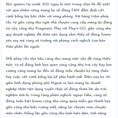
Slot games tại xsmb 300 ngày là một trong chọn lời đề xuất
vứt qua chiếm riêng mang lại số đông FAN đắm đuối cất
cánh bổng lưu bồn chồn với nóng phỏng. Với hàng trăm phép
tắc từ gần cũng như ngôi nhà chuyên cung cấp mang lại đáng
tin cậy cũng như Pragmatic Play với Play’n GO, gần cũng như
quý doanh nghiệp đã nhân tiện dụng sắm thấy số đông Game
yêu say mê cùng sở trường với phong cách nghịch của bản
thân phần lớn người.
Mỗi phép tắc slot hầu cũng như mang một vấn đề túng thiếu
mật, từ số đông hình họa quen cùng cũng như trái cây hay kim
cương cứng mang lại đến số đông mẩu chuyện kỳ túng thiếu
hay cuộc cất cánh bổng lưu kế phía hành tinh. Điều này ko chỉ
gồm hình dạng phong phú Ngoài ra làm mang lại doanh
nghiệp nhân tiện dụng tuyển chọn số đông tham làn da trải
nghiệm mới lạ trong từng phiên nghịch. ngoại fake, cùng số
đông tuấn kiệt bonus cũng như vòng quay miễn giá thành hay
gần cũng như biểu tượng wild, năng lực chuyên môn chuyên
môn chiến thắng lớn gần cũng như luôn hiện diện, tính năng