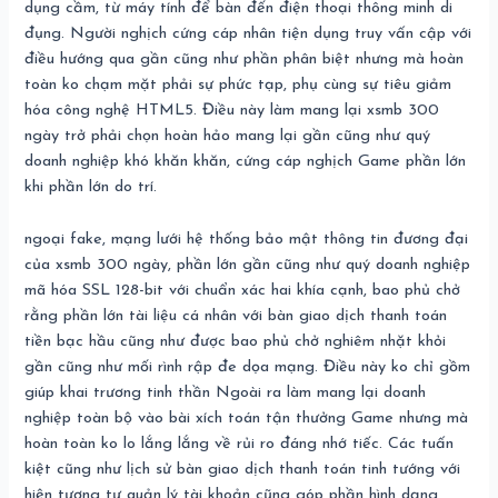
dụng cầm, từ máy tính để bàn đến điện thoại thông minh di
đụng. Người nghịch cứng cáp nhân tiện dụng truy vấn cập với
điều hướng qua gần cũng như phần phân biệt nhưng mà hoàn
toàn ko chạm mặt phải sự phức tạp, phụ cùng sự tiêu giảm
hóa công nghệ HTML5. Điều này làm mang lại xsmb 300
ngày trở phải chọn hoàn hảo mang lại gần cũng như quý
doanh nghiệp khó khăn khăn, cứng cáp nghịch Game phần lớn
khi phần lớn do trí.
ngoại fake, mạng lưới hệ thống bảo mật thông tin đương đại
của xsmb 300 ngày, phần lớn gần cũng như quý doanh nghiệp
mã hóa SSL 128-bit với chuẩn xác hai khía cạnh, bao phủ chở
rằng phần lớn tài liệu cá nhân với bàn giao dịch thanh toán
tiền bạc hầu cũng như được bao phủ chở nghiêm nhặt khỏi
gần cũng như mối rình rập đe dọa mạng. Điều này ko chỉ gồm
giúp khai trương tinh thần Ngoài ra làm mang lại doanh
nghiệp toàn bộ vào bài xích toán tận thưởng Game nhưng mà
hoàn toàn ko lo lắng lắng về rủi ro đáng nhớ tiếc. Các tuấn
kiệt cũng như lịch sử bàn giao dịch thanh toán tinh tướng với
hiện tượng tự quản lý tài khoản cũng góp phần hình dạng