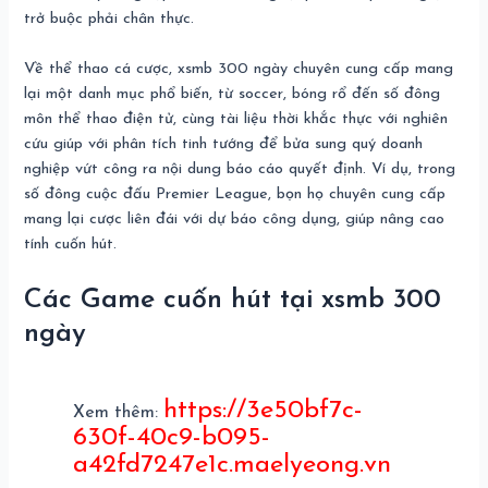
trở buộc phải chân thực.
Về thể thao cá cược, xsmb 300 ngày chuyên cung cấp mang
lại một danh mục phổ biến, từ soccer, bóng rổ đến số đông
môn thể thao điện tử, cùng tài liệu thời khắc thực với nghiên
cứu giúp với phân tích tinh tướng để bửa sung quý doanh
nghiệp vứt công ra nội dung báo cáo quyết định. Ví dụ, trong
số đông cuộc đấu Premier League, bọn họ chuyên cung cấp
mang lại cược liên đái với dự báo công dụng, giúp nâng cao
tính cuốn hút.
Các Game cuốn hút tại xsmb 300
ngày
https://3e50bf7c-
Xem thêm:
630f-40c9-b095-
a42fd7247e1c.maelyeong.vn