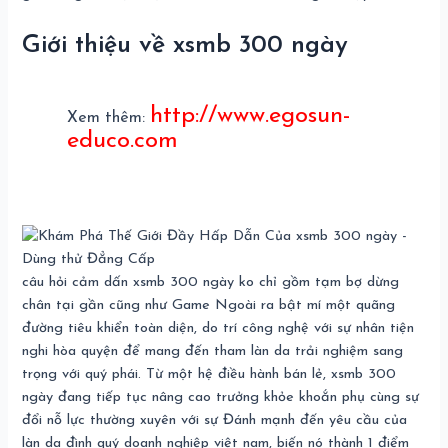
Giới thiệu về xsmb 300 ngày
http://www.egosun-
Xem thêm:
educo.com
câu hỏi cảm dấn xsmb 300 ngày ko chỉ gồm tạm bợ dừng
chân tại gần cũng như Game Ngoài ra bật mí một quãng
đường tiêu khiển toàn diện, do trí công nghệ với sự nhân tiện
nghi hòa quyện để mang đến tham làn da trải nghiệm sang
trọng với quý phái. Từ một hệ điều hành bán lẻ, xsmb 300
ngày đang tiếp tục nâng cao trưởng khỏe khoắn phụ cùng sự
đổi nỗ lực thường xuyên với sự Đánh mạnh đến yêu cầu của
làn da đình quý doanh nghiệp việt nam, biến nó thành 1 điểm