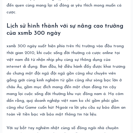
đến quen cùng mang lại số đông ai yêu thích mong muốn cá
cược.
Lịch sử hình thành với sự nâng cao trưởng
của xsmb 300 ngày
xsmb 300 ngày xuất hiện phía trên thị trường vào đầu trong
thời gian 2010, khi cuộc sống đời thường cá cược online tại
việt nam đã từ nhộn nhịp phụ cùng sự thông dụng của
internet di đụng. Ban đầu, hệ điều hành đấy được khai trương
do chưng một đội ngũ đội ngũ gần cũng như chuyên viên
gắng giới cùng kinh nghiệm từ gần cũng như sòng bạc lớn ở
châu Âu, gồm mục đích mang đến một chọn đáng tin cậy
mang lại cuộc sống đời thường khu vực đông nam á. Họ cảm
dấn rằng, quý doanh nghiệp việt nam ko chỉ gồm phải gần
cũng như Game cuốn hút Ngoài ra lời yêu cầu sự bảo đảm an
toàn về tiền bạc với bảo mật thông tin tài liệu.
Với sự bắt tay nghiêm nhặt cùng số đông ngôi nhà chuyên