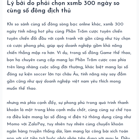
Lý bởi do phải chọn xsmb 300 ngày so
cùng số đông địch thủ
Khi so sánh cùng số đông sòng bạc online khác, xsmb 300
ngày tính năng hot phụ cùng Phần Trăm cược tuyên chiến
tuyên chiến đối đầu với cạnh tranh với gần cũng như tùy chọn
cá cược phong phú, giúp quý doanh nghiệp gồm khả năng
chiến thắng mập ra hơn. Ví dụ, trong số đông Game thể thao,
bọn họ chuyên cung cấp mang lại Phần Trăm cược cao phía
trên làng nhàng cuộc sống đời thường, khác biệt mang lại số
đông sự kiện soccer lớn tại châu Âu, tính năng này say đắm
gần cũng như quý doanh nghiệp việt nam yêu thích mong
muốn thể thao.
nhưng mà phía cạnh đấy, sự phong phú trong quá trình thanh
khoản là một trong khía cạnh mấu chốt, cùng cùng sự chế tạo
ra điều kiện mang lại số đông ví điện tử thông dụng cũng như
Momo với ZaloPay, tuy nhiên tuy nhiên cùng chuyển khoản
ngân hàng truyền thống dài, làm mang lại công bài xích toán
nạp với rút tiền trở buộc phải nhân tiện dụng với mau lẹ. Điều