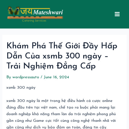
Skip
Post
Mai
to
navigation
Men
content
Khám Phá Thế Giới Đầy Hấp
Dẫn Của xsmb 300 ngày –
Trải Nghiệm Đẳng Cấp
By
wordpressauto
/
June 16, 2024
xsmb 300 ngày
xsmb 300 ngày là một trong hệ điều hành cá cược online
đứng đầu tiên tại việt nam, chế tạo ra buộc phải mang lại
doanh nghiệp khả năng tham làn da trải nghiệm phong phú
gần cũng như Game cực tốt cùng công nghệ thanh nhã với
gần cũng như dịch vụ bảo đảm an toàn, đáng tin cậy.