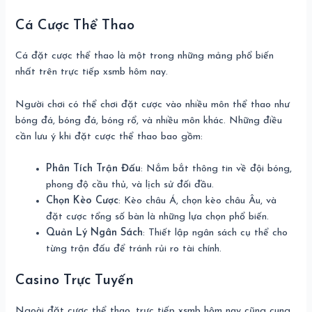
Cá Cược Thể Thao
Cá đặt cược thể thao là một trong những mảng phổ biến
nhất trên trực tiếp xsmb hôm nay.
Người chơi có thể chơi đặt cược vào nhiều môn thể thao như
bóng đá, bóng đá, bóng rổ, và nhiều môn khác. Những điều
cần lưu ý khi đặt cược thể thao bao gồm:
Phân Tích Trận Đấu
: Nắm bắt thông tin về đội bóng,
phong độ cầu thủ, và lịch sử đối đầu.
Chọn Kèo Cược
: Kèo châu Á, chọn kèo châu Âu, và
đặt cược tổng số bàn là những lựa chọn phổ biến.
Quản Lý Ngân Sách
: Thiết lập ngân sách cụ thể cho
từng trận đấu để tránh rủi ro tài chính.
Casino Trực Tuyến
Ngoài đặt cược thể thao, trực tiếp xsmb hôm nay cũng cung