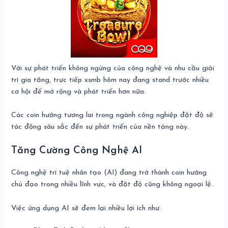
Với sự phát triển không ngừng của công nghệ và nhu cầu giải
trí gia tăng, trực tiếp xsmb hôm nay đang stand trước nhiều
cơ hội để mở rộng và phát triển hơn nữa.
Các coin hướng tương lai trong ngành công nghiệp đặt độ sẽ
tác động sâu sắc đến sự phát triển của nền tảng này.
Tăng Cường Công Nghệ AI
Công nghệ trí tuệ nhân tạo (AI) đang trở thành coin hướng
chủ đạo trong nhiều lĩnh vực, và đặt độ cũng không ngoại lệ.
Việc ứng dụng AI sẽ đem lại nhiều lợi ích như: