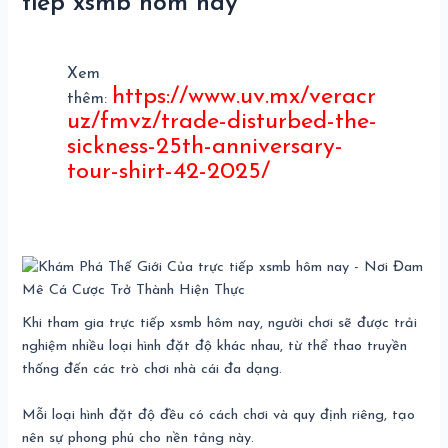
tiếp xsmb hôm nay
Xem
https://www.uv.mx/veracr
thêm:
uz/fmvz/trade-disturbed-the-
sickness-25th-anniversary-
tour-shirt-42-2025/
Khi tham gia trực tiếp xsmb hôm nay, người chơi sẽ được trải
nghiệm nhiều loại hình đặt độ khác nhau, từ thể thao truyền
thống đến các trò chơi nhà cái đa dạng.
Mỗi loại hình đặt độ đều có cách chơi và quy định riêng, tạo
nên sự phong phú cho nền tảng này.