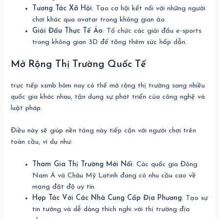
Tương Tác Xã Hội
: Tạo cơ hội kết nối với những người
chơi khác qua avatar trong không gian ảo.
Giải Đấu Thực Tế Ảo
: Tổ chức các giải đấu e-sports
trong không gian 3D để tăng thêm sức hấp dẫn.
Mở Rộng Thị Trường Quốc Tế
trực tiếp xsmb hôm nay có thể mở rộng thị trường sang nhiều
quốc gia khác nhau, tận dụng sự phát triển của công nghệ và
luật pháp.
Điều này sẽ giúp nền tảng này tiếp cận với người chơi trên
toàn cầu, ví dụ như:
Tham Gia Thị Trường Mới Nổi
: Các quốc gia Đông
Nam Á và Châu Mỹ Latinh đang có nhu cầu cao về
mạng đặt độ uy tín.
Hợp Tác Với Các Nhà Cung Cấp Địa Phương
: Tạo sự
tin tưởng và dễ dàng thích nghi với thị trường địa