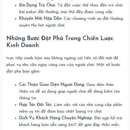
Đa Dạng Trò Chơi
: Từ đặt cược thể thao đến trò chơi
bài poker đổi thưởng, mọi thứ đều được cung cấp.
Khuyến Mãi Hấp Dẫn
: Các chương trình ưu đãi thường
xuyên thu hút người chơi.
Những Bước Đột Phá Trong Chiến Lược
Kinh Doanh
trực tiếp xsmb hôm nay không ngừng cải tiến và đổi mới để
phục vụ nhu cầu ngày càng cao của người chơi. Một số bước
đột phá bao gồm:
Cải Thiện Giao Diện Người Dùng
: Giao diện thân
thiện và dễ sử dụng giúp người chơi dễ dàng kiếm tìm
thông tin.
Hợp Tác Đối Tác
: Làm việc với các nhà cung cấp phần
mềm uy tín để đảm bảo chất lượng trò chơi.
Dịch Vụ Khách Hàng Chuyên Nghiệp
: Đội ngũ hỗ trợ
khách hàng luôn sẵn sàng 24/7 để giải đáp thắc mắc.