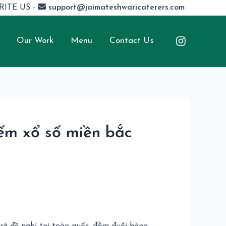
RITE US -
support@jaimateshwaricaterers.com
Our Work
Menu
Contact Us
ếm xổ số miền bắc