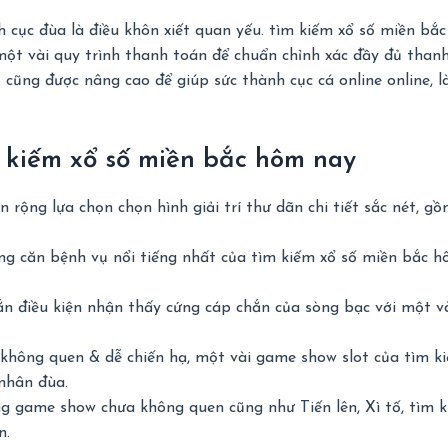
nh cục đùa là điều khôn xiết quan yếu. tìm kiếm xổ số miền 
ột vài quy trình thanh toán để chuẩn chỉnh xác đầy đủ than
cũng được nâng cao để giúp sức thành cục cá online online, 
 kiếm xổ số miền bắc hôm nay
rộng lựa chọn chọn hình giải trí thư dãn chi tiết sắc nét, gồm
rong căn bệnh vụ nổi tiếng nhất của tìm kiếm xổ số miền bắc h
ắn điều kiện nhận thấy cứng cáp chắn của sòng bạc với một v
ế không quen & dễ chiến hạ, một vài game show slot của tìm 
nhân đùa.
ng game show chưa không quen cũng như Tiến lên, Xì tố, tìm 
n.