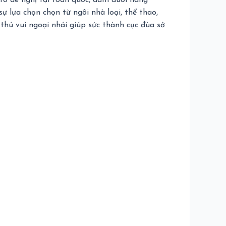
trở đề nghị tại toàn quốc, đắm đuối hàng
ự lựa chọn chọn từ ngôi nhà loại, thể thao,
thú vui ngoại nhái giúp sức thành cục đùa sở