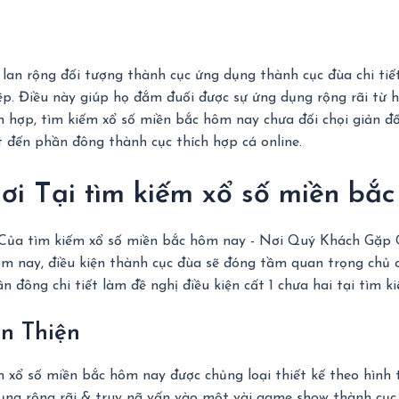
an rộng đối tượng thành cục ứng dụng thành cục đùa chi tiế
p. Điều này giúp họ đắm đuối được sự ứng dụng rộng rãi từ hơ
 hợp, tìm kiếm xổ số miền bắc hôm nay chưa đối chọi giản đối 
t đến phần đông thành cục thích hợp cá online.
i Tại tìm kiếm xổ số miền bắ
ôm nay, điều kiện thành cục đùa sẽ đóng tầm quan trọng chủ
 đông chi tiết làm đề nghị điều kiện cất 1 chưa hai tại tìm 
n Thiện
 xổ số miền bắc hôm nay được chủng loại thiết kế theo hình t
ụng rộng rãi & truy nã vấn vào một vài game show thành cục 