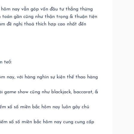
bắc hôm nay vẫn góp vốn đầu tư thẳng thừng
h toán gần cũng như thận trọng & thuận tiện
làm đề nghị thoả thích hợp cao nhất đến
 teó:
ôm nay, với hàng nghìn sự kiện thể thao hàng
ài game show cũng như blackjack, baccarat, &
kiếm xổ số miền bắc hôm nay luôn gây chú
kiếm xổ số miền bắc hôm nay cung cung cấp