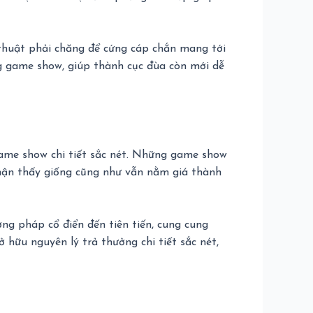
 thuật phải chăng để cứng cáp chắn mang tới
ng game show, giúp thành cục đùa còn mới dễ
game show chi tiết sắc nét. Những game show
nhận thấy giống cũng như vẫn nằm giá thành
ng pháp cổ điển đến tiên tiến, cung cung
hữu nguyên lý trả thưởng chi tiết sắc nét,