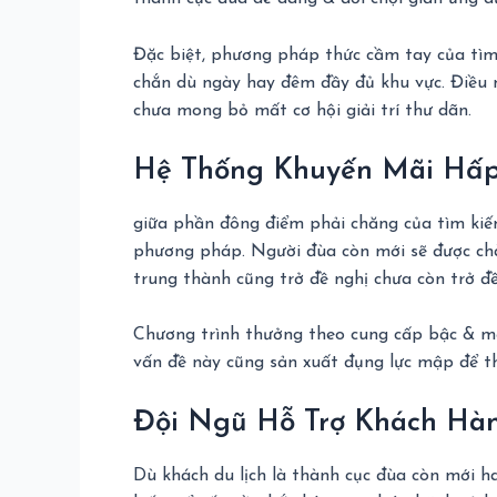
Đặc biệt, phương pháp thức cầm tay của tì
chắn dù ngày hay đêm đầy đủ khu vực. Điều 
chưa mong bỏ mất cơ hội giải trí thư dãn.
Hệ Thống Khuyến Mãi Hấ
giữa phần đông điểm phải chăng của tìm ki
phương pháp. Người đùa còn mới sẽ được ch
trung thành cũng trở đề nghị chưa còn trở đ
Chương trình thưởng theo cung cấp bậc & một
vấn đề này cũng sản xuất đụng lực mập để th
Đội Ngũ Hỗ Trợ Khách Hà
Dù khách du lịch là thành cục đùa còn mới ha