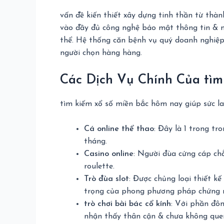
vấn đề kiến thiết xây dựng tinh thần từ thà
vào đầy đủ công nghệ bảo mật thông tin & m
thể. Hệ thống căn bệnh vụ quý doanh nghiệp 
người chọn hàng hàng.
Các Dịch Vụ Chính Của tìm
tìm kiếm xổ số miền bắc hôm nay giúp sức lan 
Cá online thể thao
: Đây là 1 trong t
tháng.
Casino online
: Người đùa cứng cáp ch
roulette.
Trò đùa slot
: Được chủng loại thiết k
trọng của phong phương pháp chứng 
trò chơi bài bác cổ kính
: Với phần đô
nhận thấy thân cận & chưa không que