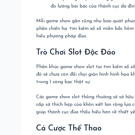
đo lường bài bác của thành cục da đìn
Mỗi game show gần cũng như bao quát phương
phần chiến hạ. tìm kiếm xổ số miền bắc hôm
hiểu phương pháp đùa.
Trò Chơi Slot Độc Đáo
Phân khúc game show slot tại tìm kiếm xổ s
đó sẽ chưa còn đối chọi giản hình hình họa
trong 1 sòng bạc thật sự.
Các game show slot thông thường sẽ sở hữu đ
cấp sở thích hợp của khôn xiết lan rộng lựa
giúp thành cục đùa thấu hiểu hơn về thiết y
Cá Cược Thể Thao