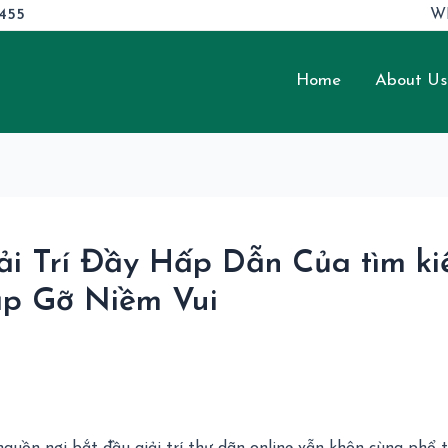
6455
W
Home
About Us
ải Trí Đầy Hấp Dẫn Của tìm ki
ặp Gỡ Niềm Vui