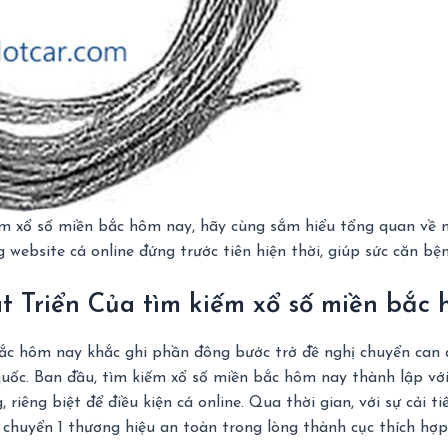
kiếm xổ số miền bắc hôm nay, hãy cùng sắm hiểu tổng quan về n
website cá online đứng trước tiên hiện thời, giúp sức căn bệ
t Triển Của tìm kiếm xổ số miền bắc
 bắc hôm nay khắc ghi phần đông bước trở đề nghị chuyển can
n quốc. Ban đầu, tìm kiếm xổ số miền bắc hôm nay thành lập 
riêng biệt để điều kiện cá online. Qua thời gian, với sự cải 
chuyển 1 thương hiệu an toàn trong lòng thành cục thích hợp 