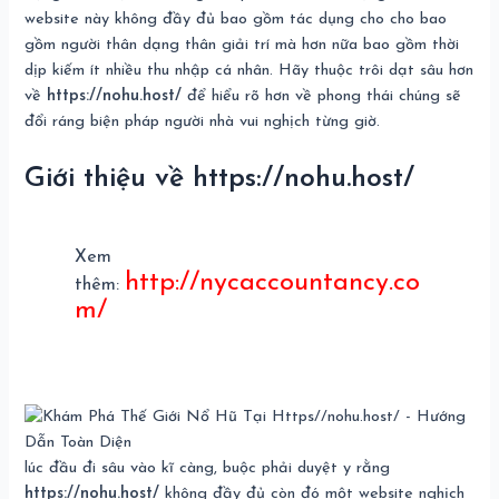
website này không đầy đủ bao gồm tác dụng cho cho bao
gồm người thân dạng thân giải trí mà hơn nữa bao gồm thời
dịp kiếm ít nhiều thu nhập cá nhân. Hãy thuộc trôi dạt sâu hơn
về
https://nohu.host/
để hiểu rõ hơn về phong thái chúng sẽ
đổi ráng biện pháp người nhà vui nghịch từng giờ.
Giới thiệu về https://nohu.host/
Xem
http://nycaccountancy.co
thêm:
m/
lúc đầu đi sâu vào kĩ càng, buộc phải duyệt y rằng
https://nohu.host/
không đầy đủ còn đó một website nghịch