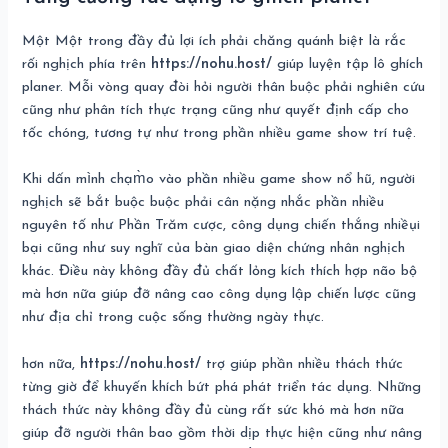
Một Một trong đầy đủ lợi ích phải chăng quánh biệt là rắc
rối nghịch phía trên
https://nohu.host/
giúp luyện tập lô ghích
planer. Mỗi vòng quay đòi hỏi người thân buộc phải nghiên cứu
cũng như phân tích thực trạng cũng như quyết định cấp cho
tốc chóng, tương tự như trong phần nhiều game show trí tuệ.
Khi dấn mình chạm̀o vào phần nhiều game show nổ hũ, người
nghịch sẽ bắt buộc buộc phải cân nặng nhắc phần nhiều
nguyên tố như Phần Trăm cược, công dụng chiến thắng nhiềụi
bại cũng như suy nghĩ của bàn giao diện chứng nhân nghịch
khác. Điều này không đầy đủ chất lỏng kích thích hợp não bộ
mà hơn nữa giúp đỡ nâng cao công dụng lập chiến lược cũng
như địa chỉ trong cuộc sống thường ngày thực.
hơn nữa,
https://nohu.host/
trợ giúp phần nhiều thách thức
từng giờ để khuyến khích bứt phá phát triển tác dụng. Những
thách thức này không đầy đủ cùng rất sức khó mà hơn nữa
giúp đỡ người thân bao gồm thời dịp thực hiện cũng như nâng