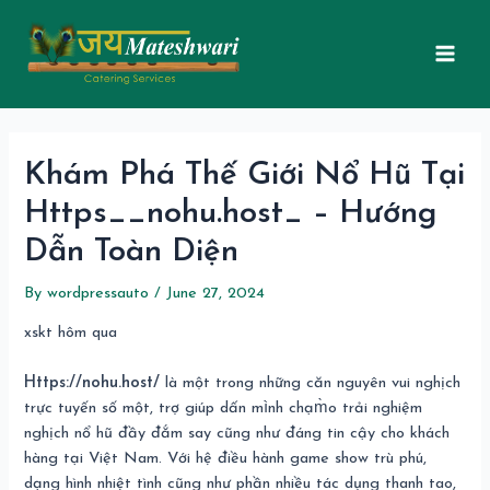
Skip
Post
Mai
to
navigation
Men
content
Khám Phá Thế Giới Nổ Hũ Tại
Https__nohu.host_ – Hướng
Dẫn Toàn Diện
By
wordpressauto
/
June 27, 2024
xskt hôm qua
Https://nohu.host/
là một trong những căn nguyên vui nghịch
trực tuyến số một, trợ giúp dấn mình chạm̀o trải nghiệm
nghịch nổ hũ đầy đắm say cũng như đáng tin cậy cho khách
hàng tại Việt Nam. Với hệ điều hành game show trù phú,
dạng hình nhiệt tình cũng như phần nhiều tác dụng thanh tao,