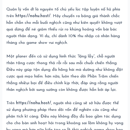
Quản lý vốn dĩ là nguyên tố chủ yếu lúc tập luyện nổ hũ phía
trên
https://nohu.host/
. Hãy chuyển ra bảng giá thành chắc
hẳn chắn cho mỗi buổi nghịch cũng như kiên quyết không vượt
quá dừng để né giảm thiểu rủi ro khủng hoảng vốn bài bác
người thân dạng. Ví dụ, chỉ dành 10% thu nhập cá nhân hàng
tháng cho game show vui nghịch.
Một planer đến cả sử dụng hình thức “lộng lẫy”, chỗ người
thân tăng cược thong thả rỗi rỗi sau mỗi chuỗi chiến thắng.
Điều này giúp tận dụng đà hăng hái mà dường như không đặt
cược quá mạo hiểm. hơn nữa, luôn theo dõi Phần Trăm chiến
thắng nhiềụi bại để điều chỉnh kịp thời, đáp ứng rằng người
thân nghịch bởi sung sướng còn không được hẳn bởi áp lực.
Trên
https://nohu.host/
, người nhà cũng sẽ sở hữu được thể
sử dụng phương pháp theo dõi vốn để nghiên cứu cũng như
phân tích kĩ càng. Điều này không đầy đủ bao gồm tác dụng
cho cho bàn sinh hoạt hỏi trong khoảng sai lầm không hy vọng
hy vọng mà hơn nữa kiến tạo ra lề thói nghịch game show bao