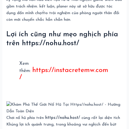
gồm trách nhiệm. kết luận, planer này sẽ sở hữu được tác
dụng dấn mình chạm̀o trải nghiệm của phòng người thân đổi
còn mới chuyển chắc hẳn chắn hơn.
Lợi ích cũng như mẹo nghịch phía
trên https://nohu.host/
Xem
https://instacretemw.com
thêm:
/
Chơi nổ hũ phía trên
https://nohu.host/
cùng rất lại diện tích
Khủng lợi ích quánh trưng, trong khoảng vui nghịch đến bứt