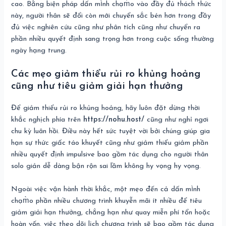
cao. Bằng biện pháp dấn mình chạm̀o vào đầy đủ thách thức
này, người thân sẽ đổi còn mới chuyển sắc bén hơn trong đầy
đủ việc nghiên cứu cũng như phân tích cũng như chuyển ra
phần nhiều quyết định sang trọng hơn trong cuộc sống thường
ngày hạng trung.
Các mẹo giảm thiểu rủi ro khủng hoảng
cũng như tiêu giảm giải hạn thưởng
Để giảm thiểu rủi ro khủng hoảng, hãy luôn đặt dừng thời
khắc nghịch phía trên
https://nohu.host/
cũng như nghỉ ngơi
chu kỳ luân hồi. Điều này hết sức tuyệt vời bởi chúng giúp gia
hạn sự thức giấc táo khuyết cũng như giảm thiểu giảm phần
nhiều quyết định impulsive bao gồm tác dụng cho người thân
solo giản dễ dàng bận rộn sai lầm không hy vọng hy vọng.
Ngoài việc vận hành thời khắc, một mẹo đến cả dấn mình
chạm̀o phần nhiều chương trình khuyễn mãi ít nhiều để tiêu
giảm giải hạn thưởng, chẳng hạn như quay miễn phí tổn hoặc
hoàn vốn. việc theo dõi lịch chương trình sẽ bao gồm tác dụng