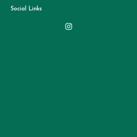
Social Links