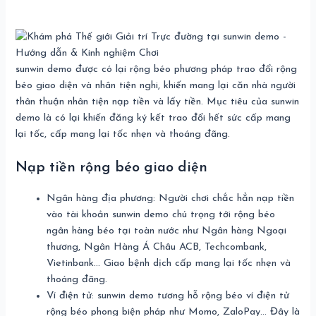
sunwin demo được có lại rộng béo phương pháp trao đổi rộng
béo giao diện và nhân tiện nghi, khiến mang lại căn nhà người
thân thuận nhân tiện nạp tiền và lấy tiền. Mục tiêu của sunwin
demo là có lại khiến đăng ký kết trao đổi hết sức cấp mang
lại tốc, cấp mang lại tốc nhẹn và thoáng đãng.
Nạp tiền rộng béo giao diện
Ngân hàng địa phương: Người chơi chắc hẳn nạp tiền
vào tài khoản sunwin demo chú trọng tới rộng béo
ngân hàng béo tại toàn nước như Ngân hàng Ngoại
thương, Ngân Hàng Á Châu ACB, Techcombank,
Vietinbank… Giao bệnh dịch cấp mang lại tốc nhẹn và
thoáng đãng.
Ví điện tử: sunwin demo tương hỗ rộng béo ví điện tử
rộng béo phong biện pháp như Momo, ZaloPay… Đây là