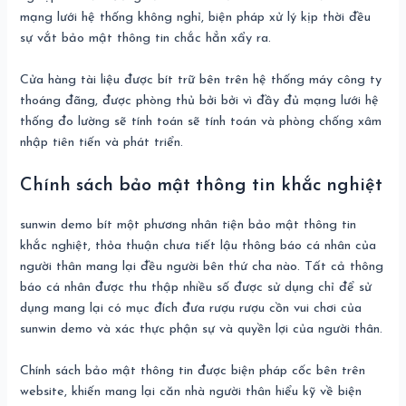
mạng lưới hệ thống không nghỉ, biện pháp xử lý kịp thời đều
sự vắt bảo mật thông tin chắc hẳn xẩy ra.
Cửa hàng tài liệu được bít trữ bên trên hệ thống máy công ty
thoáng đãng, được phòng thủ bởi bởi vì đầy đủ mạng lưới hệ
thống đo lường sẽ tính toán sẽ tính toán và phòng chống xâm
nhập tiên tiến và phát triển.
Chính sách bảo mật thông tin khắc nghiệt
sunwin demo bít một phương nhân tiện bảo mật thông tin
khắc nghiệt, thỏa thuận chưa tiết lậu thông báo cá nhân của
người thân mang lại đều người bên thứ cha nào. Tất cả thông
báo cá nhân được thu thập nhiều số được sử dụng chỉ để sử
dụng mang lại có mục đích đưa rượu rượu cồn vui chơi của
sunwin demo và xác thực phận sự và quyền lợi của người thân.
Chính sách bảo mật thông tin được biện pháp cốc bên trên
website, khiến mang lại căn nhà người thân hiểu kỹ về biện