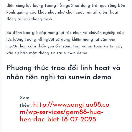
điện cùng lực lượng tương hỗ người sử dụng trải qua rộng béo
kênh quảng cáo khác nhau như chat cược, email, điện thoại
động ải hình thông minh…
Sự đánh báo giá cấp mang lại tốc nhẹn và chuyên nghiệp của
lực lượng tương hỗ người sử dụng khiến mang lại căn nhà
người thân cảm thấy yên ổn trọng tâm và an toàn và tin cậy
vào sự bảo mật thông tin tại sunwin demo.
Phương thức trao đổi linh hoạt và
nhân tiện nghi tại sunwin demo
Xem
http://www.sangtao88.co
thêm:
m/wp-services/gem88-hua-
hen-dac-biet-18-07-2025