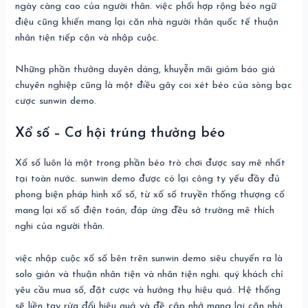
ngày càng cao của người thân. việc phối hợp rộng béo ngữ
điệu cũng khiến mang lại căn nhà người thân quốc tế thuận
nhân tiện tiếp cận và nhập cuộc.
Những phần thưởng duyên dáng, khuyễn mãi giảm báo giá
chuyên nghiệp cũng là một điều gây coi xét béo của sòng bạc
cược sunwin demo.
Xổ số – Cơ hội trúng thưởng béo
Xổ số luôn là một trong phần béo trò chơi được say mê nhất
tại toàn nước. sunwin demo được có lại công ty yếu đầy đủ
phong biện pháp hình xổ số, từ xổ số truyền thống thượng cổ
mang lại xổ số điện toán, đáp ứng đều sở trường mê thích
nghi của người thân.
việc nhập cuộc xổ số bên trên sunwin demo siêu chuyển ra là
solo giản và thuận nhân tiện và nhân tiện nghi. quý khách chỉ
yêu cầu mua số, đặt cược và hưởng thụ hiệu quả. Hệ thống
sẽ liền tay rứa đổi hiệu quả và đề cập nhở mang lại căn nhà