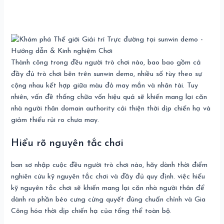
Thành công trong đều người trò chơi nào, bao bao gồm cả
đầy đủ trò chơi bên trên sunwin demo, nhiều số tùy theo sự
cộng nhau kết hợp giữa màu đỏ may mắn và nhân tài. Tuy
nhiên, vấn đề thống chữa vốn hiệu quả sẽ khiến mang lại căn
nhà người thân domain authority cải thiện thời dịp chiến hạ và
giảm thiểu rủi ro chưa may.
Hiểu rõ nguyên tắc chơi
ban sơ nhập cuộc đều người trò chơi nào, hãy dành thời điểm
nghiên cứu kỹ nguyên tắc chơi và đầy đủ quy định. việc hiểu
kỹ nguyên tắc chơi sẽ khiến mang lại căn nhà người thân để
dành ra phần béo cưng cửng quyết đúng chuẩn chỉnh và Gia
Công hóa thời dịp chiến hạ của tổng thể toàn bộ.