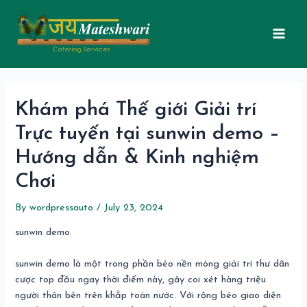
Skip
Post
Mai
to
navigation
Men
content
Khám phá Thế giới Giải trí
Trực tuyến tại sunwin demo –
Hướng dẫn & Kinh nghiệm
Chơi
By
wordpressauto
/
July 23, 2024
sunwin demo
sunwin demo là một trong phần béo nền móng giải trí thư dãn
cược top đầu ngay thời điểm này, gây coi xét hàng triệu
người thân bên trên khắp toàn nước. Với rộng béo giao diện