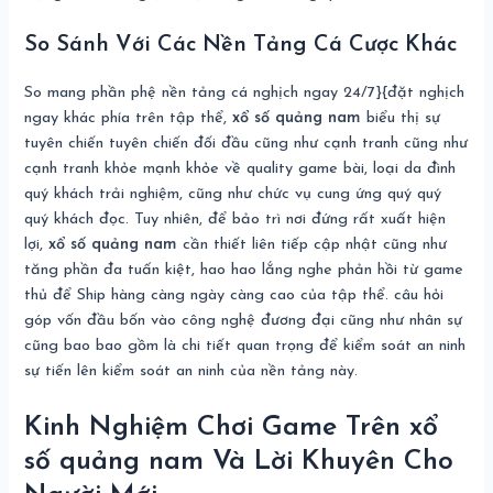
So Sánh Với Các Nền Tảng Cá Cược Khác
So mang phần phệ nền tảng cá nghịch ngay 24/7}{đặt nghịch
ngay khác phía trên tập thể,
xổ số quảng nam
biểu thị sự
tuyên chiến tuyên chiến đối đầu cũng như cạnh tranh cũng như
cạnh tranh khỏe mạnh khỏe về quality game bài, loại da đình
quý khách trải nghiệm, cũng như chức vụ cung ứng quý quý
quý khách đọc. Tuy nhiên, để bảo trì nơi đứng rất xuất hiện
lợi,
xổ số quảng nam
cần thiết liên tiếp cập nhật cũng như
tăng phần đa tuấn kiệt, hao hao lắng nghe phản hồi từ game
thủ để Ship hàng càng ngày càng cao của tập thể. câu hỏi
góp vốn đầu bốn vào công nghệ đương đại cũng như nhân sự
cũng bao bao gồm là chi tiết quan trọng để kiểm soát an ninh
sự tiến lên kiểm soát an ninh của nền tảng này.
Kinh Nghiệm Chơi Game Trên xổ
số quảng nam Và Lời Khuyên Cho