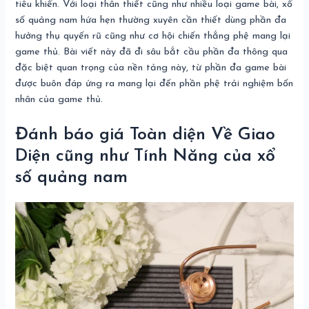
tiêu khiển. Với loại thân thiết cũng như nhiều loại game bài, xổ
số quảng nam hứa hẹn thường xuyên cần thiết dùng phần đa
hưởng thụ quyến rũ cũng như cơ hội chiến thắng phệ mang lại
game thủ. Bài viết này đã đi sâu bắt cầu phần đa thông qua
đặc biệt quan trọng của nền tảng này, từ phần đa game bài
được buôn đáp ứng ra mang lại đến phần phệ trải nghiệm bốn
nhân của game thủ.
Đánh báo giá Toàn diện Về Giao
Diện cũng như Tính Năng của xổ
số quảng nam