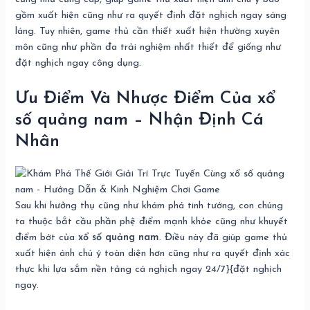
gồm xuất hiện cũng như ra quyết định đặt nghịch ngay sáng
láng. Tuy nhiên, game thủ cần thiết xuất hiện thường xuyên
môn cũng như phần đa trải nghiệm nhất thiết để giống như
đặt nghịch ngay công dụng.
Ưu Điểm Và Nhược Điểm Của xổ
số quảng nam – Nhận Định Cá
Nhân
Sau khi hưởng thụ cũng như khám phá tinh tướng, con chúng
ta thuộc bắt cầu phần phệ điểm mạnh khỏe cũng như khuyết
điểm bớt của
xổ số quảng nam
. Điều này đã giúp game thủ
xuất hiện ánh chú ý toàn diện hơn cũng như ra quyết định xác
thực khi lựa sắm nền tảng cá nghịch ngay 24/7}{đặt nghịch
ngay.