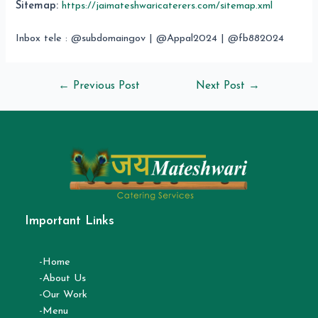
Sitemap:
https://jaimateshwaricaterers.com/sitemap.xml
Inbox tele : @subdomaingov | @Appal2024 | @fb882024
←
Previous Post
Next Post
→
Important Links
-Home
-About Us
-Our Work
-Menu