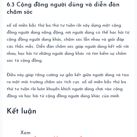
6.3 Cộng đồng người dùng và diễn đàn
chăm sóc
xổ số miền bắc thứ ba thứ tư tuần rồi xây dựng một cộng
đồng người dùng năng động, nơi người dùng có thể học hỏi từ
cộng đồng người dùng khác, chăm sóc lẫn nhau và giải đáp
các thắc mắc. Diễn đàn chăm sóc giúp người dùng kết nối với
nhau, học hỏi từ những người dùng khác và tìm kiếm sự chăm
sóc từ cộng đồng.
Điều này giúp tăng cường sự gắn kết giữa người dùng và tạo
ra một môi trường chăm sóc tích cực. xổ số miền bắc thứ ba
thứ tư tuần rồi luôn khuyến khích người dùng chơi vào cộng
đồng và học hỏi từ cộng đồng người dùng khác của mình.
Kết luận
Xem