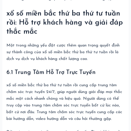
xổ số miền bắc thứ ba thứ tư tuần
rồi: Hỗ trợ khách hàng và giải đáp
thắc mắc
Một trong những yếu đặt cược thêm quan trọng quyết định
sự thành công của xổ số miền bắc thứ ba thứ tư tuần rồi là
dịch vụ dịch vụ khách hàng chất lượng cao.
6.1 Trung Tâm Hỗ Trợ Trực Tuyến
xổ số miền bắc thứ ba thứ tư tuần rồi cung cấp trung tâm
chăm sóc trực tuyến 24/7, giúp người dùng giải đáp mọi thắc
mắc một cách nhanh chóng và hiệu quả. Người dùng có thể
truy cập vào trung tâm chăm sóc trực tuyến bất cứ lúc nào,
bất cứ nơi đâu. Trung tâm chăm sóc trực tuyến cung cấp các
bài hướng dẫn, video hướng dẫn và câu hỏi thường gặp.