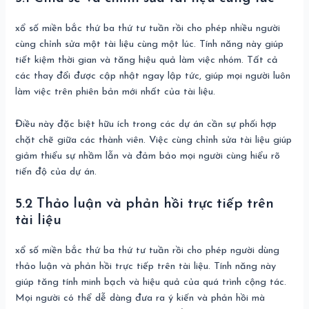
xổ số miền bắc thứ ba thứ tư tuần rồi cho phép nhiều người
cùng chỉnh sửa một tài liệu cùng một lúc. Tính năng này giúp
tiết kiệm thời gian và tăng hiệu quả làm việc nhóm. Tất cả
các thay đổi được cập nhật ngay lập tức, giúp mọi người luôn
làm việc trên phiên bản mới nhất của tài liệu.
Điều này đặc biệt hữu ích trong các dự án cần sự phối hợp
chặt chẽ giữa các thành viên. Việc cùng chỉnh sửa tài liệu giúp
giảm thiểu sự nhầm lẫn và đảm bảo mọi người cùng hiểu rõ
tiến độ của dự án.
5.2 Thảo luận và phản hồi trực tiếp trên
tài liệu
xổ số miền bắc thứ ba thứ tư tuần rồi cho phép người dùng
thảo luận và phản hồi trực tiếp trên tài liệu. Tính năng này
giúp tăng tính minh bạch và hiệu quả của quá trình cộng tác.
Mọi người có thể dễ dàng đưa ra ý kiến và phản hồi mà