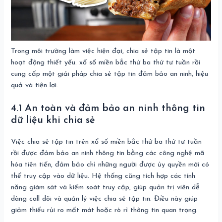
Trong môi trường làm việc hiện đại, chia sẻ tập tin là một
hoạt động thiết yếu. xổ số miền bắc thứ ba thứ tư tuần rồi
cung cấp một giải pháp chia sẻ tập tin đảm bảo an ninh, hiệu
quả và tiện lợi.
4.1 An toàn và đảm bảo an ninh thông tin
dữ liệu khi chia sẻ
Việc chia sẻ tập tin trên xổ số miền bắc thứ ba thứ tư tuần
rồi được đảm bảo an ninh thông tin bằng các công nghệ mã
hóa tiên tiến, đảm bảo chỉ những người được ủy quyền mới có
thể truy cập vào dữ liệu. Hệ thống cũng tích hợp các tính
năng giám sát và kiểm soát truy cập, giúp quản trị viên dễ
dàng call dõi và quản lý việc chia sẻ tập tin. Điều này giúp
giảm thiểu rủi ro mất mát hoặc rò rỉ thông tin quan trọng.