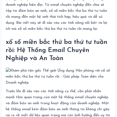
doanh nghiệp hiện đại. Từ email chuyên nghiệp đến chia sẻ
tập tin đảm bảo an ninh, xổ số miền bắc thứ ba thứ tư tuần
rồi mang đến một hệ sinh thái tích hợp, hiệu quả và dễ sử
dụng. Bài viết này sẽ đi sâu vào các tính năng nổi bật và lợi
ích mà xổ số miền bắc thứ ba thứ tư tuần rồi mang lại.
xổ số miền bắc thứ ba thứ tư tuần
rồi: Hệ Thống Email Chuyên
Nghiệp và An Toàn
Trước khi đi sâu vào các tính năng cụ thể, cần phải nhấn
mạnh tầm quan trọng của một hệ thống email chuyên nghiệp
và đảm bảo an ninh trong hoạt động của doanh nghiệp. Một
hệ thống email kém đảm bảo an ninh thông tin không chỉ gây
rủi ro về mất dữ liệu quan trọng mà còn ảnh hưởng đến uy tín