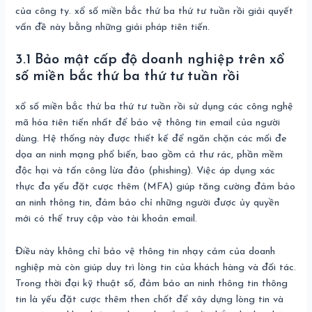
của công ty. xổ số miền bắc thứ ba thứ tư tuần rồi giải quyết
vấn đề này bằng những giải pháp tiên tiến.
3.1 Bảo mật cấp độ doanh nghiệp trên xổ
số miền bắc thứ ba thứ tư tuần rồi
xổ số miền bắc thứ ba thứ tư tuần rồi sử dụng các công nghệ
mã hóa tiên tiến nhất để bảo vệ thông tin email của người
dùng. Hệ thống này được thiết kế để ngăn chặn các mối đe
dọa an ninh mạng phổ biến, bao gồm cả thư rác, phần mềm
độc hại và tấn công lừa đảo (phishing). Việc áp dụng xác
thực đa yếu đặt cược thêm (MFA) giúp tăng cường đảm bảo
an ninh thông tin, đảm bảo chỉ những người được ủy quyền
mới có thể truy cập vào tài khoản email.
Điều này không chỉ bảo vệ thông tin nhạy cảm của doanh
nghiệp mà còn giúp duy trì lòng tin của khách hàng và đối tác.
Trong thời đại kỹ thuật số, đảm bảo an ninh thông tin thông
tin là yếu đặt cược thêm then chốt để xây dựng lòng tin và