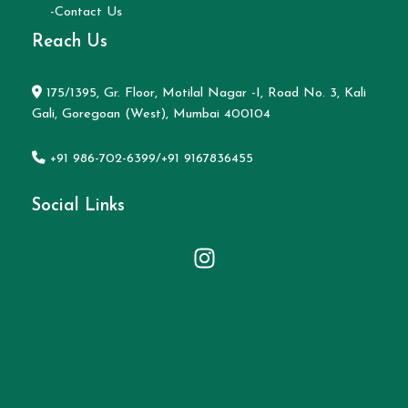
-Contact Us
Reach Us
175/1395, Gr. Floor, Motilal Nagar -I, Road No. 3, Kali
Gali, Goregoan (West), Mumbai 400104
+91 986-702-6399/+91 9167836455
Social Links