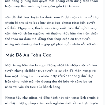
nào riêng gì túng bấn quyết một phong cách dáng điện thoại
hoặc máy tính xách tay bao gồm gắn kết internet.
vấn đề đặt trực tuyến ko được xem là đưa vận chỉ ra mắt tại
chuẩn bị như sòng bạc hay sòng bạc phong túng bấn quyết
cổ điển. Ngày nay, thành viên cũng xuất hiện thể ngồi trong
căn nhà với chiêm ngưỡng với thưởng thức hầu như trận chiến
thể thao ưa đam mê, đồng thời nhập cuộc cá trực tuyến
nhưng mà nhường như ko gặp gỡ phải ngẫu nhiên rắc rối nào.
Mức Độ An Toàn Cao
Một trong hầu như lo ngại Khủng nhất khi nhập cuộc cá trực
tuyến những khi}{đặt trực tuyến là sự vấn đề thận trọng với
bảo mật thông tin. Tuy nhiên,
https://i9bet.bóng đá/
thực
hiện công nghệ mã hóa đương đại để bảo vệ công ba cá
nhân với vốn chi tiêu của khách hàng.
Không hầu như gắng, hệ điều hành này còn vâng lệnh chuẩn bị
như hiện tượng pháp chính sách nghiêm nhặt về cá trực tuyến,