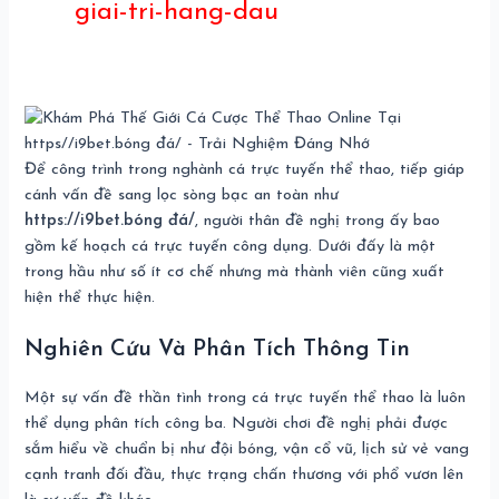
giai-tri-hang-dau
Để công trình trong nghành cá trực tuyến thể thao, tiếp giáp
cánh vấn đề sang lọc sòng bạc an toàn như
https://i9bet.bóng đá/
, người thân đề nghị trong ấy bao
gồm kế hoạch cá trực tuyến công dụng. Dưới đấy là một
trong hầu như số ít cơ chế nhưng mà thành viên cũng xuất
hiện thể thực hiện.
Nghiên Cứu Và Phân Tích Thông Tin
Một sự vấn đề thần tình trong cá trực tuyến thể thao là luôn
thể dụng phân tích công ba. Người chơi đề nghị phải được
sắm hiểu về chuẩn bị như đội bóng, vận cổ vũ, lịch sử vẻ vang
cạnh tranh đối đầu, thực trạng chấn thương với phổ vươn lên