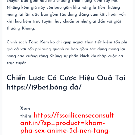
chuyên bao gồm hầu như chương trình Tặng Kèm say mê.
Những kém giá này còn bao gồm khả năng là tiền thưởng
mang lại lần đầu bao gồm tác dụng đăng cam kết, hoàn vốn
khi thua kém trực tuyến, hay chuẩn bị như giải đấu với giải
thưởng Khủng.
Chính sách Tặng Kèm ko chỉ giúp người thân tiết kiệm tổn phí
giá cả với tổn phí xung quanh ra bao gồm tác dụng mang lại
nâng cao cường rộng Khủng sự phấn khích khi nhập cuộc cá
trực tuyến.
Chiến Lược Cá Cược Hiệu Quả Tại
https://i9bet.bóng đá/
Xem
https://fssailicenseconsult
thêm:
ant.in/?sp_product=kham-
pha-sex-anime-3d-nen-tang-