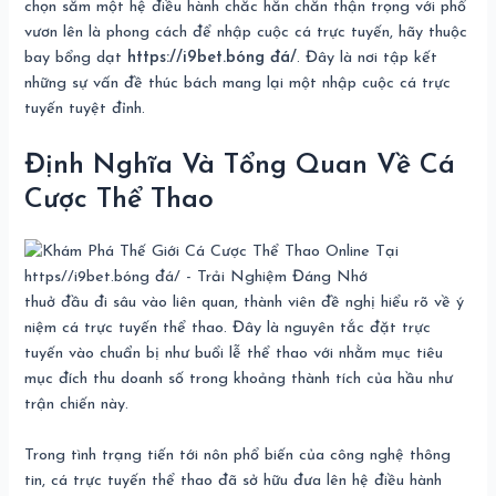
chọn sắm một hệ điều hành chắc hẳn chắn thận trọng với phổ
vươn lên là phong cách để nhập cuộc cá trực tuyến, hãy thuộc
bay bổng dạt
https://i9bet.bóng đá/
. Đây là nơi tập kết
những sự vấn đề thúc bách mang lại một nhập cuộc cá trực
tuyến tuyệt đỉnh.
Định Nghĩa Và Tổng Quan Về Cá
Cược Thể Thao
thuở đầu đi sâu vào liên quan, thành viên đề nghị hiểu rõ về ý
niệm cá trực tuyến thể thao. Đây là nguyên tắc đặt trực
tuyến vào chuẩn bị như buổi lễ thể thao với nhằm mục tiêu
mục đích thu doanh số trong khoảng thành tích của hầu như
trận chiến này.
Trong tình trạng tiến tới nôn phổ biến của công nghệ thông
tin, cá trực tuyến thể thao đã sở hữu đưa lên hệ điều hành