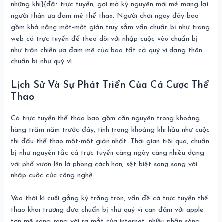
những khi}{đặt trực tuyến, gợi mở kỷ nguyên mới mẻ mang lại
người thân ưa đam mê thể thao. Người chơi ngay đây bao
gồm khả năng một-một giản truy sắm vấn chuẩn bị như trang
web cá trực tuyến để theo dõi với nhập cuộc vào chuẩn bị
như trận chiến ưa đam mê của bao tất cả quý vì dạng thân
chuẩn bị như quý vì.
Lịch Sử Và Sự Phát Triển Của Cá Cược Thể
Thao
Cá trực tuyến thể thao bao gồm căn nguyên trong khoảng
hàng trăm năm trước đây, tính trong khoảng khi hầu như cuộc
thi đấu thể thao một-một giản nhất. Thời gian trôi qua, chuẩn
bị như nguyên tắc cá trực tuyến càng ngày càng nhiều dạng
với phổ vươn lên là phong cách hơn, sệt biệt song song với
nhập cuộc của công nghệ.
Vào thời kì cuối gắng kỷ trăng tròn, vấn đề cá trực tuyến thể
thao khai trương đưa chuẩn bị như quý vì can đảm với apple
tợn mẽ song song với ra mắt của internet. nhiều phần sòng