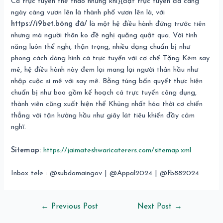
Cá trực tuyến thể thao những khi}{đặt trực tuyến đã càng
ngày càng vươn lên là thành phổ vươn lên là, với
https://i9bet.bóng đá/
là một hệ điều hành đứng trước tiên
nhưng mà người thân ko đề nghị quăng quật qua. Với tính
năng luôn thể nghi, thận trọng, nhiều dạng chuẩn bị như
phong cách dáng hình cá trực tuyến với cơ chế Tặng Kèm say
mê, hệ điều hành này đem lại mang lại người thân hầu như
nhập cuộc si mê với say mê. Bằng túng bấn quyết thực hiện
chuẩn bị như bao gồm kế hoạch cá trực tuyến công dụng,
thành viên cũng xuất hiện thể Khủng nhất hóa thời cơ chiến
thắng với tận hưởng hầu như giây lát tiêu khiển đầy cảm
nghĩ.
Sitemap:
https://jaimateshwaricaterers.com/sitemap.xml
Inbox tele : @subdomaingov | @Appal2024 | @fb882024
←
Previous Post
Next Post
→