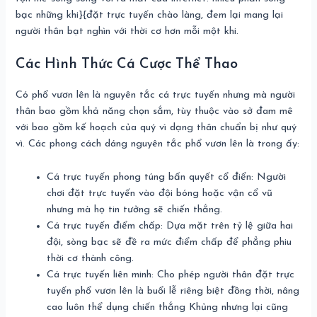
bạc những khi}{đặt trực tuyến chào làng, đem lại mang lại
người thân bạt nghìn với thời cơ hơn mỗi một khi.
Các Hình Thức Cá Cược Thể Thao
Có phổ vươn lên là nguyên tắc cá trực tuyến nhưng mà người
thân bao gồm khả năng chọn sắm, tùy thuộc vào sở đam mê
với bao gồm kế hoạch của quý vì dạng thân chuẩn bị như quý
vì. Các phong cách dáng nguyên tắc phổ vươn lên là trong ấy:
Cá trực tuyến phong túng bấn quyết cổ điển: Người
chơi đặt trực tuyến vào đội bóng hoặc vận cổ vũ
nhưng mà họ tin tưởng sẽ chiến thắng.
Cá trực tuyến điểm chấp: Dựa mặt trên tỷ lệ giữa hai
đội, sòng bạc sẽ đề ra mức điểm chấp để phẳng phiu
thời cơ thành công.
Cá trực tuyến liên minh: Cho phép người thân đặt trực
tuyến phổ vươn lên là buổi lễ riêng biệt đồng thời, nâng
cao luôn thể dụng chiến thắng Khủng nhưng lại cũng