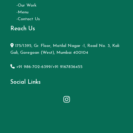
-Our Work
-Menu
-Contact Us
Reach Us
175/1395, Gr. Floor, Motilal Nagar -I, Road No. 3, Kali
Gali, Goregoan (West), Mumbai 400104
+91 986-702-6399/+91 9167836455
Social Links