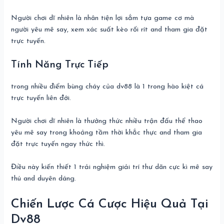
Người chơi dĩ nhiên là nhân tiện lợi sắm tựa game cơ mà
người yêu mê say, xem xác suất kèo rối rít and tham gia đặt
trực tuyến.
Tính Năng Trực Tiếp
trong nhiều điểm bùng cháy của dv88 là 1 trong hào kiệt cá
trực tuyến liên đới.
Người chơi dĩ nhiên là thưởng thức nhiều trận đấu thể thao
yêu mê say trong khoảng tầm thời khắc thực and tham gia
đặt trực tuyến ngay thức thì.
Điều này kiến thiết 1 trải nghiệm giải trí thư dãn cực kì mê say
thú and duyên dáng.
Chiến Lược Cá Cược Hiệu Quả Tại
Dv88