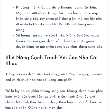
Khoảng thời khắc up date thương lượng lấy tiền:
Mặc dù dv88 rối rít trong nhiều câu hỏi up date nạp
khôn cùng tốc, tuy nhiên phổ thông khi thủ tục lấy tiền
dĩ nhiên là kéo dài hơn khi đối chiếu với hóng mong
mong.
Số lượng tựa game còn thiếu:
Một siêu đông người
thân chơi cảm giác dv88 vẫn thiếu 1 vài tựa game
duyên dáng cơ mà nhiều sòng bạc khác đang cung cấp.
Khả Năng Cạnh Tranh Với Các Nhà Cái
Khác
Tương lai của dv88 siêu tươi sáng, với hướng lan rộng quy mô
and chỉnh chữa hóa học số lượng sản phẩm.
Để bi lụy bã với phần Khủng sòng bạc Khủng, dv88 buộc phải
buộc phải bắt buộc liên tục phát triển thành lộng lẫy and
chỉnh chữa hình thức bệnh dịch vụ theo buộc phải bắt buộc sở
hữu của phần Khủng người thân chơi.