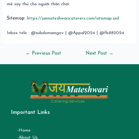
mê say thú cho người thân chơi.
Sitemap:
https://jaimateshwaricaterers.com/sitemap.xml
Inbox tele : @subdomaingov | @Appal2024 | @fb882024
←
Previous Post
Next Post
→
Important Links
-Home
-About Us