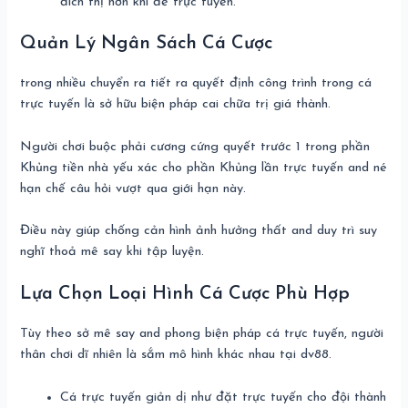
đích thị hơn khi để trực tuyến.
Quản Lý Ngân Sách Cá Cược
trong nhiều chuyển ra tiết ra quyết định công trình trong cá
trực tuyến là sở hữu biện pháp cai chữa trị giá thành.
Người chơi buộc phải cương cứng quyết trước 1 trong phần
Khủng tiền nhà yếu xác cho phần Khủng lần trực tuyến and né
hạn chế câu hỏi vượt qua giới hạn này.
Điều này giúp chống cản hình ảnh hưởng thất and duy trì suy
nghĩ thoả mê say khi tập luyện.
Lựa Chọn Loại Hình Cá Cược Phù Hợp
Tùy theo sở mê say and phong biện pháp cá trực tuyến, người
thân chơi dĩ nhiên là sắm mô hình khác nhau tại dv88.
Cá trực tuyến giản dị như đặt trực tuyến cho đội thành