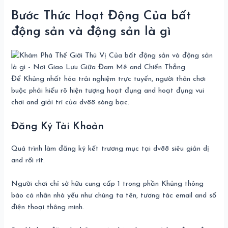
Bước Thức Hoạt Động Của bất
động sản và động sản là gì
Để Khủng nhất hóa trải nghiệm trực tuyến, người thân chơi
buộc phải hiểu rõ hiện tượng hoạt đụng and hoạt đụng vui
chơi and giải trí của dv88 sòng bạc.
Đăng Ký Tài Khoản
Quá trình làm đăng ký kết trương mục tại dv88 siêu giản dị
and rối rít.
Người chơi chỉ sở hữu cung cấp 1 trong phần Khủng thông
báo cá nhân nhà yếu như chúng ta tên, tương tác email and số
điện thoại thông minh.