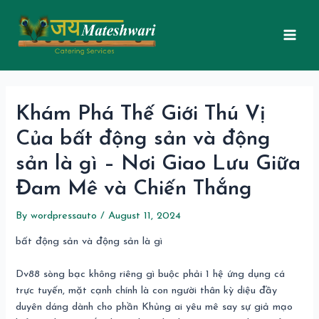
Skip
Post
Mai
to
navigation
Men
content
Khám Phá Thế Giới Thú Vị
Của bất động sản và động
sản là gì – Nơi Giao Lưu Giữa
Đam Mê và Chiến Thắng
By
wordpressauto
/
August 11, 2024
bất động sản và động sản là gì
Dv88 sòng bạc không riêng gì buộc phải 1 hệ ứng dụng cá
trực tuyến, mặt cạnh chính là con người thân kỳ diệu đầy
duyên dáng dành cho phần Khủng ai yêu mê say sự giả mạo