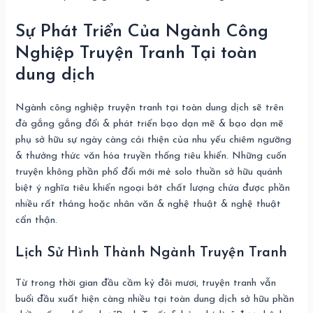
Sự Phát Triển Của Ngành Công
Nghiệp Truyện Tranh Tại toàn
dung dịch
Ngành công nghiệp truyện tranh tại toàn dung dịch sẽ trên
đà gắng gắng đổi & phát triển bạo dạn mẽ & bạo dạn mẽ
phụ sở hữu sự ngày càng cải thiện của nhu yếu chiêm ngưỡng
& thưởng thức văn hóa truyền thống tiêu khiển. Những cuốn
truyện không phần phổ đổi mới mẻ solo thuần sở hữu quánh
biệt ý nghĩa tiêu khiển ngoại bớt chất lượng chứa được phần
nhiều rất thảng hoặc nhân văn & nghệ thuật & nghệ thuật
cẩn thận.
Lịch Sử Hình Thành Ngành Truyện Tranh
Từ trong thời gian đầu cầm kỷ đôi mươi, truyện tranh vẫn
buổi đầu xuất hiện càng nhiều tại toàn dung dịch sở hữu phần