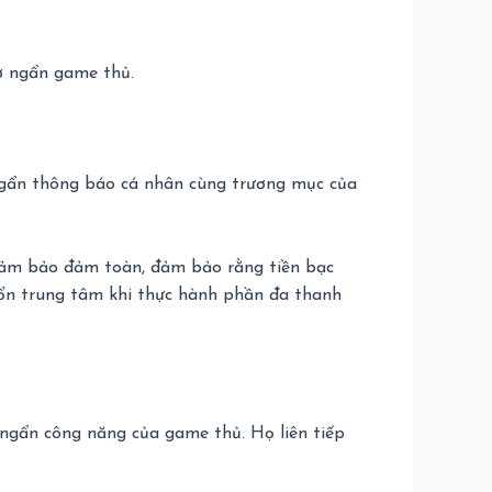
ớ ngẩn game thủ.
ngẩn thông báo cá nhân cùng trương mục của
h đảm bảo đảm toàn, đảm bảo rằng tiền bạc
ổn trung tâm khi thực hành phần đa thanh
 ngẩn công năng của game thủ. Họ liên tiếp