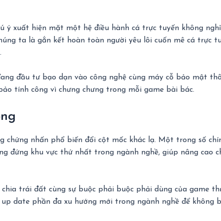
hú ý xuất hiện mặt một hệ điều hành cá trực tuyến không ngh
ng ta là gắn kết hoàn toàn người yêu lôi cuốn mê cá trực tuy
.
đang đầu tư bạo dạn vào công nghệ cùng máy cỗ bảo mật thô
ảo tính công vì chưng chưng trong mỗi game bài bác.
ọng
g chứng nhấn phổ biến đổi cột mốc khác lạ. Một trong số chín
ng đứng khu vực thứ nhất trong ngành nghề, giúp nâng cao c
 chia trái đất cùng sự buộc phải buộc phải dùng của game t
ếp up date phần đa xu hướng mới trong ngành nghề để không biế