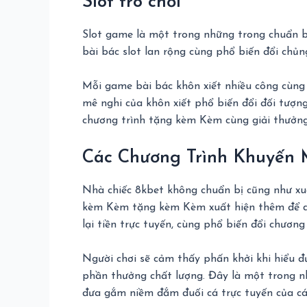
Slot trò chơi
Slot game là một trong những trong chuẩn b
bài bác slot lan rộng cùng phổ biến đổi chủ
Mỗi game bài bác khôn xiết nhiều công cùng 
mê nghi của khôn xiết phổ biến đổi đối tượn
chương trình tặng kèm Kèm cùng giải thưởng
Các Chương Trình Khuyến 
Nhà chiếc 8kbet không chuẩn bị cũng như xuấ
kèm Kèm tặng kèm Kèm xuất hiện thêm để du
lại tiền trực tuyến, cùng phổ biến đổi chươn
Người chơi sẽ cảm thấy phấn khởi khi hiểu đ
phần thưởng chất lượng. Đây là một trong nh
đưa gắm niềm đắm đuối cá trực tuyến của cá 