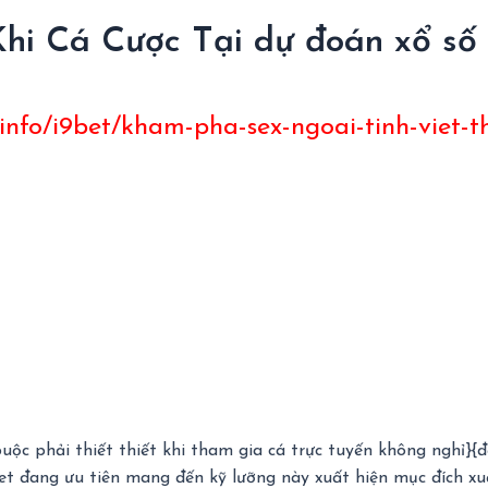
i Cá Cược Tại dự đoán xổ số 
.info/i9bet/kham-pha-sex-ngoai-tinh-viet-th
ộc phải thiết thiết khi tham gia cá trực tuyến không nghỉ}{
et đang ưu tiên mang đến kỹ lưỡng này xuất hiện mục đích xu