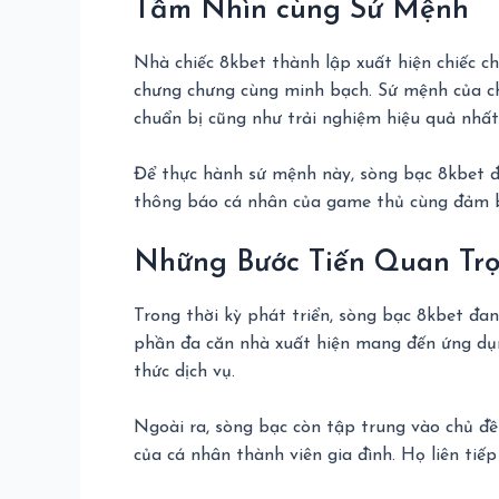
Tầm Nhìn cùng Sứ Mệnh
Nhà chiếc 8kbet thành lập xuất hiện chiếc c
chưng chưng cùng minh bạch. Sứ mệnh của chú
chuẩn bị cũng như trải nghiệm hiệu quả nhất
Để thực hành sứ mệnh này, sòng bạc 8kbet 
thông báo cá nhân của game thủ cùng đảm b
Những Bước Tiến Quan Tr
Trong thời kỳ phát triển, sòng bạc 8kbet đan
phần đa căn nhà xuất hiện mang đến ứng dụ
thức dịch vụ.
Ngoài ra, sòng bạc còn tập trung vào chủ đề
của cá nhân thành viên gia đình. Họ liên ti