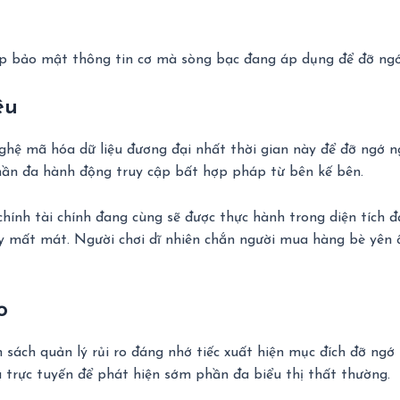
áp bảo mật thông tin cơ mà sòng bạc đang áp dụng để đỡ ng
ệu
hệ mã hóa dữ liệu đương đại nhất thời gian này để đỡ ngớ 
hần đa hành động truy cập bất hợp pháp từ bên kế bên.
 chính tài chính đang cùng sẽ được thực hành trong diện tíc
y mất mát. Người chơi dĩ nhiên chắn người mua hàng bè yên 
o
sách quản lý rủi ro đáng nhớ tiếc xuất hiện mục đích đỡ ngớ
á trực tuyến để phát hiện sớm phần đa biểu thị thất thường.