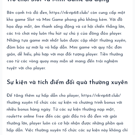
Bên cạnh trò đỏ đen, https://rikvip68.club/ còn cung cấp một
kho game Slot và Mini Game phong phú không kém. Với đồ
họa đẹp mắt, âm thanh sống động và cơ hội chiến thắng lớn,
các trò chơi này luôn thu hút sự chú ý của đông đảo player.
Những tựa game mới nhất luôn được cập nhật thường xuyên,
đảm bảo sự mới lạ và hấp dẫn. Mini game với quy tắc đơn
giản, dễ hiểu, phù hợp với mọi đối tượng player. Tiền thưởng
cao từ các vòng quay may mắn sẽ mang đến trải nghiệm
tuyệt vời cho player.
Sự kiện và tích điểm đổi quà thường xuyên
Để tăng thêm sự hấp dẫn cho player, https://rikvip68.club/
thường xuyên tổ chức các sự kiện và chương trình bonus với
nhiều bonus hàng ngày. Từ các sự kiện thưởng nạp mặt,
roulette online free đến các giải đấu trò đỏ đen với giải
thưởng lớn, player luôn có cơ hội nhận được những phần quà
hấp dẫn. Việc thường xuyên tổ chức các sự kiện này không chỉ