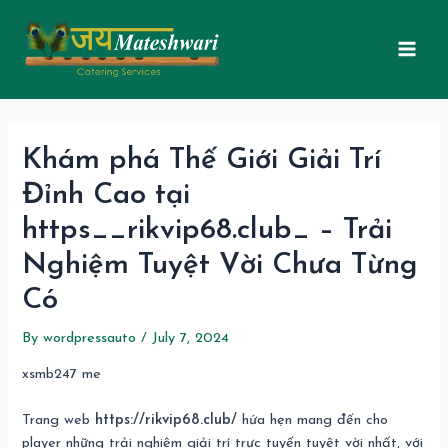
Skip
Post
Mai
to
navigation
Men
content
Khám phá Thế Giới Giải Trí
Đỉnh Cao tại
https__rikvip68.club_ – Trải
Nghiệm Tuyệt Vời Chưa Từng
Có
By
wordpressauto
/
July 7, 2024
xsmb247 me
Trang web
https://rikvip68.club/
hứa hẹn mang đến cho
player những trải nghiệm giải trí trực tuyến tuyệt vời nhất, với