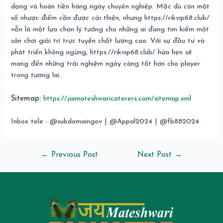
dạng và hoàn tiền hàng ngày chuyên nghiệp. Mặc dù còn một
số nhược điểm cần được cải thiện, nhưng https://rikvip68.club/
vẫn là một lựa chọn lý tưởng cho những ai đang tìm kiếm một
sân chơi giải trí trực tuyến chất lượng cao. Với sự đầu tư và
phát triển không ngừng, https://rikvip68.club/ hứa hẹn sẽ
mang đến những trải nghiệm ngày càng tốt hơn cho player
trong tương lai.
Sitemap:
https://jaimateshwaricaterers.com/sitemap.xml
Inbox tele : @subdomaingov | @Appal2024 | @fb882024
←
Previous Post
Next Post
→