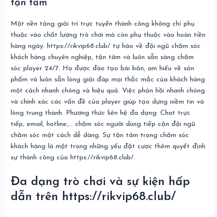
tận tâm
Một nền tảng giải trí trực tuyến thành công không chỉ phụ
thuộc vào chất lượng trò chơi mà còn phụ thuộc vào hoàn tiền
hàng ngày. https://rikvip68.club/ tự hào về đội ngũ chăm sóc
khách hàng chuyên nghiệp, tận tâm và luôn sẵn sàng chăm
sóc player 24/7. Họ được đào tạo bài bản, am hiểu về sản
phẩm và luôn sẵn lòng giải đáp mọi thắc mắc của khách hàng
một cách nhanh chóng và hiệu quả. Việc phản hồi nhanh chóng
và chính xác các vấn đề của player giúp tạo dựng niềm tin và
lòng trung thành. Phương thức liên hệ đa dạng: Chat trực
tiếp, email, hotline,… chăm sóc người dùng tiếp cận đội ngũ
chăm sóc một cách dễ dàng. Sự tận tâm trong chăm sóc
khách hàng là một trong những yếu đặt cược thêm quyết định
sự thành công của https://rikvip68.club/.
Đa dạng trò chơi và sự kiện hấp
dẫn trên https://rikvip68.club/